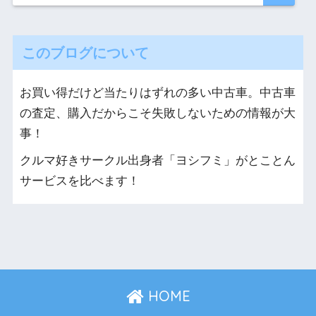
このブログについて
お買い得だけど当たりはずれの多い中古車。中古車
の査定、購入だからこそ失敗しないための情報が大
事！
クルマ好きサークル出身者「ヨシフミ」がとことん
サービスを比べます！
HOME