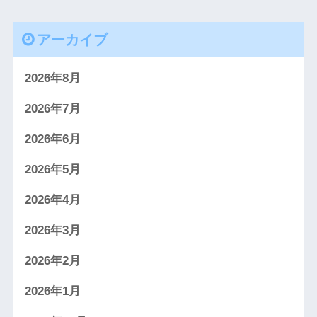
アーカイブ
2026年8月
2026年7月
2026年6月
2026年5月
2026年4月
2026年3月
2026年2月
2026年1月