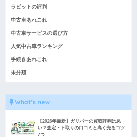
ラビットの評判
中古車あれこれ
中古車サービスの選び方
人気中古車ランキング
手続きあれこれ
未分類
What’s new
【2026年最新】ガリバーの買取評判は悪
い？査定・下取りの口コミと高く売るコツ
7つ