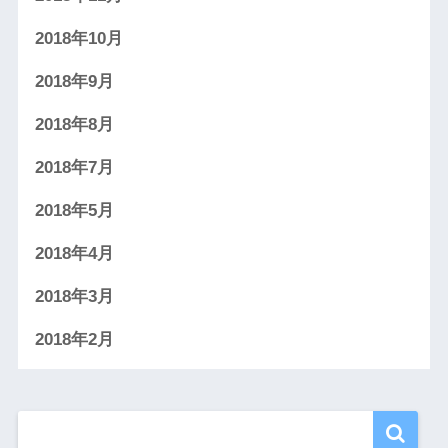
2018年10月
2018年9月
2018年8月
2018年7月
2018年5月
2018年4月
2018年3月
2018年2月