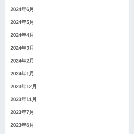
2024年6月
2024年5月
2024年4月
2024年3月
2024年2月
2024年1月
2023年12月
2023年11月
2023年7月
2023年6月