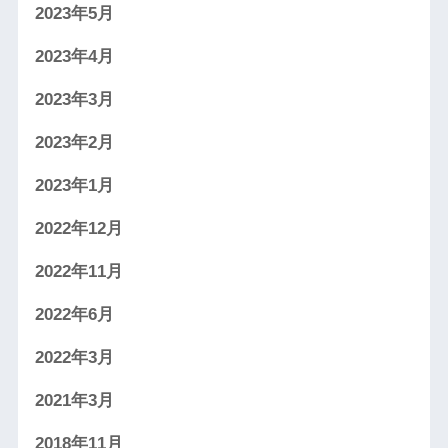
2023年5月
2023年4月
2023年3月
2023年2月
2023年1月
2022年12月
2022年11月
2022年6月
2022年3月
2021年3月
2018年11月