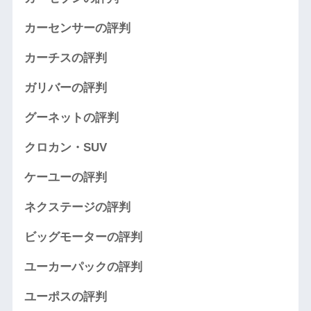
カーセンサーの評判
カーチスの評判
ガリバーの評判
グーネットの評判
クロカン・SUV
ケーユーの評判
ネクステージの評判
ビッグモーターの評判
ユーカーパックの評判
ユーポスの評判