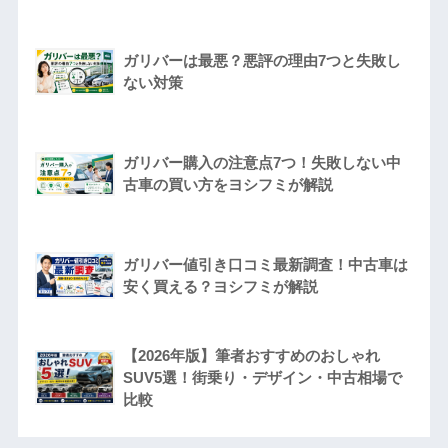
ガリバーは最悪？悪評の理由7つと失敗し
ない対策
ガリバー購入の注意点7つ！失敗しない中
古車の買い方をヨシフミが解説
ガリバー値引き口コミ最新調査！中古車は
安く買える？ヨシフミが解説
【2026年版】筆者おすすめのおしゃれ
SUV5選！街乗り・デザイン・中古相場で
比較