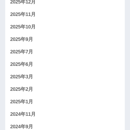
2025年12月
2025年11月
2025年10月
2025年9月
2025年7月
2025年6月
2025年3月
2025年2月
2025年1月
2024年11月
2024年9月