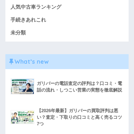
人気中古車ランキング
手続きあれこれ
未分類
What’s new
ガリバーの電話査定の評判は？口コミ・電
話の流れ・しつこい営業の実態を徹底解説
【2026年最新】ガリバーの買取評判は悪
い？査定・下取りの口コミと高く売るコツ
7つ