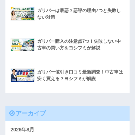
ガリバーは最悪？悪評の理由7つと失敗し
ない対策
ガリバー購入の注意点7つ！失敗しない中
古車の買い方をヨシフミが解説
ガリバー値引き口コミ最新調査！中古車は
安く買える？ヨシフミが解説
アーカイブ
2026年8月