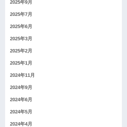
2025年9月
2025年7月
2025年6月
2025年3月
2025年2月
2025年1月
2024年11月
2024年9月
2024年6月
2024年5月
2024年4月