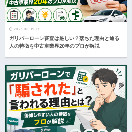
2026.06.05 Fri
ガリバーローン審査は厳しい？落ちた理由と通る
人の特徴を中古車業界20年のプロが解説