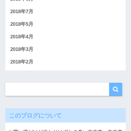
2018年7月
2018年5月
2018年4月
2018年3月
2018年2月
このブログについて