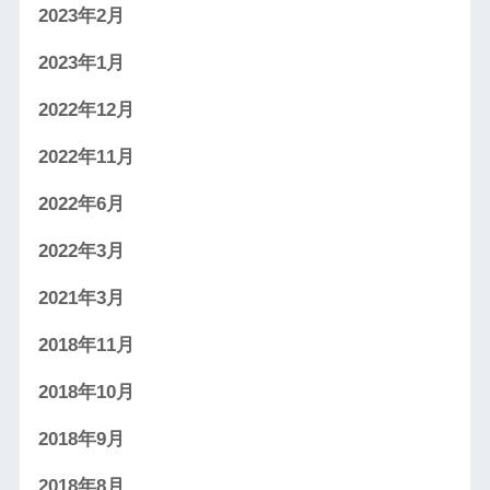
2023年2月
2023年1月
2022年12月
2022年11月
2022年6月
2022年3月
2021年3月
2018年11月
2018年10月
2018年9月
2018年8月