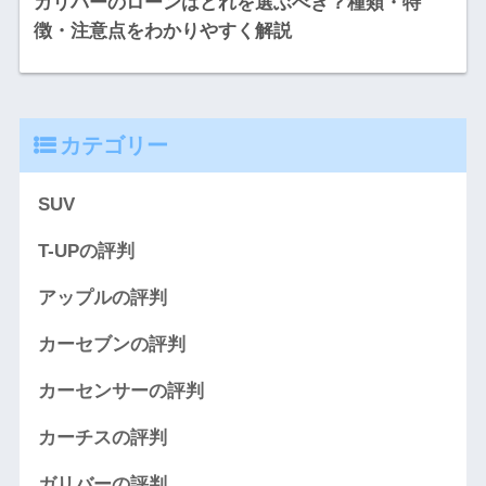
ガリバーのローンはどれを選ぶべき？種類・特
徴・注意点をわかりやすく解説
カテゴリー
SUV
T-UPの評判
アップルの評判
カーセブンの評判
カーセンサーの評判
カーチスの評判
ガリバーの評判