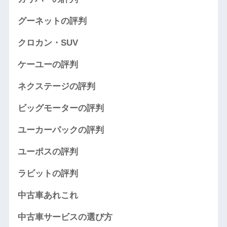
グーネットの評判
クロカン・SUV
ケーユーの評判
ネクステージの評判
ビッグモーターの評判
ユーカーパックの評判
ユーポスの評判
ラビットの評判
中古車あれこれ
中古車サービスの選び方