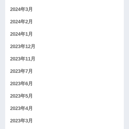
2024年3月
2024年2月
2024年1月
2023年12月
2023年11月
2023年7月
2023年6月
2023年5月
2023年4月
2023年3月