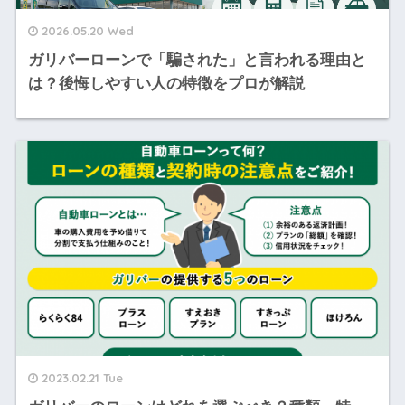
2026.05.20 Wed
ガリバーローンで「騙された」と言われる理由と
は？後悔しやすい人の特徴をプロが解説
2023.02.21 Tue