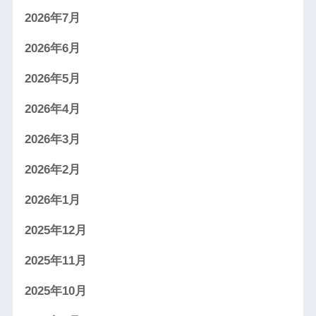
2026年7月
2026年6月
2026年5月
2026年4月
2026年3月
2026年2月
2026年1月
2025年12月
2025年11月
2025年10月