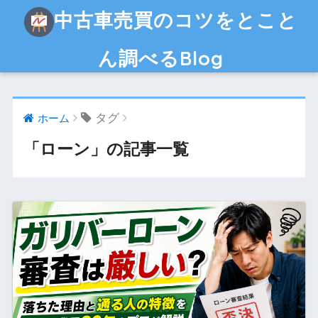
中古車売買のコツをとこと
ん調べるBlog
タグ
ホーム
「ローン」の記事一覧