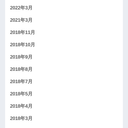
2022年3月
2021年3月
2018年11月
2018年10月
2018年9月
2018年8月
2018年7月
2018年5月
2018年4月
2018年3月