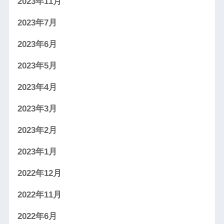
2023年11月
2023年7月
2023年6月
2023年5月
2023年4月
2023年3月
2023年2月
2023年1月
2022年12月
2022年11月
2022年6月