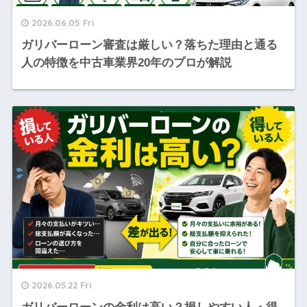
2026.06.05 Fri
ガリバーローン審査は厳しい？落ちた理由と通る
人の特徴を中古車業界20年のプロが解説
2026.05.22 Fri