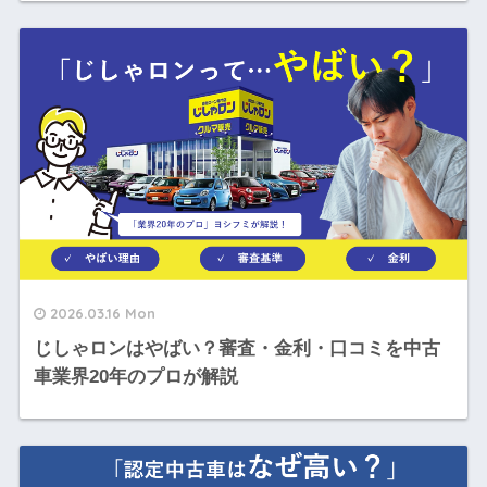
2026.03.16 Mon
じしゃロンはやばい？審査・金利・口コミを中古
車業界20年のプロが解説