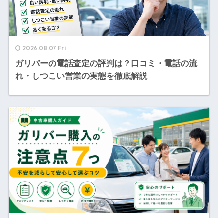
2026.08.07 Fri
ガリバーの電話査定の評判は？口コミ・電話の流
れ・しつこい営業の実態を徹底解説