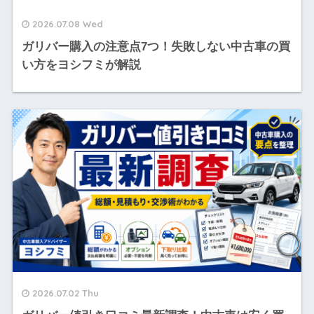
2026.07.08 Wed
ガリバー購入の注意点7つ！失敗しない中古車の買
い方をヨシフミが解説
2026.07.02 Thu