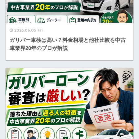
2026.06.05 Fri
ガリバー車検は高い？料金相場と他社比較を中古
車業界20年のプロが解説