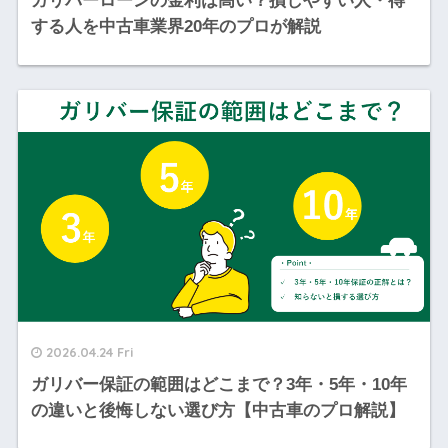
ガリバーローンの金利は高い？損しやすい人・得
する人を中古車業界20年のプロが解説
2026.04.24 Fri
ガリバー保証の範囲はどこまで？3年・5年・10年
の違いと後悔しない選び方【中古車のプロ解説】