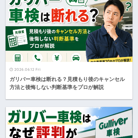
2026.06.12 Fri
ガリバー車検は断れる？見積もり後のキャンセル
方法と後悔しない判断基準をプロが解説