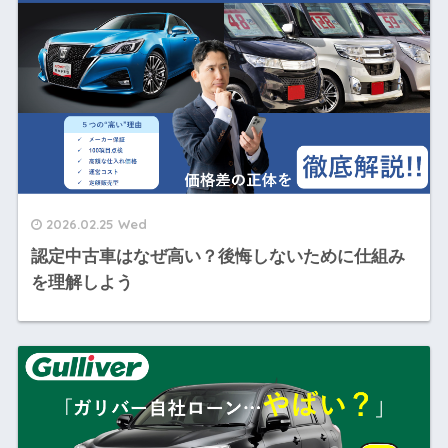
2026.02.25 Wed
認定中古車はなぜ高い？後悔しないために仕組み
を理解しよう