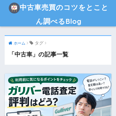
中古車売買のコツをとこと
ん調べるBlog
タグ
ホーム
「中古車」の記事一覧