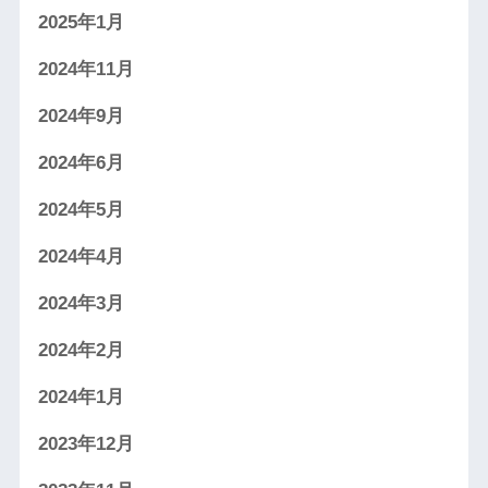
2025年1月
2024年11月
2024年9月
2024年6月
2024年5月
2024年4月
2024年3月
2024年2月
2024年1月
2023年12月