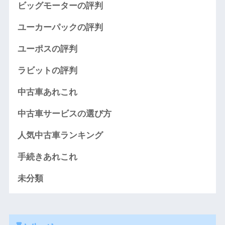
ビッグモーターの評判
ユーカーパックの評判
ユーポスの評判
ラビットの評判
中古車あれこれ
中古車サービスの選び方
人気中古車ランキング
手続きあれこれ
未分類