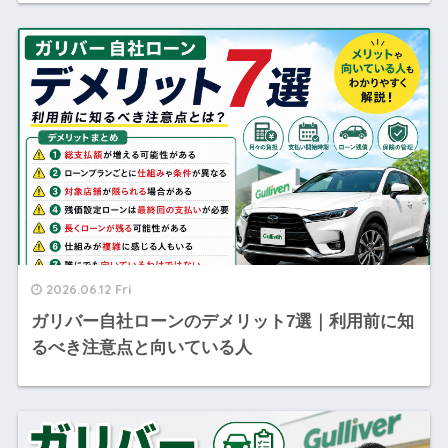
2026.06.12 Fri
ガリバー自社ローンのデメリット7選｜利用前に知
るべき注意点と向いている人