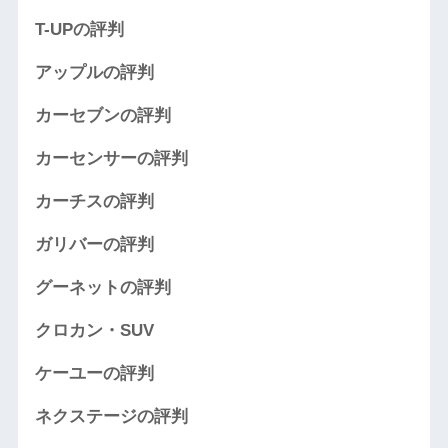
T-UPの評判
アップルの評判
カーセブンの評判
カーセンサーの評判
カーチスの評判
ガリバーの評判
グーネットの評判
クロカン・SUV
ケーユーの評判
ネクステージの評判