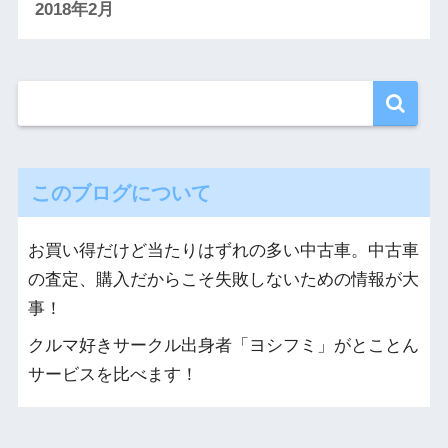
2018年2月
このブログについて
お買い得だけど当たりはずれの多い中古車。中古車
の査定、購入だからこそ失敗しないための情報が大
事！
クルマ好きサークル出身者「ヨシフミ」がとことん
サービスを比べます！