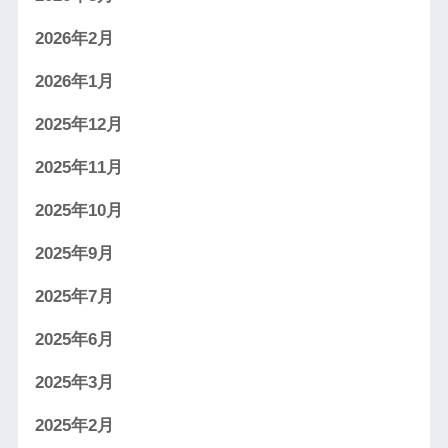
2026年2月
2026年1月
2025年12月
2025年11月
2025年10月
2025年9月
2025年7月
2025年6月
2025年3月
2025年2月