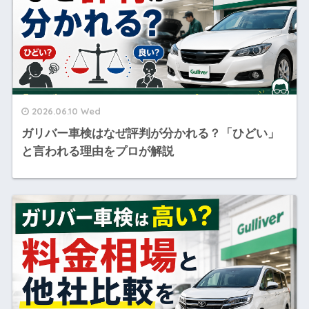
2026.06.10 Wed
ガリバー車検はなぜ評判が分かれる？「ひどい」
と言われる理由をプロが解説