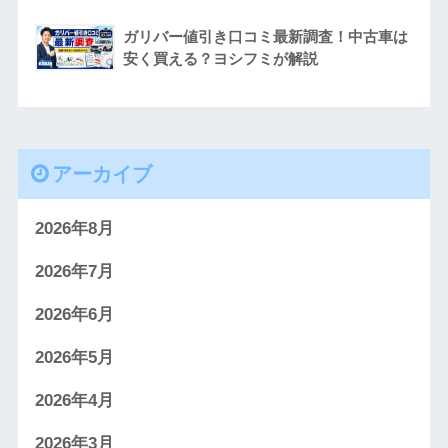
ガリバー値引き口コミ最新調査！中古車は
安く買える？ヨシフミが解説
アーカイブ
2026年8月
2026年7月
2026年6月
2026年5月
2026年4月
2026年3月