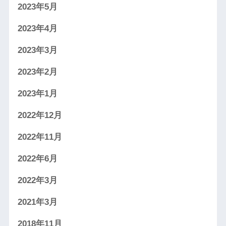
2023年5月
2023年4月
2023年3月
2023年2月
2023年1月
2022年12月
2022年11月
2022年6月
2022年3月
2021年3月
2018年11月