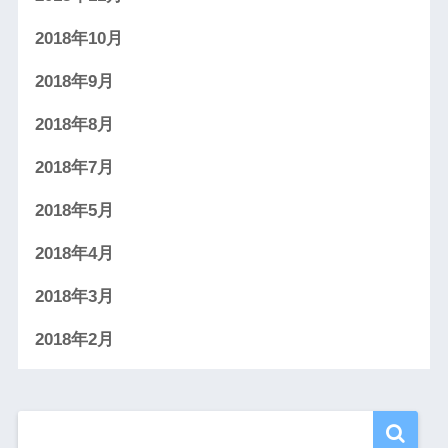
2018年10月
2018年9月
2018年8月
2018年7月
2018年5月
2018年4月
2018年3月
2018年2月