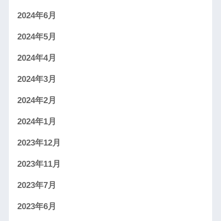
2024年6月
2024年5月
2024年4月
2024年3月
2024年2月
2024年1月
2023年12月
2023年11月
2023年7月
2023年6月