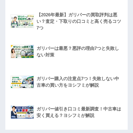
【2026年最新】ガリバーの買取評判は悪
い？査定・下取りの口コミと高く売るコツ
7つ
ガリバーは最悪？悪評の理由7つと失敗し
ない対策
ガリバー購入の注意点7つ！失敗しない中
古車の買い方をヨシフミが解説
ガリバー値引き口コミ最新調査！中古車は
安く買える？ヨシフミが解説