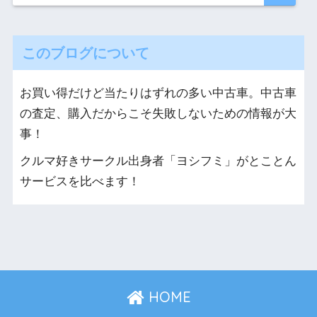
このブログについて
お買い得だけど当たりはずれの多い中古車。中古車
の査定、購入だからこそ失敗しないための情報が大
事！
クルマ好きサークル出身者「ヨシフミ」がとことん
サービスを比べます！
HOME