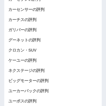
カーセンサーの評判
カーチスの評判
ガリバーの評判
グーネットの評判
クロカン・SUV
ケーユーの評判
ネクステージの評判
ビッグモーターの評判
ユーカーパックの評判
ユーポスの評判