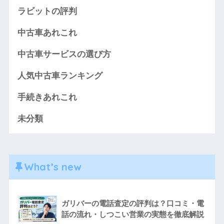
ラビットの評判
中古車あれこれ
中古車サービスの選び方
人気中古車ランキング
手続きあれこれ
未分類
What’s new
ガリバーの電話査定の評判は？口コミ・電
話の流れ・しつこい営業の実態を徹底解説