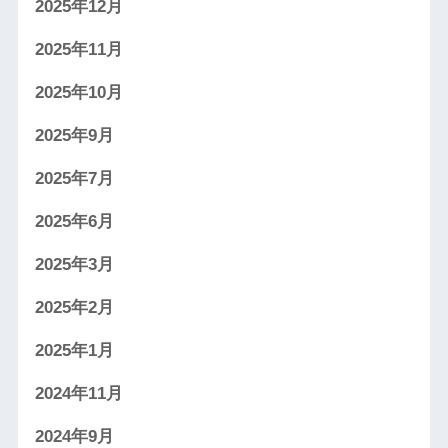
2025年12月
2025年11月
2025年10月
2025年9月
2025年7月
2025年6月
2025年3月
2025年2月
2025年1月
2024年11月
2024年9月