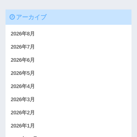
アーカイブ
2026年8月
2026年7月
2026年6月
2026年5月
2026年4月
2026年3月
2026年2月
2026年1月