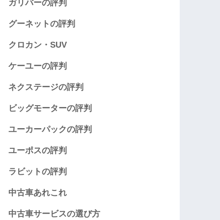
ガリバーの評判
グーネットの評判
クロカン・SUV
ケーユーの評判
ネクステージの評判
ビッグモーターの評判
ユーカーパックの評判
ユーポスの評判
ラビットの評判
中古車あれこれ
中古車サービスの選び方