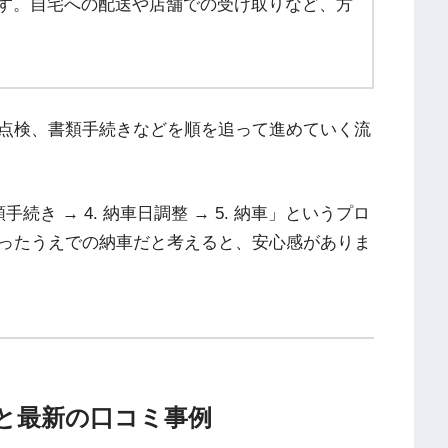
す。自宅への配送や店舗での受け取りなど、方
点検、書類手続きなどを順を追って進めていく流
書類手続き → 4. 納車日調整 → 5. 納車」というプロ
ったうえでの納車だと考えると、安心感がありま
評判と最新の口コミ事例