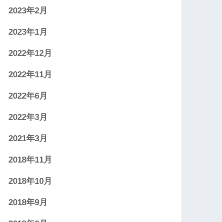
2023年2月
2023年1月
2022年12月
2022年11月
2022年6月
2022年3月
2021年3月
2018年11月
2018年10月
2018年9月