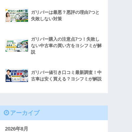
ガリバーは最悪？悪評の理由7つと
失敗しない対策
ガリバー購入の注意点7つ！失敗し
ない中古車の買い方をヨシフミが解
説
ガリバー値引き口コミ最新調査！中
古車は安く買える？ヨシフミが解説
アーカイブ
2026年8月