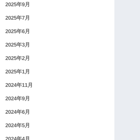
2025年9月
2025年7月
2025年6月
2025年3月
2025年2月
2025年1月
2024年11月
2024年9月
2024年6月
2024年5月
2024年4月