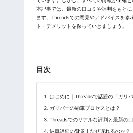
ています。しかし、すべての情報が正確と
本記事では、最新の口コミや評判をもとに
ます。Threadsでの意見やアドバイス
ト・デメリットを探っていきましょう。
目次
はじめに｜Threadsで話題の「ガリ
ガリバーの納車プロセスとは？
Threadsでのリアルな評判と最新の
納車遅延の背景｜なぜ遅れるのか？