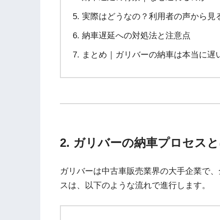
実際はどうなの？利用者の声から見
納車遅延への対処法と注意点
まとめ｜ガリバーの納車は本当に遅
2. ガリバーの納車プロセス
ガリバーは中古車販売業界の大手企業で、
スは、以下のような流れで進行します。