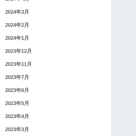
2024年3月
2024年2月
2024年1月
2023年12月
2023年11月
2023年7月
2023年6月
2023年5月
2023年4月
2023年3月