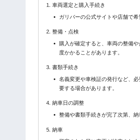
車両選定と購入手続き
ガリバーの公式サイトや店舗で希
整備・点検
購入が確定すると、車両の整備や
度かかることがあります。
書類手続き
名義変更や車検証の発行など、必
要する場合があります。
納車日の調整
整備や書類手続きが完了次第、納
納車