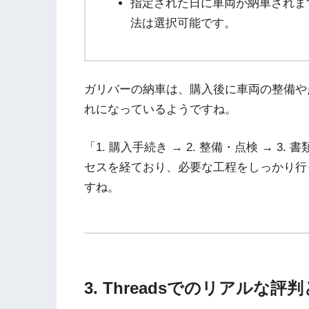
指定された日に車両が納車されま
法は選択可能です。
ガリバーの納車は、購入後に車両の整備や
れになっているようですね。
「1. 購入手続き → 2. 整備・点検 → 3. 
セスを経ており、必要な工程をしっかり行
すね。
3. Threadsでのリアルな