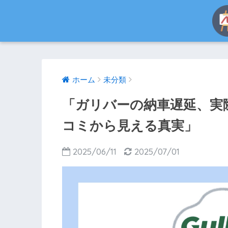
ホーム
未分類
「ガリバーの納車遅延、実際
コミから見える真実」
2025/06/11
2025/07/01