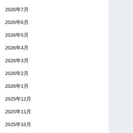
2026年7月
2026年6月
2026年5月
2026年4月
2026年3月
2026年2月
2026年1月
2025年12月
2025年11月
2025年10月