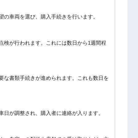
望の車両を選び、購入手続きを行います。
点検が行われます。これには数日から1週間程
要な書類手続きが進められます。これも数日を
車日が調整され、購入者に連絡が入ります。