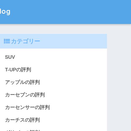
og
カテゴリー
SUV
T-UPの評判
アップルの評判
カーセブンの評判
カーセンサーの評判
カーチスの評判