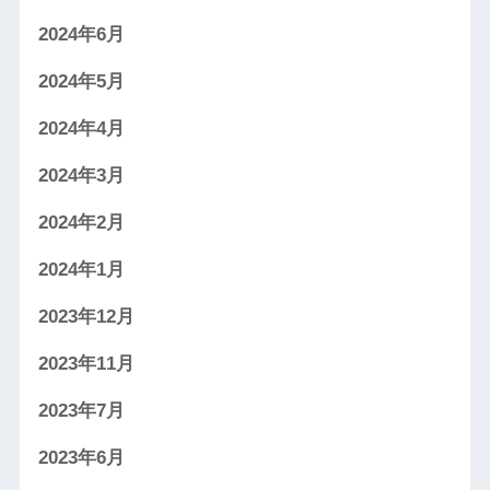
2024年6月
2024年5月
2024年4月
2024年3月
2024年2月
2024年1月
2023年12月
2023年11月
2023年7月
2023年6月