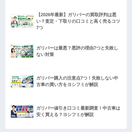
【2026年最新】ガリバーの買取評判は悪
い？査定・下取りの口コミと高く売るコツ
7つ
ガリバーは最悪？悪評の理由7つと失敗し
ない対策
ガリバー購入の注意点7つ！失敗しない中
古車の買い方をヨシフミが解説
ガリバー値引き口コミ最新調査！中古車は
安く買える？ヨシフミが解説