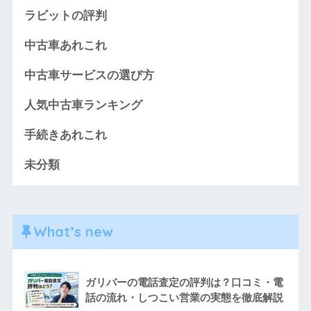
ラビットの評判
中古車あれこれ
中古車サービスの選び方
人気中古車ランキング
手続きあれこれ
未分類
What’s new
ガリバーの電話査定の評判は？口コミ・電
話の流れ・しつこい営業の実態を徹底解説