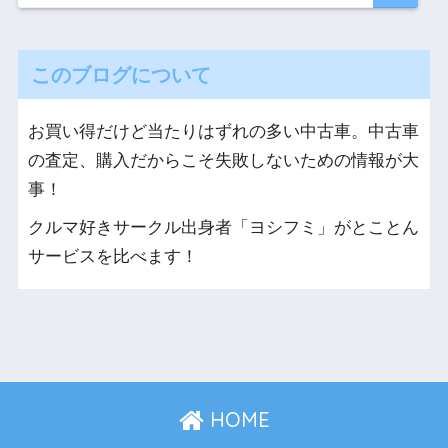
このブログについて
お買い得だけど当たりはずれの多い中古車。中古車
の査定、購入だからこそ失敗しないための情報が大
事！
クルマ好きサークル出身者「ヨシフミ」がとことん
サービスを比べます！
HOME