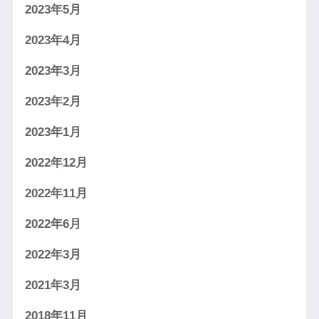
2023年5月
2023年4月
2023年3月
2023年2月
2023年1月
2022年12月
2022年11月
2022年6月
2022年3月
2021年3月
2018年11月