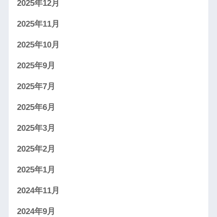
2025年12月
2025年11月
2025年10月
2025年9月
2025年7月
2025年6月
2025年3月
2025年2月
2025年1月
2024年11月
2024年9月