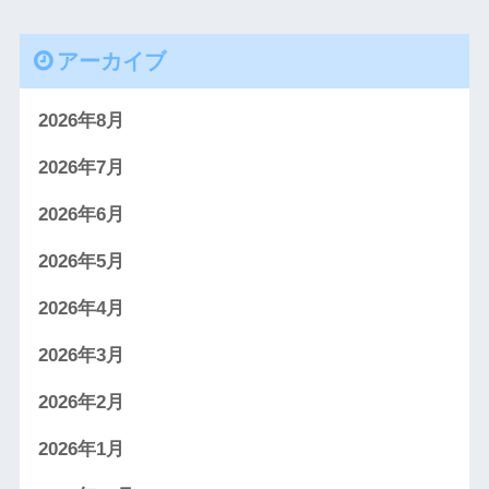
アーカイブ
2026年8月
2026年7月
2026年6月
2026年5月
2026年4月
2026年3月
2026年2月
2026年1月