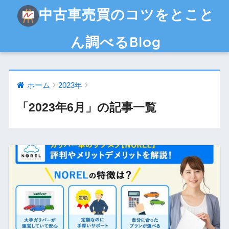
中古車売買のコツをとこと
ん調べるBlog
ホーム
2023年
「2023年6月」の記事一覧