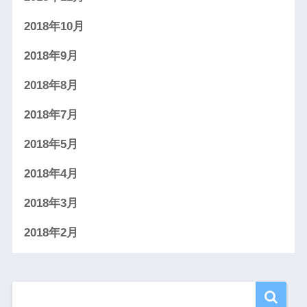
2018年10月
2018年9月
2018年8月
2018年7月
2018年5月
2018年4月
2018年3月
2018年2月