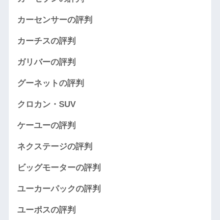
カーセンサーの評判
カーチスの評判
ガリバーの評判
グーネットの評判
クロカン・SUV
ケーユーの評判
ネクステージの評判
ビッグモーターの評判
ユーカーパックの評判
ユーポスの評判