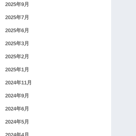
2025年9月
2025年7月
2025年6月
2025年3月
2025年2月
2025年1月
2024年11月
2024年9月
2024年6月
2024年5月
2024年4月