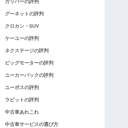
ガリバーの評判
グーネットの評判
クロカン・SUV
ケーユーの評判
ネクステージの評判
ビッグモーターの評判
ユーカーパックの評判
ユーポスの評判
ラビットの評判
中古車あれこれ
中古車サービスの選び方