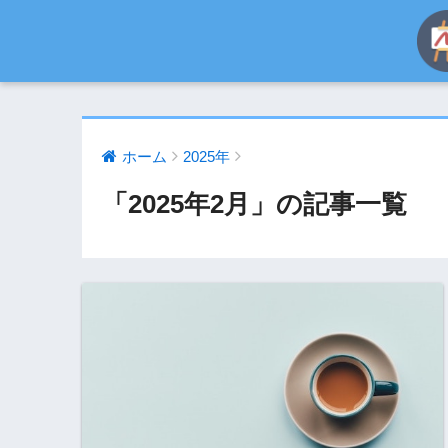
ホーム
2025年
「2025年2月」の記事一覧