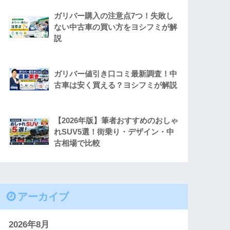
ガリバー購入の注意点7つ！失敗し
ない中古車の買い方をヨシフミが解
説
ガリバー値引き口コミ最新調査！中
古車は安く買える？ヨシフミが解説
【2026年版】筆者おすすめのおしゃ
れSUV5選！街乗り・デザイン・中
古相場で比較
アーカイブ
2026年8月