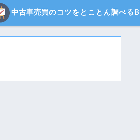
中古車売買のコツをとことん調べるBl