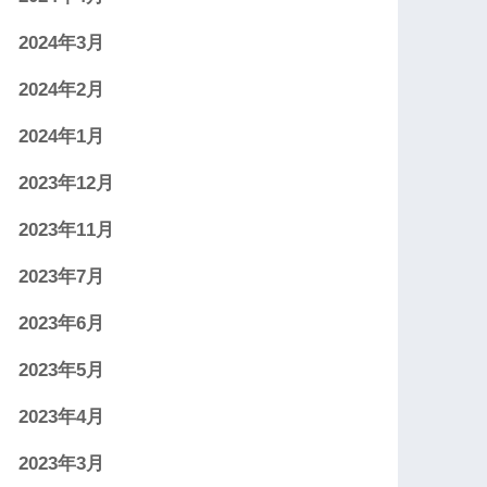
2024年3月
2024年2月
2024年1月
2023年12月
2023年11月
2023年7月
2023年6月
2023年5月
2023年4月
2023年3月