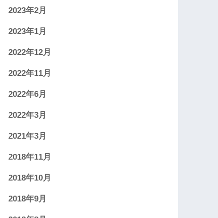
2023年2月
2023年1月
2022年12月
2022年11月
2022年6月
2022年3月
2021年3月
2018年11月
2018年10月
2018年9月