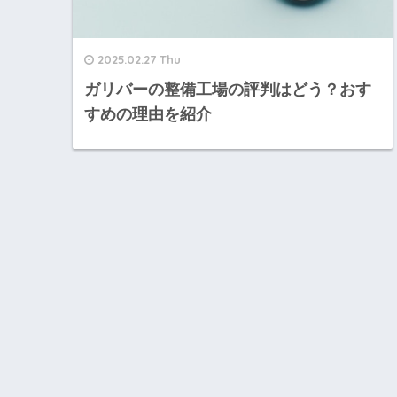
2025.02.27 Thu
ガリバーの整備工場の評判はどう？おす
すめの理由を紹介