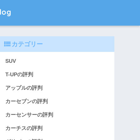
og
カテゴリー
SUV
T-UPの評判
アップルの評判
カーセブンの評判
カーセンサーの評判
カーチスの評判