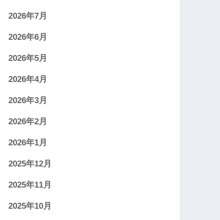
2026年7月
2026年6月
2026年5月
2026年4月
2026年3月
2026年2月
2026年1月
2025年12月
2025年11月
2025年10月