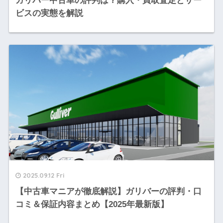
ガリバー中古車の評判は？購入・買取査定とサー
ビスの実態を解説
2025.09.12 Fri
【中古車マニアが徹底解説】ガリバーの評判・口
コミ＆保証内容まとめ【2025年最新版】