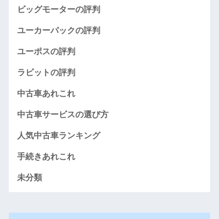
ビッグモーターの評判
ユーカーパックの評判
ユーポスの評判
ラビットの評判
中古車あれこれ
中古車サービスの選び方
人気中古車ランキング
手続きあれこれ
未分類