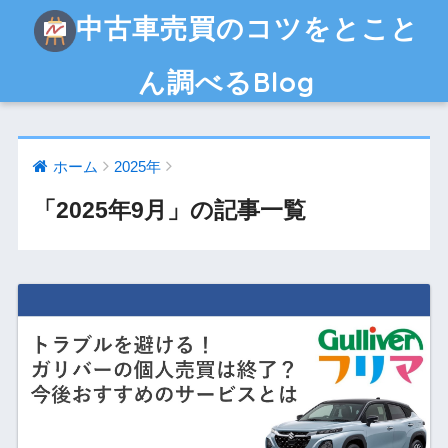
中古車売買のコツをとこと
ん調べるBlog
ホーム
2025年
「2025年9月」の記事一覧