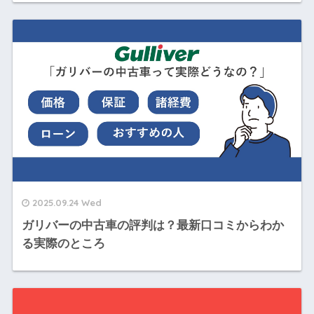
2025.09.24 Wed
ガリバーの中古車の評判は？最新口コミからわか
る実際のところ