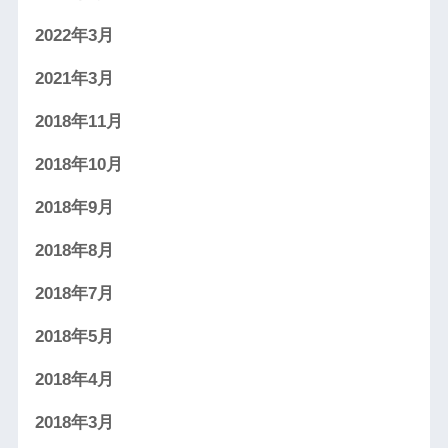
2022年3月
2021年3月
2018年11月
2018年10月
2018年9月
2018年8月
2018年7月
2018年5月
2018年4月
2018年3月