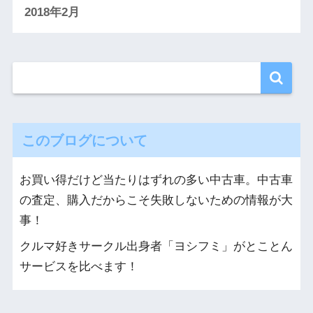
2018年2月
このブログについて
お買い得だけど当たりはずれの多い中古車。中古車
の査定、購入だからこそ失敗しないための情報が大
事！
クルマ好きサークル出身者「ヨシフミ」がとことん
サービスを比べます！