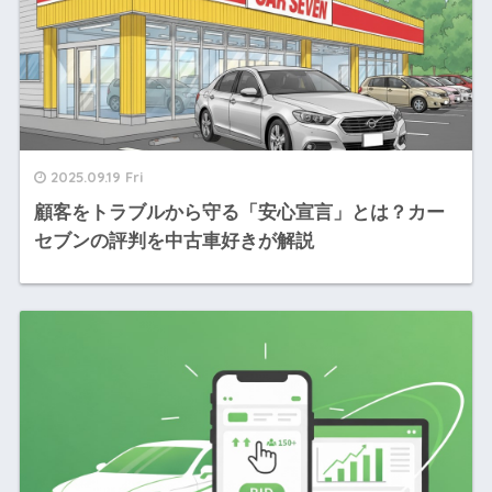
2025.09.19 Fri
顧客をトラブルから守る「安心宣言」とは？カー
セブンの評判を中古車好きが解説