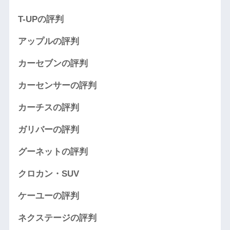
T-UPの評判
アップルの評判
カーセブンの評判
カーセンサーの評判
カーチスの評判
ガリバーの評判
グーネットの評判
クロカン・SUV
ケーユーの評判
ネクステージの評判