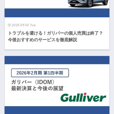
2025.09.30 Tue
トラブルを避ける！ガリバーの個人売買は終了？
今後おすすめのサービスを徹底解説