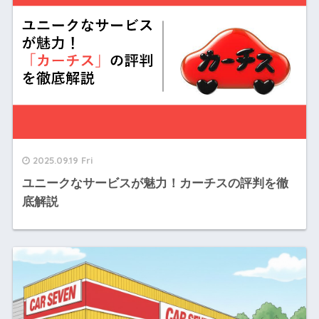
2025.09.19 Fri
ユニークなサービスが魅力！カーチスの評判を徹
底解説