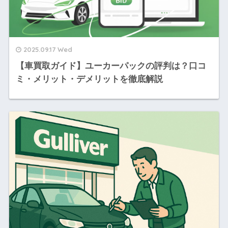
2025.09.17 Wed
【車買取ガイド】ユーカーパックの評判は？口コ
ミ・メリット・デメリットを徹底解説