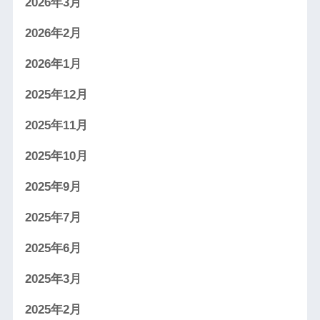
2026年3月
2026年2月
2026年1月
2025年12月
2025年11月
2025年10月
2025年9月
2025年7月
2025年6月
2025年3月
2025年2月