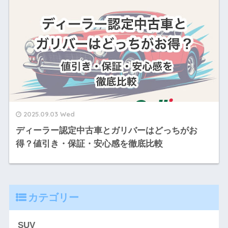
2025.09.03 Wed
ディーラー認定中古車とガリバーはどっちがお
得？値引き・保証・安心感を徹底比較
カテゴリー
SUV