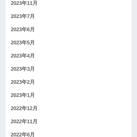
2023年11月
2023年7月
2023年6月
2023年5月
2023年4月
2023年3月
2023年2月
2023年1月
2022年12月
2022年11月
2022年6月