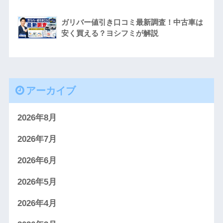
ガリバー値引き口コミ最新調査！中古車は
安く買える？ヨシフミが解説
アーカイブ
2026年8月
2026年7月
2026年6月
2026年5月
2026年4月