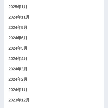
2025年1月
2024年11月
2024年9月
2024年6月
2024年5月
2024年4月
2024年3月
2024年2月
2024年1月
2023年12月