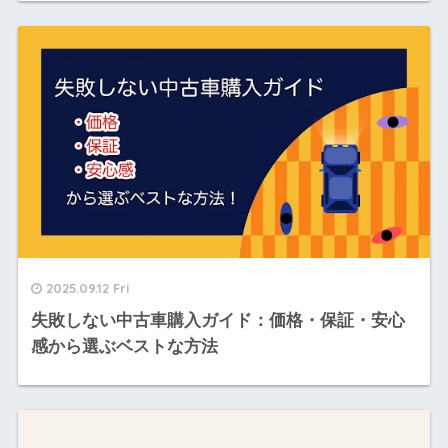
2025.09.12 Fri
失敗しない中古車購入ガイド：価格・保証・安心
感から選ぶベストな方法