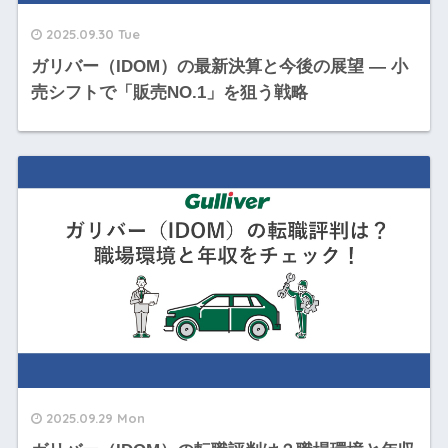
2025.09.30 Tue
ガリバー（IDOM）の最新決算と今後の展望 — 小
売シフトで「販売NO.1」を狙う戦略
2025.09.29 Mon