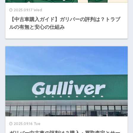
2025.09.17 Wed
【中古車購入ガイド】ガリバーの評判は？トラブ
ルの有無と安心の仕組み
2025.09.16 Tue