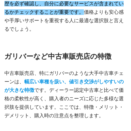
歴を必ず確認し、自分に必要なサービスが含まれてい
るかチェックすることが重要です。
価格よりも安心感
や手厚いサポートを重視する人に最適な選択肢と言え
るでしょう。
ガリバーなど中古車販売店の特徴
中古車販売店、特にガリバーのような大手中古車チェ
ーンは、
幅広い車種を扱い、値引き交渉がしやすいの
が大きな特徴
です。ディーラー認定中古車と比べて価
格の柔軟性が高く、購入者のニーズに応じた多様な選
択肢を提供しています。ここでは、特徴・メリット・
デメリット、購入時の注意点を整理します。