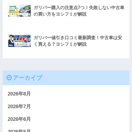
ガリバー購入の注意点7つ！失敗しない中古車
の買い方をヨシフミが解説
ガリバー値引き口コミ最新調査！中古車は安
く買える？ヨシフミが解説
アーカイブ
2026年8月
2026年7月
2026年6月
2026年5月