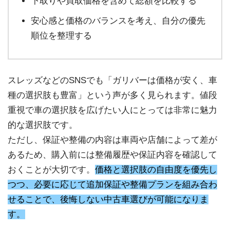
下取りや買取価格を含めて総額を比較する
安心感と価格のバランスを考え、自分の優先
順位を整理する
スレッズなどのSNSでも「ガリバーは価格が安く、車
種の選択肢も豊富」という声が多く見られます。値段
重視で車の選択肢を広げたい人にとっては非常に魅力
的な選択肢です。
ただし、保証や整備の内容は車両や店舗によって差が
あるため、購入前には整備履歴や保証内容を確認して
おくことが大切です。
価格と選択肢の自由度を優先し
つつ、必要に応じて追加保証や整備プランを組み合わ
せることで、後悔しない中古車選びが可能になりま
す。