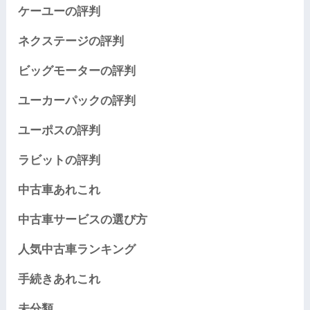
ケーユーの評判
ネクステージの評判
ビッグモーターの評判
ユーカーパックの評判
ユーポスの評判
ラビットの評判
中古車あれこれ
中古車サービスの選び方
人気中古車ランキング
手続きあれこれ
未分類