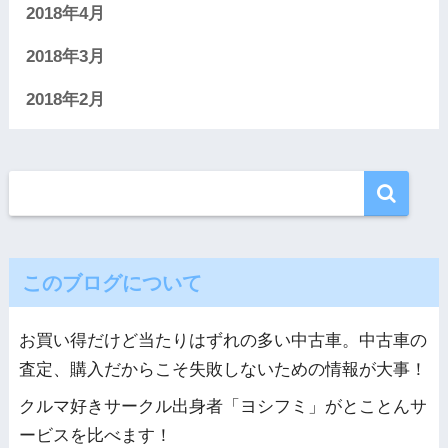
2018年4月
2018年3月
2018年2月
このブログについて
お買い得だけど当たりはずれの多い中古車。中古車の
査定、購入だからこそ失敗しないための情報が大事！
クルマ好きサークル出身者「ヨシフミ」がとことんサ
ービスを比べます！