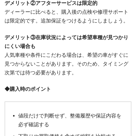
デメリット②アフターサービスは限定的
ディーラーに比べると、購入後の点検や修理サポート
は限定的です。追加保証をつけるようにしましょう。
デメリット③在庫状況によっては希望車種が見つかり
にくい場合も
人気車種や条件にこだわる場合は、希望の車がすぐに
見つからないことがあります。そのため、タイミング
次第では待つ必要があります。
◆購入時のポイント
値段だけで判断せず、整備履歴や保証内容を
必ず確認する