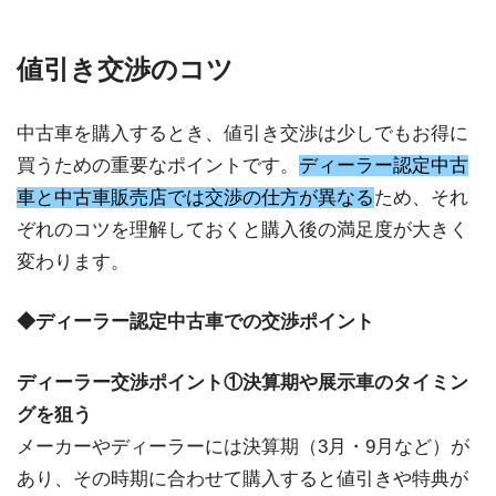
値引き交渉のコツ
中古車を購入するとき、値引き交渉は少しでもお得に
買うための重要なポイントです。
ディーラー認定中古
車と中古車販売店では交渉の仕方が異なる
ため、それ
ぞれのコツを理解しておくと購入後の満足度が大きく
変わります。
◆ディーラー認定中古車での交渉ポイント
ディーラー交渉ポイント①決算期や展示車のタイミン
グを狙う
メーカーやディーラーには決算期（3月・9月など）が
あり、その時期に合わせて購入すると値引きや特典が