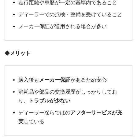
走行距離や車歴が一定の基準内であること
ディーラーでの点検・整備を受けていること
メーカー保証が適用される場合が多い
◆メリット
購入後も
メーカー保証
があるため安心
消耗品や部品の交換履歴がしっかりしてお
り、
トラブルが少ない
ディーラーならではの
アフターサービスが充
実
している