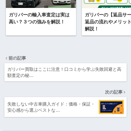
ガリバーの輸入車査定は実は
ガリバーの【返品サ
高い？３つの強みを解説！
返品の流れやメリッ
解説！
前の記事
ガリバー買取はここに注意！口コミから学ぶ失敗回避と高
額査定の秘…
次の記事
失敗しない中古車購入ガイド：価格・保証・
安心感から選ぶベストな…