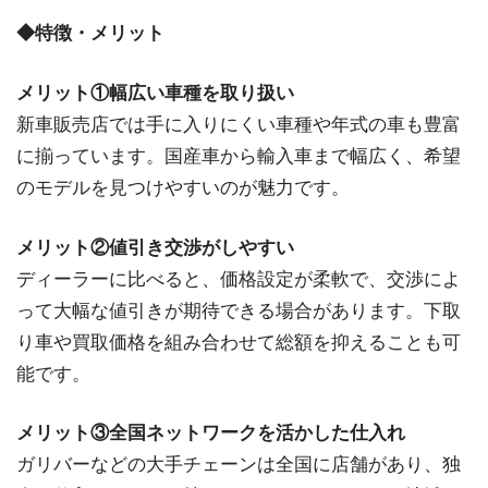
◆特徴・メリット
メリット①幅広い車種を取り扱い
新車販売店では手に入りにくい車種や年式の車も豊富
に揃っています。国産車から輸入車まで幅広く、希望
のモデルを見つけやすいのが魅力です。
メリット②値引き交渉がしやすい
ディーラーに比べると、価格設定が柔軟で、交渉によ
って大幅な値引きが期待できる場合があります。下取
り車や買取価格を組み合わせて総額を抑えることも可
能です。
メリット③全国ネットワークを活かした仕入れ
ガリバーなどの大手チェーンは全国に店舗があり、独