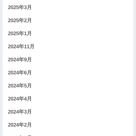
2025年3月
2025年2月
2025年1月
2024年11月
2024年9月
2024年6月
2024年5月
2024年4月
2024年3月
2024年2月