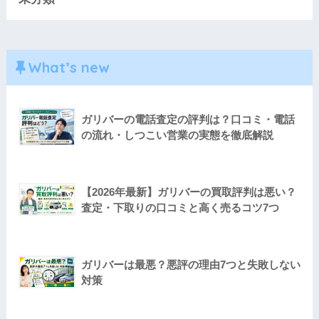
What’s new
ガリバーの電話査定の評判は？口コミ・電話
の流れ・しつこい営業の実態を徹底解説
【2026年最新】ガリバーの買取評判は悪い？
査定・下取りの口コミと高く売るコツ7つ
ガリバーは最悪？悪評の理由7つと失敗しない
対策