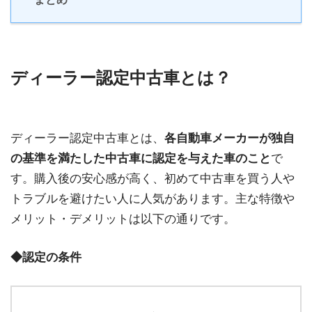
ディーラー認定中古車とは？
ディーラー認定中古車とは、
各自動車メーカーが独自
の基準を満たした中古車に認定を与えた車のこと
で
す。購入後の安心感が高く、初めて中古車を買う人や
トラブルを避けたい人に人気があります。主な特徴や
メリット・デメリットは以下の通りです。
◆認定の条件