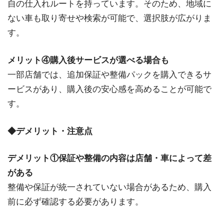
自の仕入れルートを持っています。そのため、地域に
ない車も取り寄せや検索が可能で、選択肢が広がりま
す。
メリット④購入後サービスが選べる場合も
一部店舗では、追加保証や整備パックを購入できるサ
ービスがあり、購入後の安心感を高めることが可能で
す。
◆デメリット・注意点
デメリット①保証や整備の内容は店舗・車によって差
がある
整備や保証が統一されていない場合があるため、購入
前に必ず確認する必要があります。