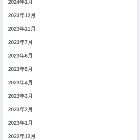
2024年1月
2023年12月
2023年11月
2023年7月
2023年6月
2023年5月
2023年4月
2023年3月
2023年2月
2023年1月
2022年12月