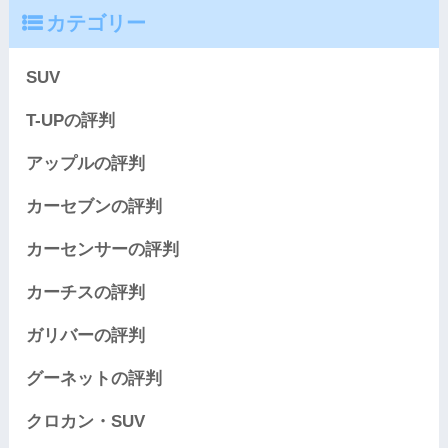
カテゴリー
SUV
T-UPの評判
アップルの評判
カーセブンの評判
カーセンサーの評判
カーチスの評判
ガリバーの評判
グーネットの評判
クロカン・SUV