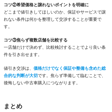
コツ②希望価格と譲れないポイントを明確に
どこまで値引きしてほしいのか、保証やサービスで譲
れない条件は何かを整理して交渉することが重要で
す。
コツ③焦らず複数店舗を比較する
一店舗だけで決めず、比較検討することでより良い条
件を引き出せます。
値引き交渉は、
価格だけでなく保証や整備も含めた総
合的な判断が大切
です。焦らず準備して臨むことで、
後悔しない中古車購入につながります。
まとめ