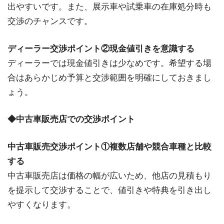
出やすいです。また、展示車や試乗車の在庫処分時も
交渉のチャンスです。
ディーラー交渉ポイント②現金値引きを意識する
ディーラーでは現金値引きは少なめです。希望する場
合はあらかじめ予算と交渉範囲を明確にしておきまし
ょう。
◆中古車販売店での交渉ポイント
中古車販売交渉ポイント①複数店舗や競合車種と比較
する
中古車販売店は価格の幅が広いため、他店の見積もり
を提示して交渉することで、値引きや特典を引き出し
やすくなります。