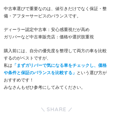
中古車選びで重要なのは、値引きだけでなく保証・整
備・アフターサービスのバランスです。
ディーラー認定中古車：安心感重視だが高め
ガリバーなど中古車販売店：価格や選択肢重視
購入前には、自分の優先度を整理して両方の車を比較
するのがベストですが、
私は
「まずガリバーで気になる車をチェックし、価格
や条件と保証のバランスを比較する」
という選び方が
おすすめです！
みなさんもぜひ参考にしてみてください。
SHARE