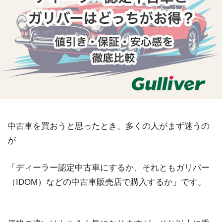
中古車を買おうと思ったとき、多くの人がまず迷うの
が
「ディーラー認定中古車にするか、それともガリバー
（IDOM）などの中古車販売店で購入するか」です。