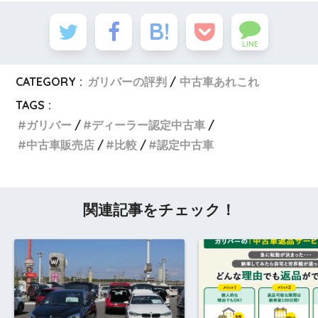
LINE
CATEGORY :
ガリバーの評判
中古車あれこれ
TAGS :
ガリバー
ディーラー認定中古車
中古車販売店
比較
認定中古車
関連記事をチェック！