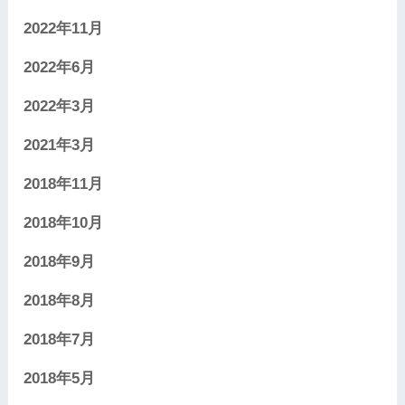
2022年11月
2022年6月
2022年3月
2021年3月
2018年11月
2018年10月
2018年9月
2018年8月
2018年7月
2018年5月