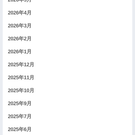
2026年4月
2026年3月
2026年2月
2026年1月
2025年12月
2025年11月
2025年10月
2025年9月
2025年7月
2025年6月