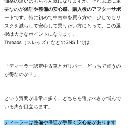
価格の違いはもちろん気になりますが、それ以上に重
要なのが
保証や整備の安心感、購入後のアフターサポ
ート
です。特に初めて中古車を買う方や、少しでもリ
スクを減らして安心して乗りたい方にとって、この選
択は大きなポイントになります。
Threads（スレッズ）などのSNS上では、
「ディーラー認定中古車とガリバー、どっちで買うの
が得なのか？」
という質問が非常に多く、どちらを選ぶべきか悩んで
いる声が目立ちます。
ディーラーは整備や保証が手厚く安心感があります