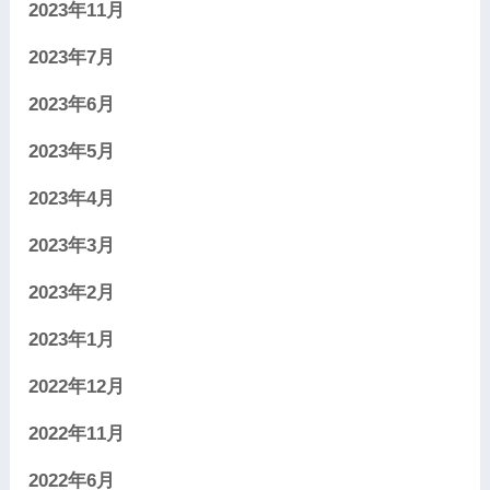
2023年11月
2023年7月
2023年6月
2023年5月
2023年4月
2023年3月
2023年2月
2023年1月
2022年12月
2022年11月
2022年6月