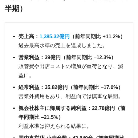
半期）
売上高：
1,385.32億円
（前年同期比 +11.2%）
過去最高水準の売上を達成しました。
営業利益：39億円（前年同期比 –12.3%）
販管費や出店コストの増加が重荷となり、減
益に。
経常利益：35.82億円（前年同期比 –17.0%）
営業外費用もあり、利益面では慎重な展開。
親会社株主に帰属する純利益：22.78億円（前
年同期比 –21.5%）
利益水準は抑えられる結果に。