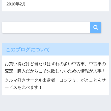
2018年2月
このブログについて
お買い得だけど当たりはずれの多い中古車。中古車の
査定、購入だからこそ失敗しないための情報が大事！
クルマ好きサークル出身者「ヨシフミ」がとことんサ
ービスを比べます！