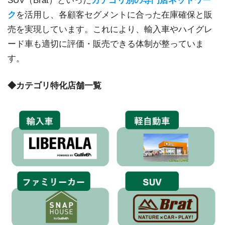
SUV（Brat）といった
カテゴリ別の専門店ネットワー
ク
を活用し、各顧客セグメントに合った在庫確保と販
売を実現しています。これにより、輸入車やハイグレ
ード車も適切に評価・販売できる体制が整っていま
す。
◆カテゴリ特化店舗一覧