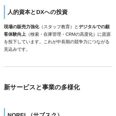
人的資本とDXへの投資
現場の販売力強化
（スタッフ教育）と
デジタルでの顧
客体験向上
（検索・在庫管理・CRMの高度化）に資源
を投下しています。これが中長期の競争力につながる
見込みです。
新サービスと事業の多様化
NOREL（サブスク）