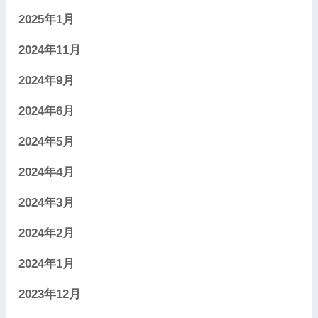
2025年1月
2024年11月
2024年9月
2024年6月
2024年5月
2024年4月
2024年3月
2024年2月
2024年1月
2023年12月