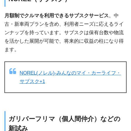
月額制でクルマを利用できるサブスクサービス
。中
古・新車両プランを含め、利用者ニーズに応えるライ
ンナップを持っています。サブスクは保有台数や物流
を活かした展開が可能で、将来的に収益の柱になり得
ます。
NOREL(ノレル)-みんなのマイ・カーライフ・
サブスク+1
ガリバーフリマ（個人間仲介）などの
新試み