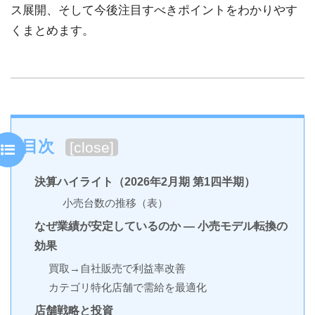
ス展開、そして今後注目すべきポイントをわかりやす
くまとめます。
目次
[
close
]
決算ハイライト（2026年2月期 第1四半期）
小売台数の推移（表）
なぜ業績が安定しているのか — 小売モデル転換の
効果
買取→自社販売で利益率改善
カテゴリ特化店舗で需給を最適化
店舗戦略と投資