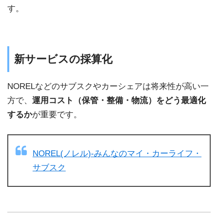
す。
新サービスの採算化
NORELなどのサブスクやカーシェアは将来性が高い一
方で、
運用コスト（保管・整備・物流）をどう最適化
するか
が重要です。
NOREL(ノレル)-みんなのマイ・カーライフ・
サブスク