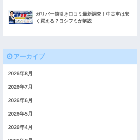
ガリバー値引き口コミ最新調査！中古車は安
く買える？ヨシフミが解説
アーカイブ
2026年8月
2026年7月
2026年6月
2026年5月
2026年4月