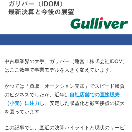
中古車業界の大手、ガリバー（運営：株式会社IDOM）
はここ数年で事業モデルを大きく変えています。
かつては「買取→オークション売却」でスピード勝負
のビジネスでしたが、近年は
自社店舗での直接販売
（小売）に注力
し、安定した収益化と顧客接点の拡大
を図っています。
この記事では、直近の決算ハイライトと現状のサービ