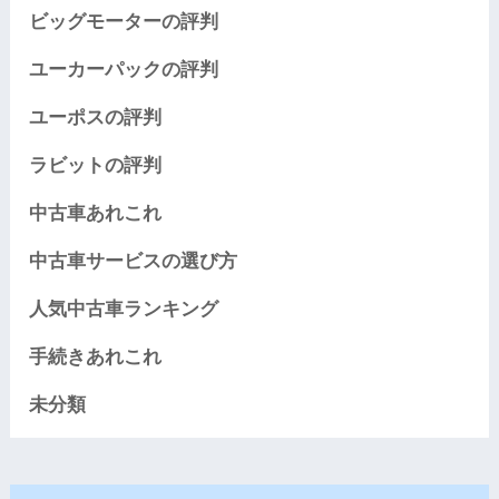
ビッグモーターの評判
ユーカーパックの評判
ユーポスの評判
ラビットの評判
中古車あれこれ
中古車サービスの選び方
人気中古車ランキング
手続きあれこれ
未分類