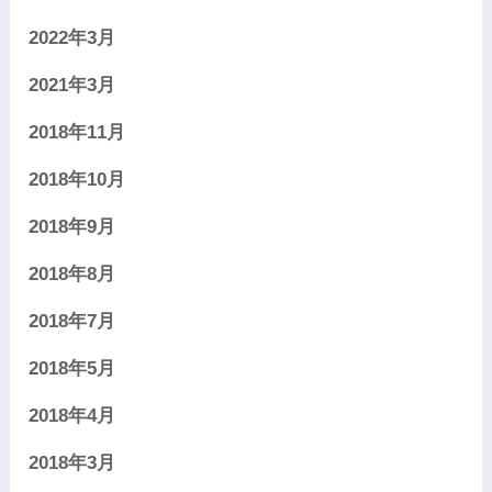
2022年3月
2021年3月
2018年11月
2018年10月
2018年9月
2018年8月
2018年7月
2018年5月
2018年4月
2018年3月