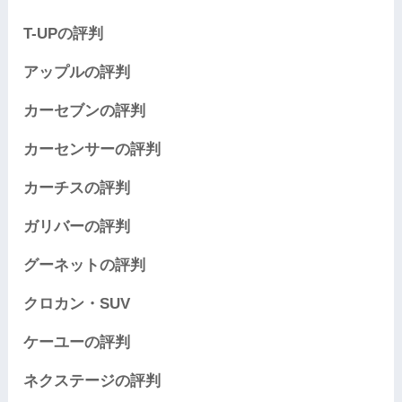
T-UPの評判
アップルの評判
カーセブンの評判
カーセンサーの評判
カーチスの評判
ガリバーの評判
グーネットの評判
クロカン・SUV
ケーユーの評判
ネクステージの評判