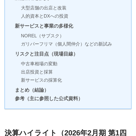
大型店舗の出店と改装
人的資本とDXへの投資
新サービスと事業の多様化
NOREL（サブスク）
ガリバーフリマ（個人間仲介）などの新試み
リスクと注目点（現場目線）
中古車相場の変動
出店投資と採算
新サービスの採算化
まとめ（結論）
参考（主に参照した公式資料）
決算ハイライト（2026年2月期 第1四