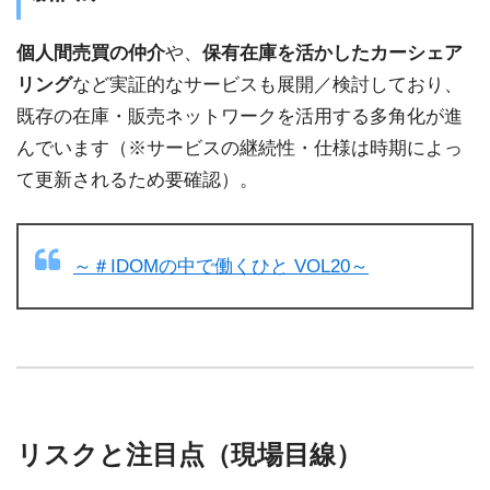
個人間売買の仲介
や、
保有在庫を活かしたカーシェア
リング
など実証的なサービスも展開／検討しており、
既存の在庫・販売ネットワークを活用する多角化が進
んでいます（※サービスの継続性・仕様は時期によっ
て更新されるため要確認）。
～＃IDOMの中で働くひと VOL20～
リスクと注目点（現場目線）