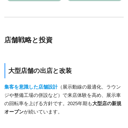
店舗戦略と投資
大型店舗の出店と改装
集客を意識した店舗設計
（展示動線の最適化、ラウン
ジや整備工場の併設など）で来店体験を高め、展示車
の回転率を上げる方針です。2025年期も
大型店の新規
オープン
が続いています。