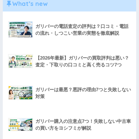
What’s new
ガリバーの電話査定の評判は？口コミ・電話
の流れ・しつこい営業の実態を徹底解説
【2026年最新】ガリバーの買取評判は悪い？
査定・下取りの口コミと高く売るコツ7つ
ガリバーは最悪？悪評の理由7つと失敗しない
対策
ガリバー購入の注意点7つ！失敗しない中古車
の買い方をヨシフミが解説