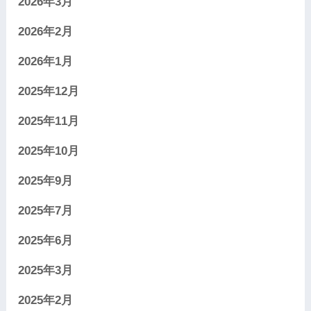
2026年3月
2026年2月
2026年1月
2025年12月
2025年11月
2025年10月
2025年9月
2025年7月
2025年6月
2025年3月
2025年2月