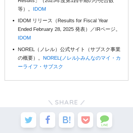
Results」（2025年度第1四半期の小売台数
等）。
IDOM
IDOM リリース（Results for Fiscal Year
Ended February 28, 2025 発表）／IRページ。
IDOM
NOREL（ノレル）公式サイト（サブスク事業
の概要）。
NOREL(ノレル)-みんなのマイ・カ
ーライフ・サブスク
SHARE
LINE