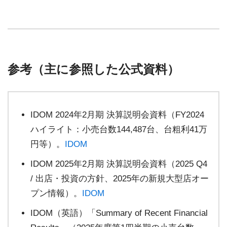
参考（主に参照した公式資料）
IDOM 2024年2月期 決算説明会資料（FY2024
ハイライト：小売台数144,487台、台粗利41万
円等）。
IDOM
IDOM 2025年2月期 決算説明会資料（2025 Q4
/ 出店・投資の方針、2025年の新規大型店オー
プン情報）。
IDOM
IDOM（英語）「Summary of Recent Financial