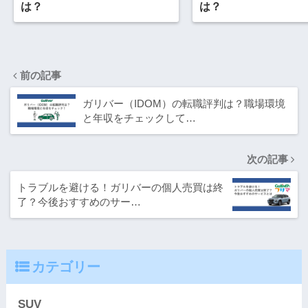
は？
は？
前の記事
ガリバー（IDOM）の転職評判は？職場環境
と年収をチェックして…
次の記事
トラブルを避ける！ガリバーの個人売買は終
了？今後おすすめのサー…
カテゴリー
SUV