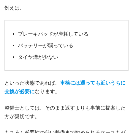
例えば、
ブレーキパッドが摩耗している
バッテリーが弱っている
タイヤ溝が少ない
といった状態であれば、
車検には通っても近いうちに
交換が必要に
なります。
整備士としては、そのまま返すよりも事前に提案した
方が親切です。
もちろん必要性の低い整備まで勧められるケースもゼ