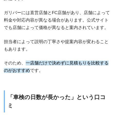
ガリバーには直営店舗とFC店舗があり、店舗によって
料金や対応内容が異なる場合があります。公式サイト
でも店舗によって価格が異なると案内されています。
担当者によって説明の丁寧さや提案内容が変わること
もあります。
そのため、
一店舗だけで決めずに見積もりを比較する
のがおすすめ
です。
「車検の日数が長かった」という口コ
ミ