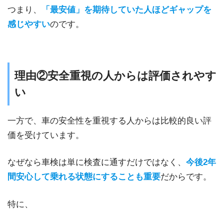
つまり、
「最安値」を期待していた人ほどギャップを
感じやすい
のです。
理由②安全重視の人からは評価されやす
い
一方で、車の安全性を重視する人からは比較的良い評
価を受けています。
なぜなら車検は単に検査に通すだけではなく、
今後2年
間安心して乗れる状態にすることも重要
だからです。
特に、