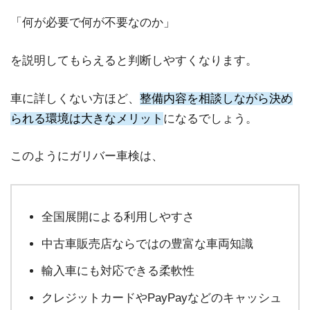
「何が必要で何が不要なのか」
を説明してもらえると判断しやすくなります。
車に詳しくない方ほど、
整備内容を相談しながら決め
られる環境は大きなメリット
になるでしょう。
このようにガリバー車検は、
全国展開による利用しやすさ
中古車販売店ならではの豊富な車両知識
輸入車にも対応できる柔軟性
クレジットカードやPayPayなどのキャッシュ