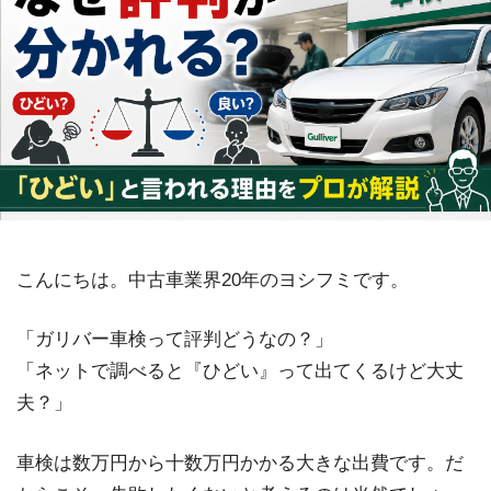
こんにちは。中古車業界20年のヨシフミです。
「ガリバー車検って評判どうなの？」
「ネットで調べると『ひどい』って出てくるけど大丈
夫？」
車検は数万円から十数万円かかる大きな出費です。だ