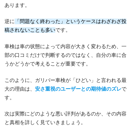
あります。
逆に
「問題なく終わった」というケースはわざわざ投
稿されないことも多い
です。
車検は車の状態によって内容が大きく変わるため、一
部の口コミだけで判断するのではなく、自分の車に合
うかどうかで考えることが重要です。
このように、ガリバー車検が「ひどい」と言われる最
大の理由は、
安さ重視のユーザーとの期待値のズレ
で
す。
次は実際にどのような悪い評判があるのか、その内容
と真相を詳しく見ていきましょう。