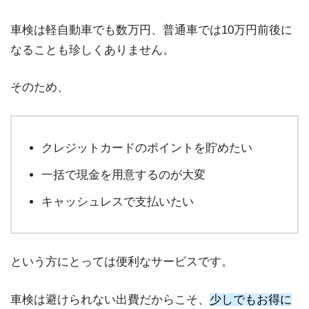
車検は軽自動車でも数万円、普通車では10万円前後に
なることも珍しくありません。
そのため、
クレジットカードのポイントを貯めたい
一括で現金を用意するのが大変
キャッシュレスで支払いたい
という方にとっては便利なサービスです。
車検は避けられない出費だからこそ、
少しでもお得に