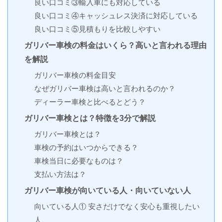
良い口コミ③輸入車にも対応している
良い口コミ④キャッシュレス決済に対応している
良い口コミ⑤見積もりを比較しやすい
ガリバー車検の料金はいくら？高いと言われる理由
を解説
ガリバー車検の料金目安
なぜガリバー車検は高いと言われるのか？
ディーラー車検と比べるとどう？
ガリバー車検とは？特徴を3分で解説
ガリバー車検とは？
車検の予約はいつからできる？
車検当日に必要なものは？
支払い方法は？
ガリバー車検が向いている人・向いていない人
向いている人① 安さだけでなく安心も重視したい
人