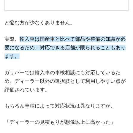
と悩む方が少なくありません。
実際、
輸入車は国産車と比べて部品や整備の知識が必
要になるため、対応できる店舗が限られることもあり
ます。
ガリバーでは輸入車の車検相談にも対応しているた
め、ディーラー以外の選択肢として利用しやすい点が
評価されています。
もちろん車種によって対応状況は異なりますが、
「ディーラーの見積もりが想像以上に高かった」