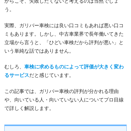
からこそ、失敗したくないと考えるのは当然でしょ
う。
実際、ガリバー車検には良い口コミもあれば悪い口コ
ミもあります。しかし、中古車業界で長年働いてきた
立場から言うと、「ひどい車検だから評判が悪い」と
いう単純な話ではありません。
むしろ、
車検に求めるものによって評価が大きく変わ
るサービス
だと感じています。
この記事では、ガリバー車検の評判が分かれる理由
や、向いている人・向いていない人についてプロ目線
で詳しく解説します。