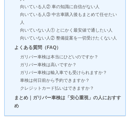
向いている人② 車の知識に自信がない人
向いている人③ 中古車購入後もまとめて任せたい
人
向いていない人① とにかく最安値で通したい人
向いていない人② 整備提案を一切受けたくない人
よくある質問（FAQ）
ガリバー車検は本当にひどいのですか？
ガリバー車検は高いですか？
ガリバー車検は輸入車でも受けられますか？
車検は何日前から予約できますか？
クレジットカード払いはできますか？
まとめ｜ガリバー車検は「安心重視」の人におすす
め