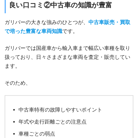
良い口コミ②中古車の知識が豊富
ガリバーの大きな強みのひとつが、
中古車販売・買取
で培った豊富な車両知識
です。
ガリバーでは国産車から輸入車まで幅広い車種を取り
扱っており、日々さまざまな車両を査定・販売してい
ます。
そのため、
中古車特有の故障しやすいポイント
年式や走行距離ごとの注意点
車種ごとの弱点