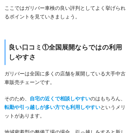
ここではガリバー車検の良い評判としてよく挙げられ
るポイントを見ていきましょう。
良い口コミ①全国展開ならではの利用
しやすさ
ガリバーは全国に多くの店舗を展開している大手中古
車販売チェーンです。
そのため、
自宅の近くで相談しやすい
のはもちろん、
転勤や引っ越しが多い方でも利用しやすい
というメリ
ットがあります。
地域密着型の整備工場の場合、引っ越しをすると新し