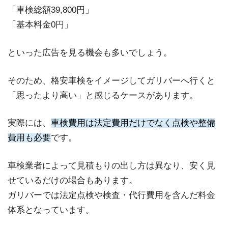
「車検総額39,800円」
「基本料金0円」
といった広告を見る機会も多いでしょう。
そのため、格安車検をイメージしてガリバーへ行くと
「思ったより高い」と感じるケースがあります。
実際には、
車検費用は法定費用だけでなく点検や整備
費用も必要
です。
車検業者によって見積もりの出し方は異なり、安く見
せているだけの場合もあります。
ガリバーでは法定点検や検査・代行費用を含んだ料金
体系となっています。