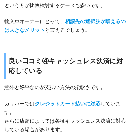
という方が比較検討するケースも多いです。
輸入車オーナーにとって、
相談先の選択肢が増えるの
は大きなメリット
と言えるでしょう。
良い口コミ④キャッシュレス決済に対
応している
意外と好評なのが支払い方法の柔軟さです。
ガリバーでは
クレジットカード払いに対応
していま
す。
さらに店舗によっては各種キャッシュレス決済に対応
している場合があります。