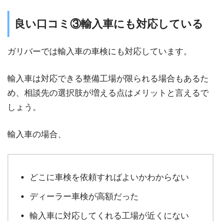
良い口コミ③輸入車にも対応している
ガリバーでは輸入車の車検にも対応しています。
輸入車は対応できる整備工場が限られる場合もあるた
め、相談先の選択肢が増える点はメリットと言えるで
しょう。
輸入車の場合、
どこに車検を依頼すればよいかわからない
ディーラー車検が高額だった
輸入車に対応してくれる工場が近くにない