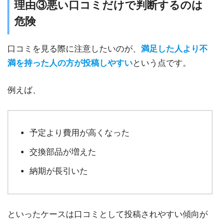
理由③悪い口コミだけで判断するのは
危険
口コミを見る際に注意したいのが、
満足した人より不
満を持った人の方が投稿しやすい
という点です。
例えば、
予定より費用が高くなった
交換部品が増えた
納期が長引いた
といったケースは口コミとして投稿されやすい傾向が