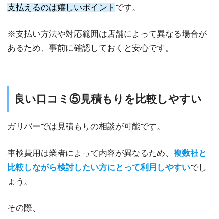
支払えるのは嬉しいポイント
です。
※支払い方法や対応範囲は店舗によって異なる場合が
あるため、事前に確認しておくと安心です。
良い口コミ⑤見積もりを比較しやすい
ガリバーでは見積もりの相談が可能です。
車検費用は業者によって内容が異なるため、
複数社と
比較しながら検討したい方にとって利用しやすい
でし
ょう。
その際、