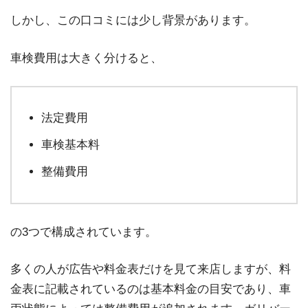
しかし、この口コミには少し背景があります。
車検費用は大きく分けると、
法定費用
車検基本料
整備費用
の3つで構成されています。
多くの人が広告や料金表だけを見て来店しますが、料
金表に記載されているのは基本料金の目安であり、車