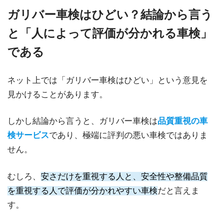
ガリバー車検はひどい？結論から言う
と「人によって評価が分かれる車検」
である
ネット上では「ガリバー車検はひどい」という意見を
見かけることがあります。
しかし結論から言うと、ガリバー車検は
品質重視の車
検サービス
であり、極端に評判の悪い車検ではありま
せん。
むしろ、
安さだけを重視する人と、安全性や整備品質
を重視する人で評価が分かれやすい車検
だと言えま
す。