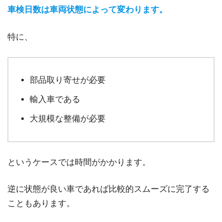
車検日数は車両状態によって変わります。
特に、
部品取り寄せが必要
輸入車である
大規模な整備が必要
というケースでは時間がかかります。
逆に状態が良い車であれば比較的スムーズに完了する
こともあります。