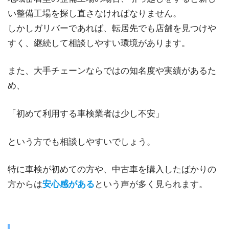
い整備工場を探し直さなければなりません。
しかしガリバーであれば、転居先でも店舗を見つけや
すく、継続して相談しやすい環境があります。
また、大手チェーンならではの知名度や実績があるた
め、
「初めて利用する車検業者は少し不安」
という方でも相談しやすいでしょう。
特に車検が初めての方や、中古車を購入したばかりの
方からは
安心感がある
という声が多く見られます。