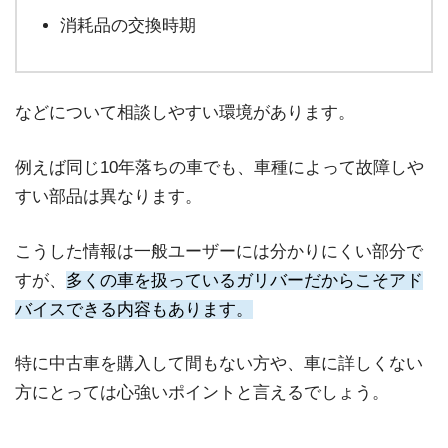
消耗品の交換時期
などについて相談しやすい環境があります。
例えば同じ10年落ちの車でも、車種によって故障しや
すい部品は異なります。
こうした情報は一般ユーザーには分かりにくい部分で
すが、
多くの車を扱っているガリバーだからこそアド
バイスできる内容もあります。
特に中古車を購入して間もない方や、車に詳しくない
方にとっては心強いポイントと言えるでしょう。