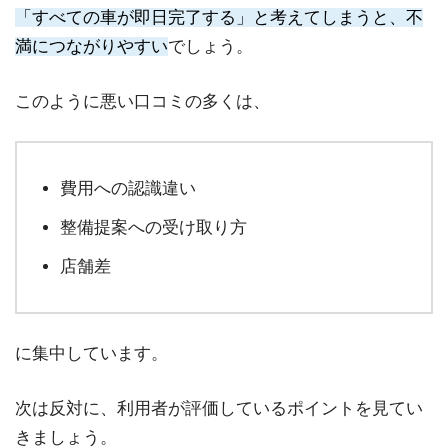
「すべての車が即日完了する」と考えてしまうと、不
満につながりやすい
でしょう。
このように悪い口コミの多くは、
費用への認識違い
整備提案への受け取り方
店舗差
に集中しています。
次は反対に、利用者が評価しているポイントを見てい
きましょう。