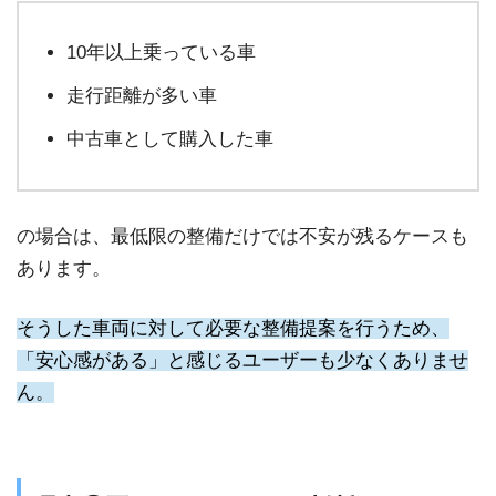
10年以上乗っている車
走行距離が多い車
中古車として購入した車
の場合は、最低限の整備だけでは不安が残るケースも
あります。
そうした車両に対して必要な整備提案を行うため、
「安心感がある」と感じるユーザーも少なくありませ
ん。