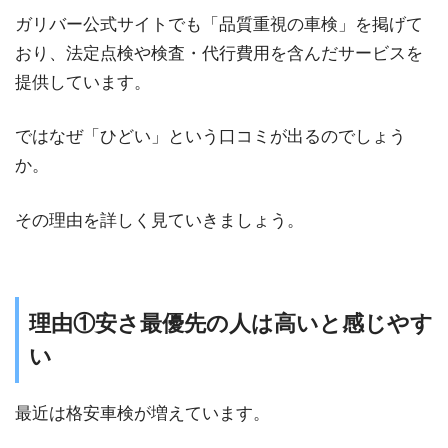
ガリバー公式サイトでも「品質重視の車検」を掲げて
おり、法定点検や検査・代行費用を含んだサービスを
提供しています。
ではなぜ「ひどい」という口コミが出るのでしょう
か。
その理由を詳しく見ていきましょう。
理由①安さ最優先の人は高いと感じやす
い
最近は格安車検が増えています。