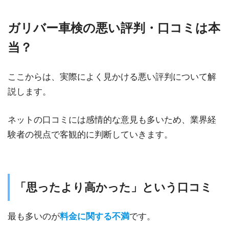
ガリバー車検の悪い評判・口コミは本
当？
ここからは、実際によく見かける悪い評判について解
説します。
ネットの口コミには感情的な意見も多いため、業界経
験者の視点で客観的に判断していきます。
「思ったより高かった」という口コミ
最も多いのが
料金に関する不満
です。