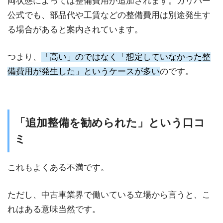
両状態によっては整備費用が追加されます。ガリバー
公式でも、部品代や工賃などの整備費用は別途発生す
る場合があると案内されています。
つまり、
「高い」のではなく「想定していなかった整
備費用が発生した」というケースが多い
のです。
「追加整備を勧められた」という口コ
ミ
これもよくある不満です。
ただし、中古車業界で働いている立場から言うと、こ
れはある意味当然です。