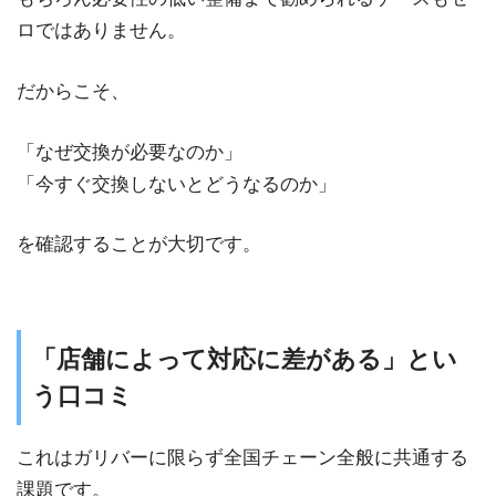
ロではありません。
だからこそ、
「なぜ交換が必要なのか」
「今すぐ交換しないとどうなるのか」
を確認することが大切です。
「店舗によって対応に差がある」とい
う口コミ
これはガリバーに限らず全国チェーン全般に共通する
課題です。