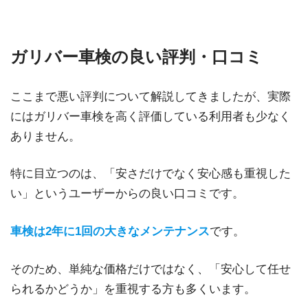
ガリバー車検の良い評判・口コミ
ここまで悪い評判について解説してきましたが、実際
にはガリバー車検を高く評価している利用者も少なく
ありません。
特に目立つのは、「安さだけでなく安心感も重視した
い」というユーザーからの良い口コミです。
車検は2年に1回の大きなメンテナンス
です。
そのため、単純な価格だけではなく、「安心して任せ
られるかどうか」を重視する方も多くいます。