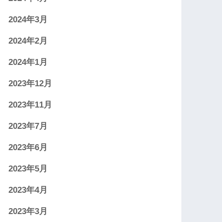
2024年3月
2024年2月
2024年1月
2023年12月
2023年11月
2023年7月
2023年6月
2023年5月
2023年4月
2023年3月