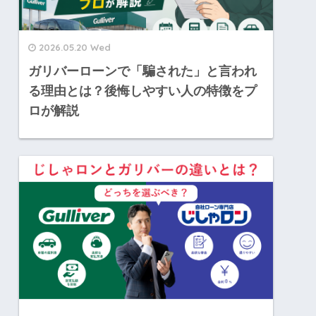
2026.05.20 Wed
ガリバーローンで「騙された」と言われ
る理由とは？後悔しやすい人の特徴をプ
ロが解説