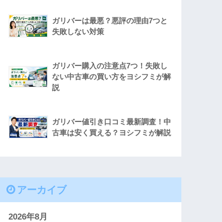
ガリバーは最悪？悪評の理由7つと
失敗しない対策
ガリバー購入の注意点7つ！失敗し
ない中古車の買い方をヨシフミが解
説
ガリバー値引き口コミ最新調査！中
古車は安く買える？ヨシフミが解説
アーカイブ
2026年8月