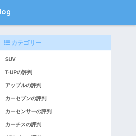
og
カテゴリー
SUV
T-UPの評判
アップルの評判
カーセブンの評判
カーセンサーの評判
カーチスの評判