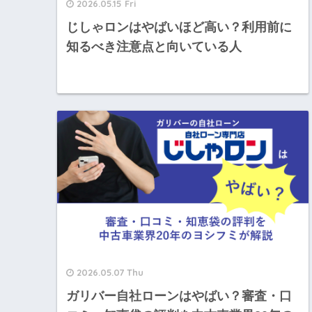
2026.05.15 Fri
じしゃロンはやばいほど高い？利用前に
知るべき注意点と向いている人
2026.05.07 Thu
ガリバー自社ローンはやばい？審査・口