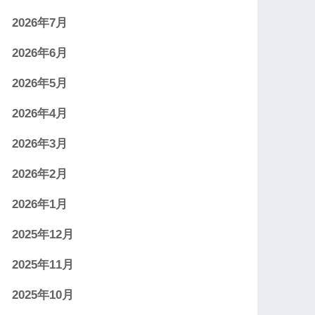
2026年7月
2026年6月
2026年5月
2026年4月
2026年3月
2026年2月
2026年1月
2025年12月
2025年11月
2025年10月