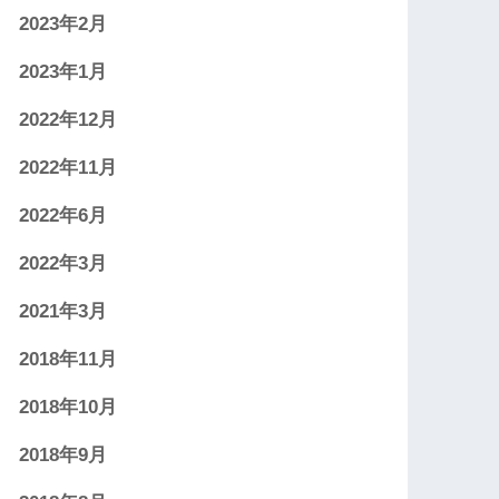
2023年2月
2023年1月
2022年12月
2022年11月
2022年6月
2022年3月
2021年3月
2018年11月
2018年10月
2018年9月