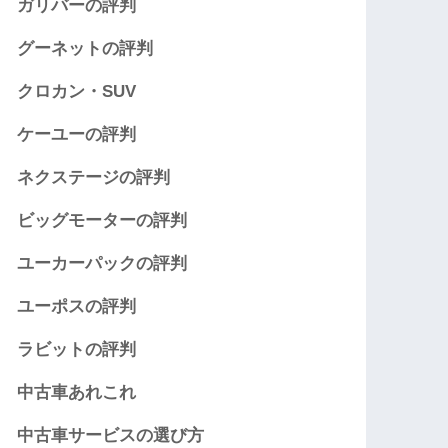
ガリバーの評判
グーネットの評判
クロカン・SUV
ケーユーの評判
ネクステージの評判
ビッグモーターの評判
ユーカーパックの評判
ユーポスの評判
ラビットの評判
中古車あれこれ
中古車サービスの選び方