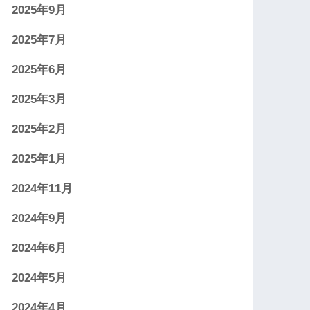
2025年9月
2025年7月
2025年6月
2025年3月
2025年2月
2025年1月
2024年11月
2024年9月
2024年6月
2024年5月
2024年4月