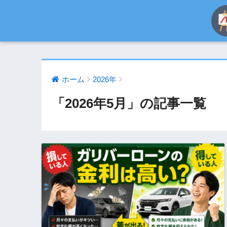
ホーム
2026年
「2026年5月」の記事一覧