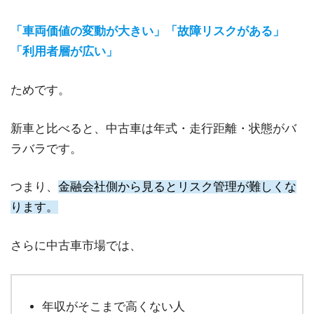
「車両価値の変動が大きい」「故障リスクがある」
「利用者層が広い」
ためです。
新車と比べると、中古車は年式・走行距離・状態がバ
ラバラです。
つまり、
金融会社側から見るとリスク管理が難しくな
ります。
さらに中古車市場では、
年収がそこまで高くない人