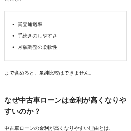
審査通過率
手続きのしやすさ
月額調整の柔軟性
まで含めると、単純比較はできません。
なぜ中古車ローンは金利が高くなりや
すいのか？
中古車ローンの金利が高くなりやすい理由とは、