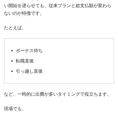
い開始を遅らせても、従来プランと総支払額が変わら
ないのが特徴です。
たとえば、
ボーナス待ち
転職直後
引っ越し直後
など、一時的に出費が多いタイミングで役立ちます。
現場でも、