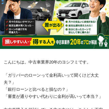
こんにちは。中古車業界20年のヨシフミです。
「ガリバーのローンって金利高いって聞くけど大丈
夫？」
「銀行ローンと比べると損なの？」
「審査が通りやすい代わりに金利が高いって本当？」