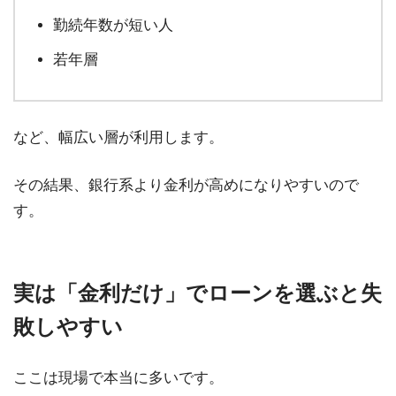
勤続年数が短い人
若年層
など、幅広い層が利用します。
その結果、銀行系より金利が高めになりやすいので
す。
実は「金利だけ」でローンを選ぶと失
敗しやすい
ここは現場で本当に多いです。