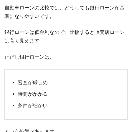
自動車ローンの比較では、どうしても銀行ローンが基
準になりやすいです。
銀行ローンは低金利なので、比較すると販売店ローン
は高く見えます。
ただし銀行ローンは、
審査が厳しめ
時間がかかる
条件が細かい
という特徴があります。