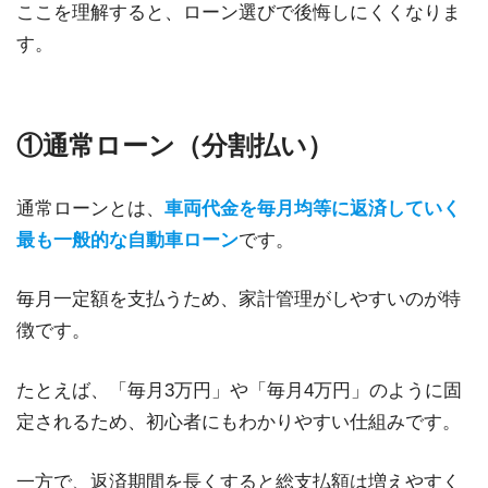
ここを理解すると、ローン選びで後悔しにくくなりま
す。
①通常ローン（分割払い）
通常ローンとは、
車両代金を毎月均等に返済していく
最も一般的な自動車ローン
です。
毎月一定額を支払うため、家計管理がしやすいのが特
徴です。
たとえば、「毎月3万円」や「毎月4万円」のように固
定されるため、初心者にもわかりやすい仕組みです。
一方で、返済期間を長くすると総支払額は増えやすく