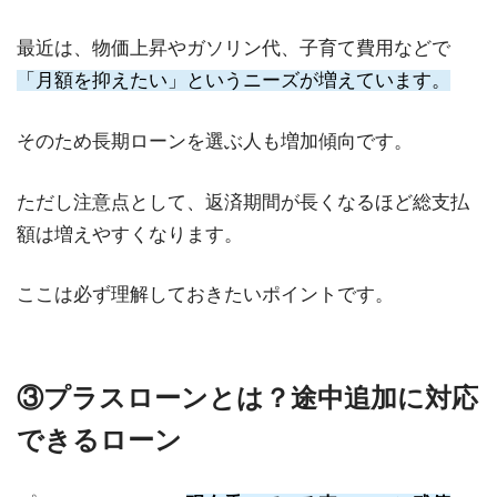
最近は、物価上昇やガソリン代、子育て費用などで
「月額を抑えたい」というニーズが増えています。
そのため長期ローンを選ぶ人も増加傾向です。
ただし注意点として、返済期間が長くなるほど総支払
額は増えやすくなります。
ここは必ず理解しておきたいポイントです。
③プラスローンとは？途中追加に対応
できるローン