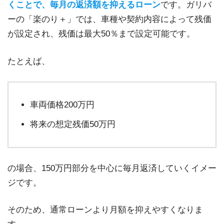
くことで、毎月の返済額を抑えるローン
です。ガリバ
ーの「楽のり＋」では、車種や契約内容によって残価
が設定され、残価は最大50％まで設定可能です。
たとえば、
車両価格200万円
将来の想定残価50万円
の場合、150万円部分を中心に毎月返済していくイメー
ジです。
そのため、通常ローンより月額を抑えやすくなりま