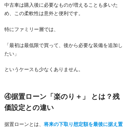
中古車は購入後に必要なものが増えることも多いた
め、この柔軟性は意外と便利です。
特にファミリー層では、
「最初は最低限で買って、後から必要な装備を追加し
たい」
というケースも少なくありません。
④据置ローン「楽のり＋」 とは？残
価設定との違い
据置ローンとは、
将来の下取り想定額を最後に据え置