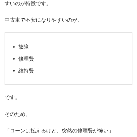
すいのが特徴です。
中古車で不安になりやすいのが、
故障
修理費
維持費
です。
そのため、
「ローンは払えるけど、突然の修理費が怖い」