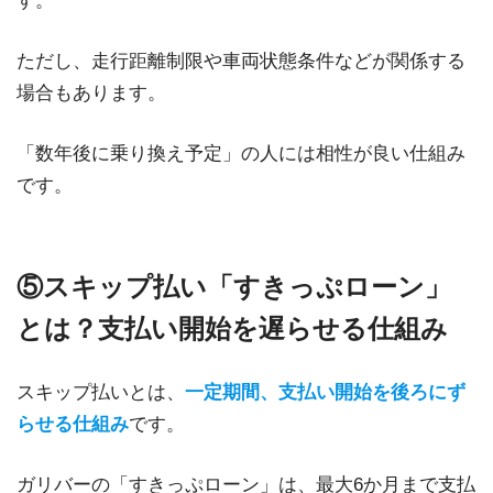
す。
ただし、走行距離制限や車両状態条件などが関係する
場合もあります。
「数年後に乗り換え予定」の人には相性が良い仕組み
です。
⑤スキップ払い「すきっぷローン」
とは？支払い開始を遅らせる仕組み
スキップ払いとは、
一定期間、支払い開始を後ろにず
らせる仕組み
です。
ガリバーの「すきっぷローン」は、最大6か月まで支払