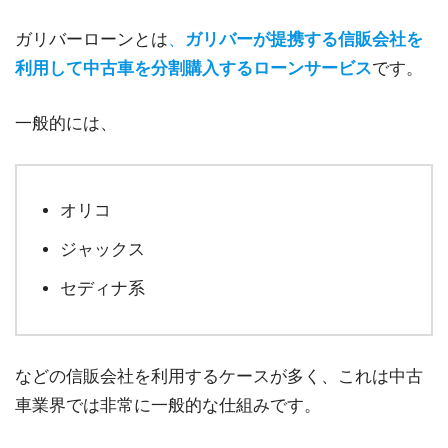
ガリバーローンとは
、
ガリバーが提携する信販会社を
利用して中古車を分割購入するローンサービス
です。
一般的には、
オリコ
ジャックス
セディナ系
などの信販会社を利用するケースが多く、これは中古
車業界では非常に一般的な仕組みです。