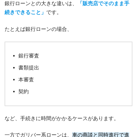
銀行ローンとの大きな違いは、
「販売店でそのまま手
続きできること」
です。
たとえば銀行ローンの場合、
銀行審査
書類提出
本審査
契約
など、手続きに時間がかかるケースがあります。
一方でガリバー系ローンは、
車の商談と同時進行で進