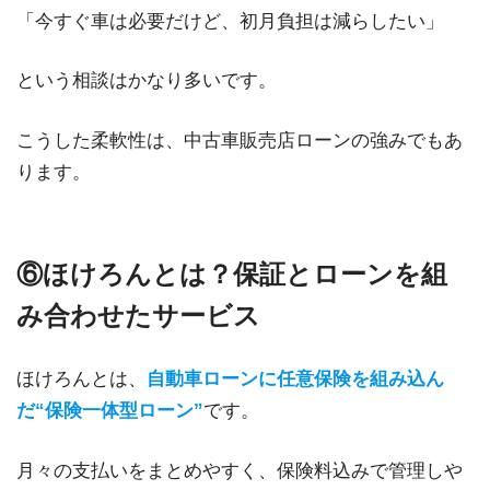
「今すぐ車は必要だけど、初月負担は減らしたい」
という相談はかなり多いです。
こうした柔軟性は、中古車販売店ローンの強みでもあ
ります。
⑥ほけろんとは？保証とローンを組
み合わせたサービス
ほけろんとは、
自動車ローンに任意保険を組み込ん
だ“保険一体型ローン”
です。
月々の支払いをまとめやすく、保険料込みで管理しや