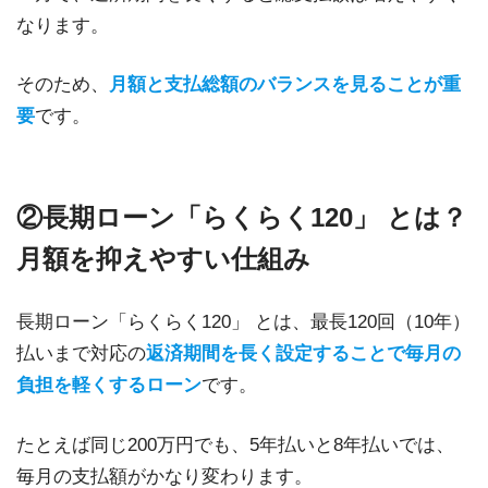
なります。
そのため、
月額と支払総額のバランスを見ることが重
要
です。
②長期ローン「らくらく120」 とは？
月額を抑えやすい仕組み
長期ローン「らくらく120」 とは、最長120回（10年）
払いまで対応の
返済期間を長く設定することで毎月の
負担を軽くするローン
です。
たとえば同じ200万円でも、5年払いと8年払いでは、
毎月の支払額がかなり変わります。