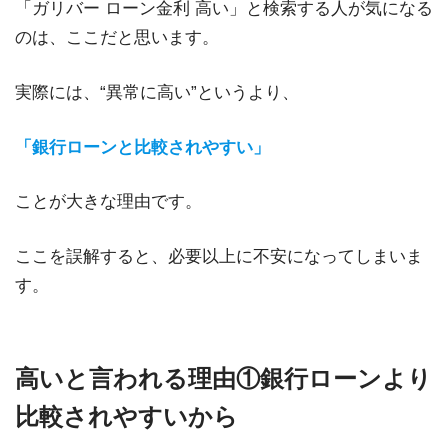
「ガリバー ローン金利 高い」と検索する人が気になる
のは、ここだと思います。
実際には、“異常に高い”というより、
「銀行ローンと比較されやすい」
ことが大きな理由です。
ここを誤解すると、必要以上に不安になってしまいま
す。
高いと言われる理由①銀行ローンより
比較されやすいから