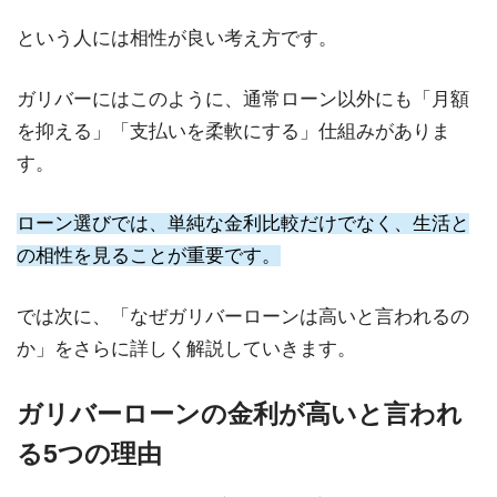
という人には相性が良い考え方です。
ガリバーにはこのように、通常ローン以外にも「月額
を抑える」「支払いを柔軟にする」仕組みがありま
す。
ローン選びでは、単純な金利比較だけでなく、生活と
の相性を見ることが重要です。
では次に、「なぜガリバーローンは高いと言われるの
か」をさらに詳しく解説していきます。
ガリバーローンの金利が高いと言われ
る5つの理由