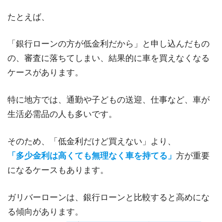
たとえば、
「銀行ローンの方が低金利だから」と申し込んだもの
の、審査に落ちてしまい、結果的に車を買えなくなる
ケースがあります。
特に地方では、通勤や子どもの送迎、仕事など、車が
生活必需品の人も多いです。
そのため、「低金利だけど買えない」より、
「多少金利は高くても無理なく車を持てる」
方が重要
になるケースもあります。
ガリバーローンは、銀行ローンと比較すると高めにな
る傾向があります。