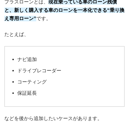
プラスローンとは、
現在乗っている車のローン残債
と、新しく購入する車のローンを一本化できる“乗り換
え専用ローン”
です。
たとえば、
ナビ追加
ドライブレコーダー
コーティング
保証延長
などを後から追加したいケースがあります。