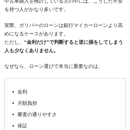
中古車購入を検討している方の中には、こうした不安
を持つ人がかなり多いです。
実際、ガリバーのローンは銀行マイカーローンより高
めになるケースがあります。
ただし、
“金利だけ”で判断すると逆に損をしてしまう
人も少なくありません。
なぜなら、ローン選びで本当に重要なのは、
金利
月額負担
審査の通りやすさ
保証