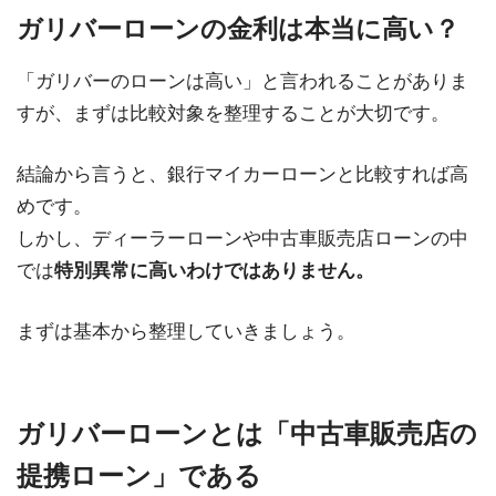
ガリバーローンの金利は本当に高い？
「ガリバーのローンは高い」と言われることがありま
すが、まずは比較対象を整理することが大切です。
結論から言うと、銀行マイカーローンと比較すれば高
めです。
しかし、ディーラーローンや中古車販売店ローンの中
では
特別異常に高いわけではありません。
まずは基本から整理していきましょう。
ガリバーローンとは「中古車販売店の
提携ローン」である