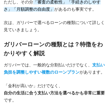
ただし、その分
「審査の柔軟性」「手続きのしやす
さ」「月額調整の自由度」
があるのも事実です。
次は、ガリバーで選べるローンの種類について詳しく
見ていきましょう。
ガリバーローンの種類とは？特徴をわ
かりやすく解説
ガリバーでは、一般的な分割払いだけでなく、
支払い
負担を調整しやすい複数のローンプラン
があります。
「金利が高いか」だけでなく、
自分の生活に合う支払い方法を選べるかも非常に重要
です。