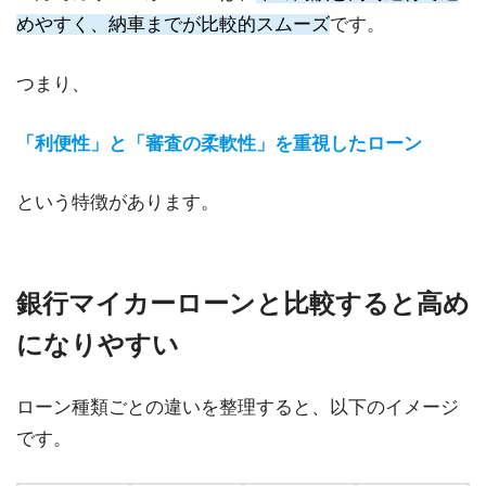
めやすく、納車までが比較的スムーズ
です。
つまり、
「利便性」と「審査の柔軟性」を重視したローン
という特徴があります。
銀行マイカーローンと比較すると高め
になりやすい
ローン種類ごとの違いを整理すると、以下のイメージ
です。