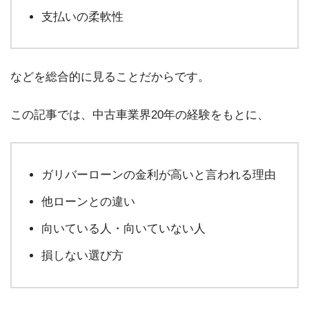
支払いの柔軟性
などを総合的に見ることだからです。
この記事では、中古車業界20年の経験をもとに、
ガリバーローンの金利が高いと言われる理由
他ローンとの違い
向いている人・向いていない人
損しない選び方