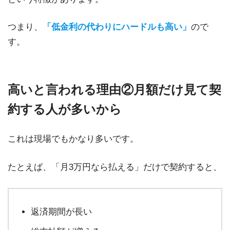
つまり、
「低金利の代わりにハードルも高い」
ので
す。
高いと言われる理由②月額だけ見て契
約する人が多いから
これは現場でもかなり多いです。
たとえば、「月3万円なら払える」だけで契約すると、
返済期間が長い