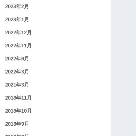
2023年2月
2023年1月
2022年12月
2022年11月
2022年6月
2022年3月
2021年3月
2018年11月
2018年10月
2018年9月