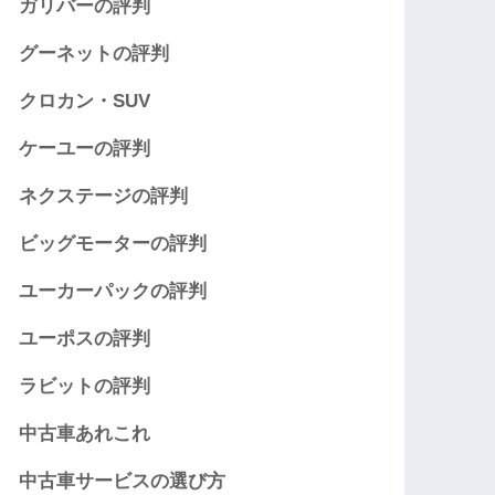
ガリバーの評判
グーネットの評判
クロカン・SUV
ケーユーの評判
ネクステージの評判
ビッグモーターの評判
ユーカーパックの評判
ユーポスの評判
ラビットの評判
中古車あれこれ
中古車サービスの選び方