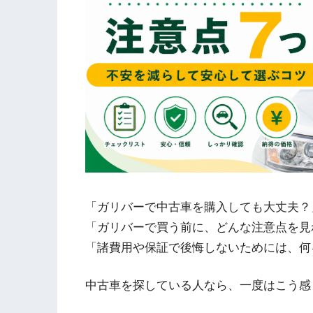
「ガリバーで中古車を購入しても大丈夫？
「ガリバーで買う前に、どんな注意点を見
「諸費用や保証で後悔しないためには、何
中古車を探している人なら、一度はこう感