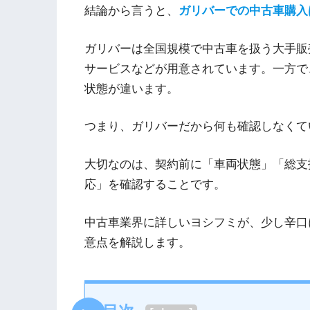
結論から言うと、
ガリバーでの中古車購入
ガリバーは全国規模で中古車を扱う大手販
サービスなどが用意されています。一方で
状態が違います。
つまり、ガリバーだから何も確認しなくて
大切なのは、契約前に「車両状態」「総支
応」を確認することです。
中古車業界に詳しいヨシフミが、少し辛口
意点を解説します。