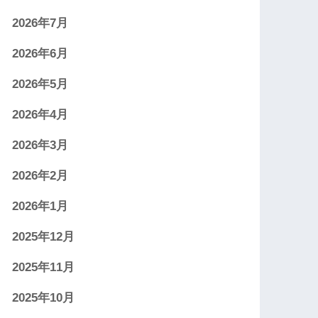
2026年7月
2026年6月
2026年5月
2026年4月
2026年3月
2026年2月
2026年1月
2025年12月
2025年11月
2025年10月