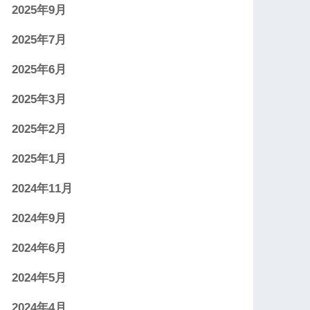
2025年9月
2025年7月
2025年6月
2025年3月
2025年2月
2025年1月
2024年11月
2024年9月
2024年6月
2024年5月
2024年4月