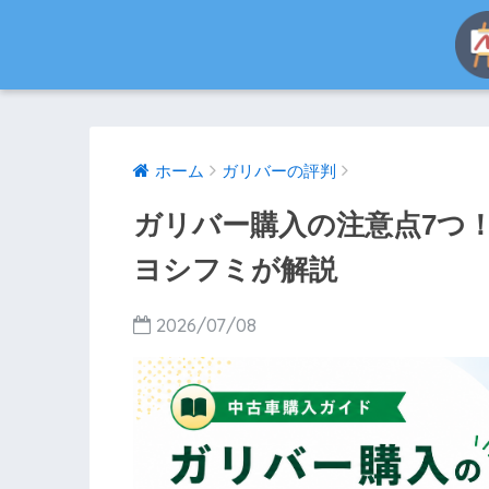
ホーム
ガリバーの評判
ガリバー購入の注意点7つ
ヨシフミが解説
2026/07/08