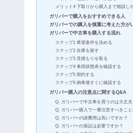
メリット4 下取りから購入まで相談し
ガリバーで購入をおすすめできる人
ガリバーでの購入を慎重に考えた方が
ガリバーで中古車を購入する流れ
ステップ1 希望条件を決める
ステップ2 在庫を探す
ステップ3 見積もりを取る
ステップ4 車両状態表を確認する
ステップ5 契約する
ステップ6 納車後すぐに確認する
ガリバー購入の注意点に関するQ&A
Q. ガリバーで中古車を買うのは大丈
Q. ガリバー購入で一番注意すべきこ
Q. ガリバーの諸費用は高いですか？
Q. ガリバーの保証は必要ですか？