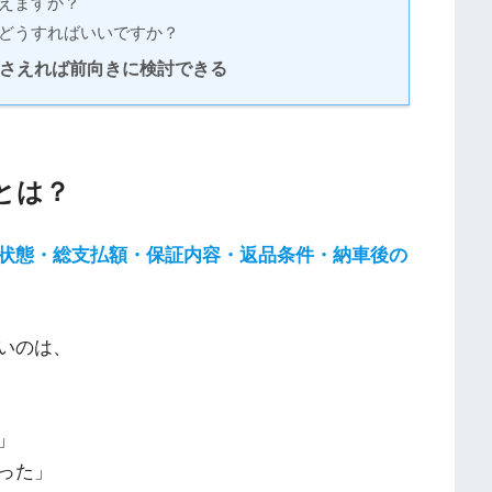
使えますか？
らどうすればいいですか？
押さえれば前向きに検討できる
とは？
状態・総支払額・保証内容・返品条件・納車後の
いのは、
」
った」