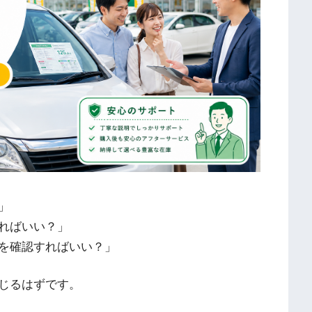
」
ればいい？」
を確認すればいい？」
じるはずです。