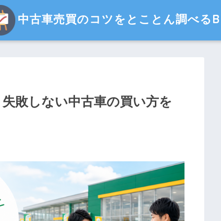
中古車売買のコツをとことん調べるBl
！失敗しない中古車の買い方を