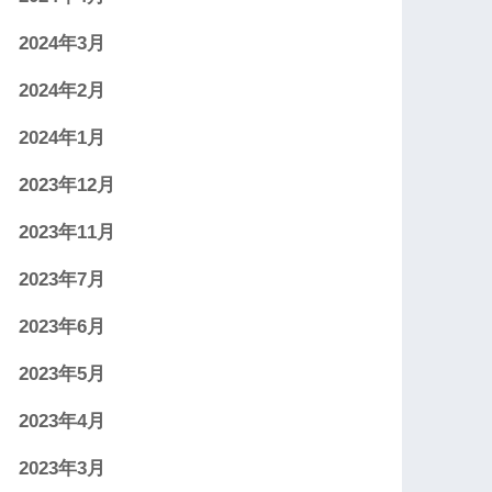
2024年3月
2024年2月
2024年1月
2023年12月
2023年11月
2023年7月
2023年6月
2023年5月
2023年4月
2023年3月