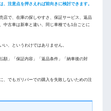
は、注意点を押さえれば前向きに検討できます。
売店で、在庫の探しやすさ、保証サービス、返品
、中古車は新車と違い、同じ車種でも1台ごとに
いい、というわけではありません。
払額」「保証内容」「返品条件」「納車後の対
に、でもガリバーでの購入を失敗しないための注