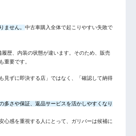
りません。
中古車購入全体で起こりやすい失敗で
備履歴、内装の状態が違います。そのため、販売
も重要です。
も見ずに即決する店」ではなく、「確認して納得
の多さや保証、返品サービスを活かしやすくなり
安心感を重視する人にとって、ガリバーは候補に