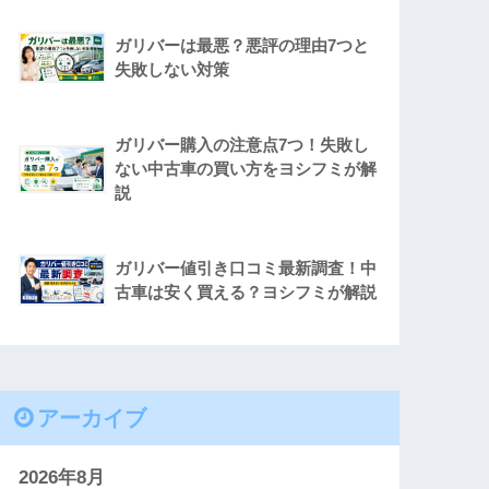
ガリバーは最悪？悪評の理由7つと
失敗しない対策
ガリバー購入の注意点7つ！失敗し
ない中古車の買い方をヨシフミが解
説
ガリバー値引き口コミ最新調査！中
古車は安く買える？ヨシフミが解説
アーカイブ
2026年8月