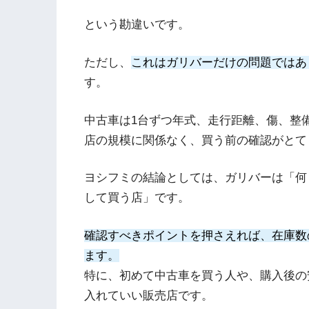
という勘違いです。
ただし、
これはガリバーだけの問題ではあ
す。
中古車は1台ずつ年式、走行距離、傷、整
店の規模に関係なく、買う前の確認がとて
ヨシフミの結論としては、ガリバーは「何
して買う店」です。
確認すべきポイントを押さえれば、在庫数
ます。
特に、初めて中古車を買う人や、購入後の
入れていい販売店です。