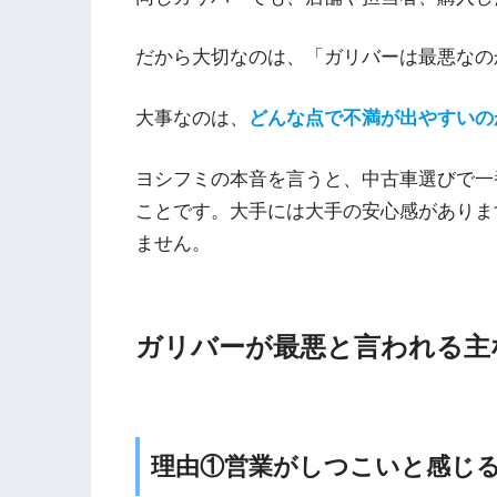
だから大切なのは、「ガリバーは最悪なの
大事なのは、
どんな点で不満が出やすいの
ヨシフミの本音を言うと、中古車選びで一
ことです。大手には大手の安心感がありま
ません。
ガリバーが最悪と言われる主
理由①営業がしつこいと感じ