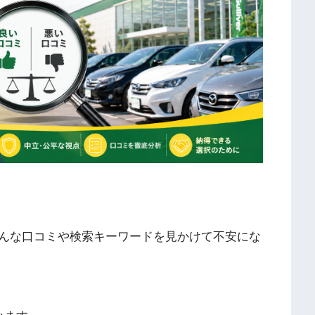
んな口コミや検索キーワードを見かけて不安にな