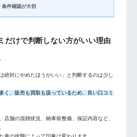
、条件確認が大切
ミだけで判断しない方がいい理由
。
は絶対にやめたほうがいい」と判断するのは少し
多く、販売も買取も扱っているため、良い口コミ
、店舗の混雑状況、納車前整備、保証内容など、
。
た車の状態によって印象は変わります。