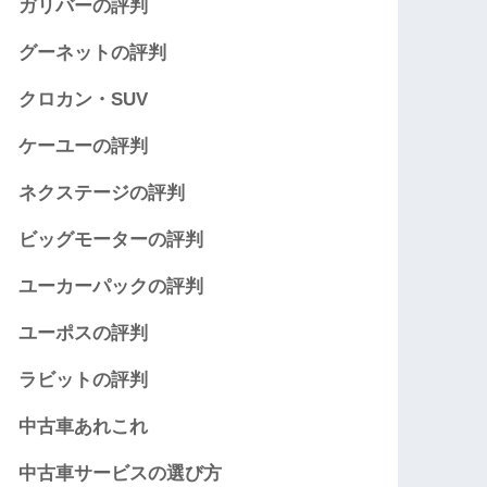
ガリバーの評判
グーネットの評判
クロカン・SUV
ケーユーの評判
ネクステージの評判
ビッグモーターの評判
ユーカーパックの評判
ユーポスの評判
ラビットの評判
中古車あれこれ
中古車サービスの選び方