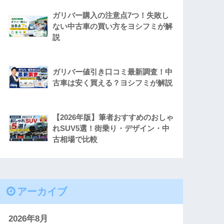
ガリバー購入の注意点7つ！失敗し
ない中古車の買い方をヨシフミが解
説
ガリバー値引き口コミ最新調査！中
古車は安く買える？ヨシフミが解説
【2026年版】筆者おすすめのおしゃ
れSUV5選！街乗り・デザイン・中
古相場で比較
アーカイブ
2026年8月