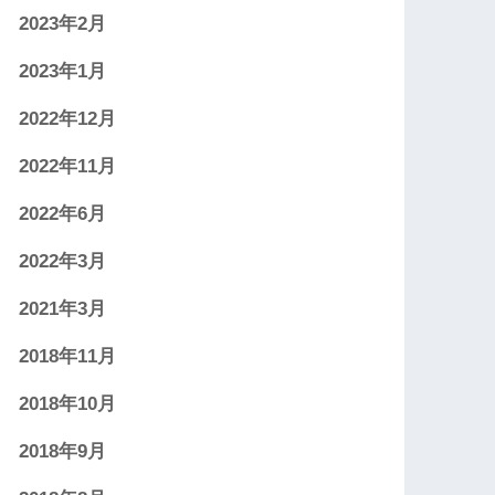
2023年2月
2023年1月
2022年12月
2022年11月
2022年6月
2022年3月
2021年3月
2018年11月
2018年10月
2018年9月