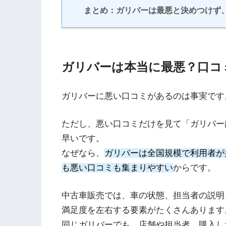
まとめ：ガリバーは最悪と決めつけず
ガリバーは本当に最悪？口コ
ガリバーに悪い口コミがあるのは事実です
ただし、悪い口コミだけを見て「ガリバー
早いです。
なぜなら、
ガリバーは全国規模で利用者が
も悪い口コミも集まりやすい
からです。
中古車販売では、車の状態、担当者の説明
満足度を左右する要素がたくさんあります
同じガリバーでも、店舗や担当者、購入し