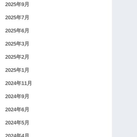
2025年9月
2025年7月
2025年6月
2025年3月
2025年2月
2025年1月
2024年11月
2024年9月
2024年6月
2024年5月
2024年4月