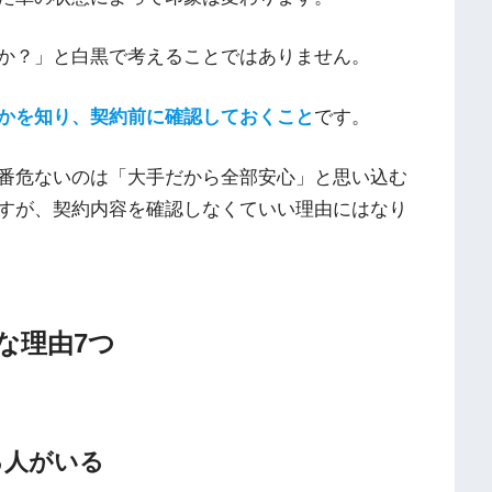
か？」と白黒で考えることではありません。
かを知り、契約前に確認しておくこと
です。
番危ないのは「大手だから全部安心」と思い込む
すが、契約内容を確認しなくていい理由にはなり
な理由7つ
る人がいる