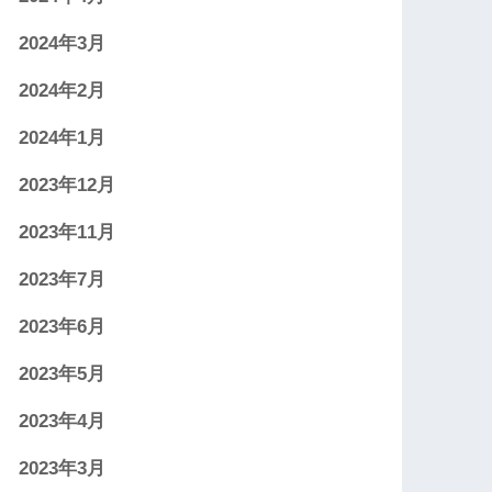
2024年3月
2024年2月
2024年1月
2023年12月
2023年11月
2023年7月
2023年6月
2023年5月
2023年4月
2023年3月