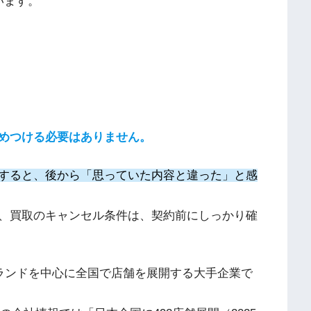
います。
めつける必要はありません。
すると、後から「思っていた内容と違った」と感
、買取のキャンセル条件は、契約前にしっかり確
ブランドを中心に全国で店舗を展開する大手企業で