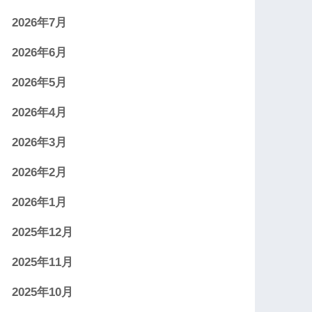
2026年7月
2026年6月
2026年5月
2026年4月
2026年3月
2026年2月
2026年1月
2025年12月
2025年11月
2025年10月