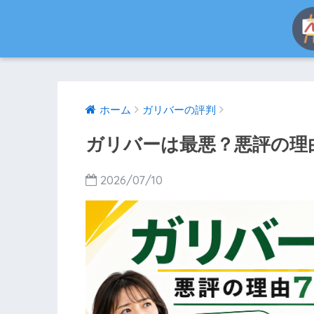
ホーム
ガリバーの評判
ガリバーは最悪？悪評の理
2026/07/10