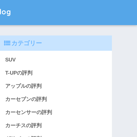
og
カテゴリー
SUV
T-UPの評判
アップルの評判
カーセブンの評判
カーセンサーの評判
カーチスの評判