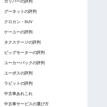
ガリバーの評判
グーネットの評判
クロカン・SUV
ケーユーの評判
ネクステージの評判
ビッグモーターの評判
ユーカーパックの評判
ユーポスの評判
ラビットの評判
中古車あれこれ
中古車サービスの選び方