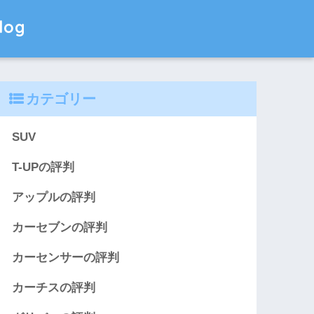
og
カテゴリー
SUV
T-UPの評判
アップルの評判
カーセブンの評判
カーセンサーの評判
カーチスの評判