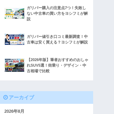
ガリバー購入の注意点7つ！失敗し
ない中古車の買い方をヨシフミが解
説
ガリバー値引き口コミ最新調査！中
古車は安く買える？ヨシフミが解説
【2026年版】筆者おすすめのおしゃ
れSUV5選！街乗り・デザイン・中
古相場で比較
アーカイブ
2026年8月