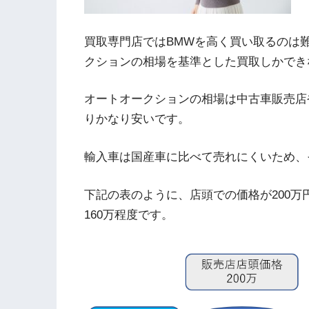
買取専門店ではBMWを高く買い取るのは
クションの相場を基準とした買取しかでき
オートオークションの相場は中古車販売店
りかなり安いです。
輸入車は国産車に比べて売れにくいため、
下記の表のように、店頭での価格が200
160万程度です。