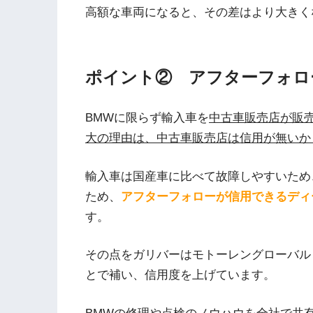
高額な車両になると、その差はより大きく
ポイント② アフターフォロ
BMWに限らず輸入車を
中古車販売店が販
大の理由は、中古車販売店は信用が無いか
輸入車は国産車に比べて故障しやすいため
ため、
アフターフォローが信用できるディ
す。
その点をガリバーはモトーレングローバル
とで補い、信用度を上げています。