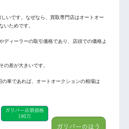
難しいです。なぜなら、買取専門店はオートオー
ないためです。
やディーラーの取引価格であり、店頭での価格よ
その差が大きいです。
万円の車であれば、オートオークションの相場は