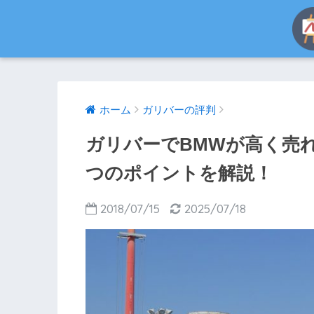
ホーム
ガリバーの評判
ガリバーでBMWが高く売
つのポイントを解説！
2018/07/15
2025/07/18