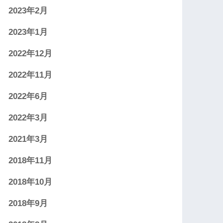
2023年2月
2023年1月
2022年12月
2022年11月
2022年6月
2022年3月
2021年3月
2018年11月
2018年10月
2018年9月