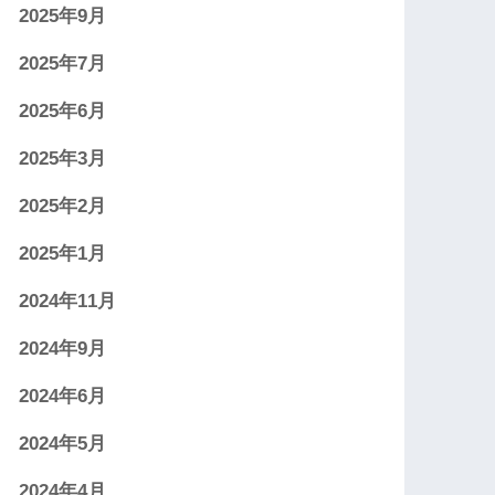
2025年9月
2025年7月
2025年6月
2025年3月
2025年2月
2025年1月
2024年11月
2024年9月
2024年6月
2024年5月
2024年4月