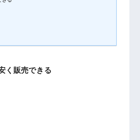
安く販売できる