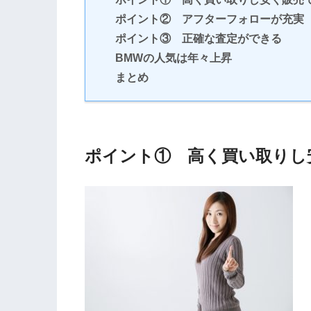
ポイント② アフターフォローが充実
ポイント③ 正確な査定ができる
BMWの人気は年々上昇
まとめ
ポイント① 高く買い取りし