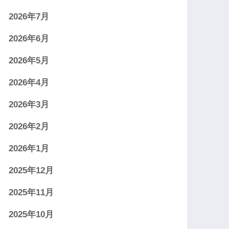
2026年7月
2026年6月
2026年5月
2026年4月
2026年3月
2026年2月
2026年1月
2025年12月
2025年11月
2025年10月