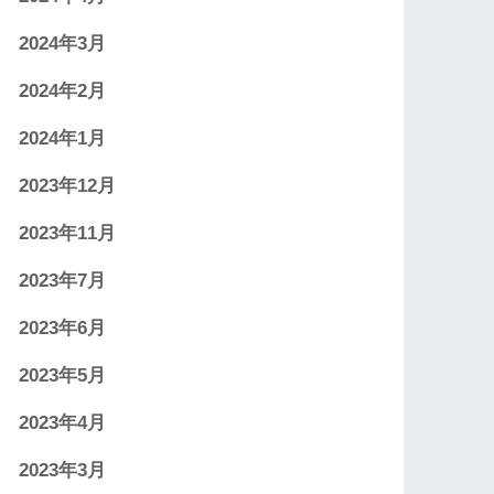
2024年3月
2024年2月
2024年1月
2023年12月
2023年11月
2023年7月
2023年6月
2023年5月
2023年4月
2023年3月