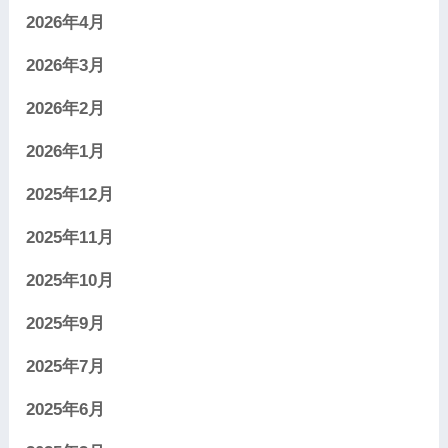
2026年4月
2026年3月
2026年2月
2026年1月
2025年12月
2025年11月
2025年10月
2025年9月
2025年7月
2025年6月