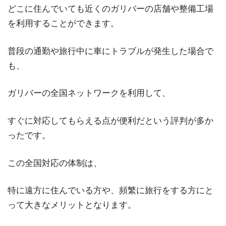
どこに住んでいても近くのガリバーの店舗や整備工場
を利用することができます。
普段の通勤や旅行中に車にトラブルが発生した場合で
も、
ガリバーの全国ネットワークを利用して、
すぐに対応してもらえる点が便利だという評判が多か
ったです。
この全国対応の体制は、
特に遠方に住んでいる方や、頻繁に旅行をする方にと
って大きなメリットとなります。