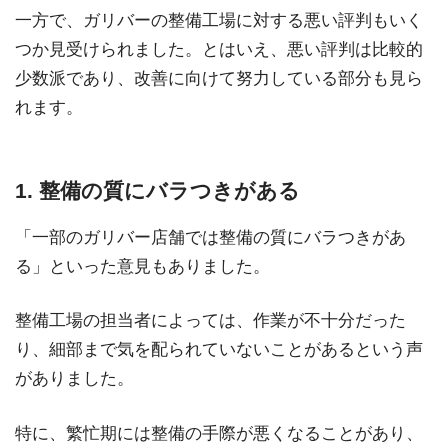
一方で、ガリバーの整備工場に対する悪い評判もいく
つか見受けられました。とはいえ、悪い評判は比較的
少数派であり、改善に向けて努力している部分も見ら
れます。
1. 整備の質にバラつきがある
「一部のガリバー店舗では整備の質にバラつきがあ
る」といった意見もありました。
整備工場の担当者によっては、作業が不十分だった
り、細部まで気を配られていないことがあるという声
がありました。
特に、繁忙期には整備の手際が悪くなることがあり、