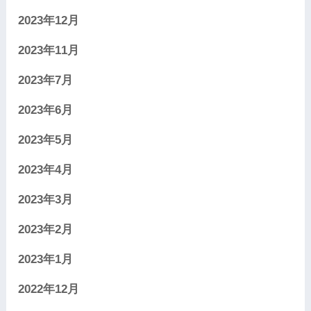
2023年12月
2023年11月
2023年7月
2023年6月
2023年5月
2023年4月
2023年3月
2023年2月
2023年1月
2022年12月