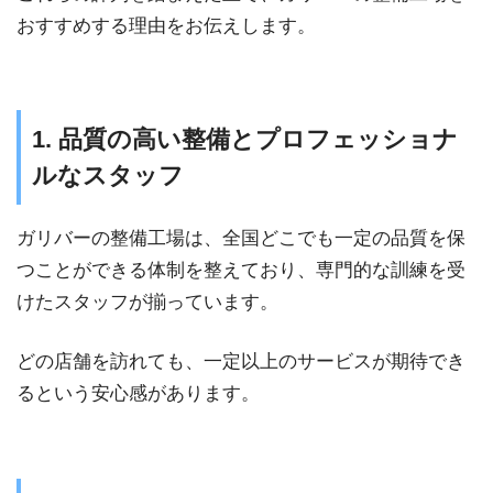
おすすめする理由をお伝えします。
1. 品質の高い整備とプロフェッショナ
ルなスタッフ
ガリバーの整備工場は、全国どこでも一定の品質を保
つことができる体制を整えており、専門的な訓練を受
けたスタッフが揃っています。
どの店舗を訪れても、一定以上のサービスが期待でき
るという安心感があります。