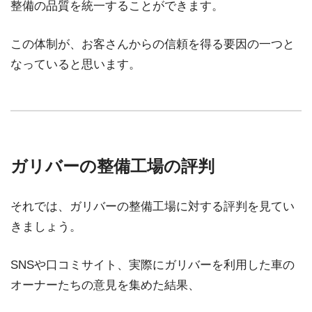
整備の品質を統一することができます。
この体制が、お客さんからの信頼を得る要因の一つと
なっていると思います。
ガリバーの整備工場の評判
それでは、ガリバーの整備工場に対する評判を見てい
きましょう。
SNSや口コミサイト、実際にガリバーを利用した車の
オーナーたちの意見を集めた結果、