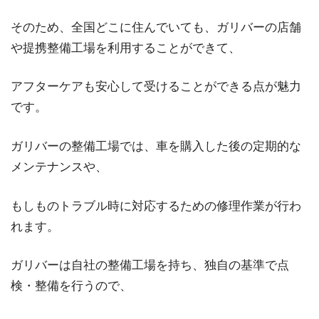
そのため、全国どこに住んでいても、ガリバーの店舗
や提携整備工場を利用することができて、
アフターケアも安心して受けることができる点が魅力
です。
ガリバーの整備工場では、車を購入した後の定期的な
メンテナンスや、
もしものトラブル時に対応するための修理作業が行わ
れます。
ガリバーは自社の整備工場を持ち、独自の基準で点
検・整備を行うので、