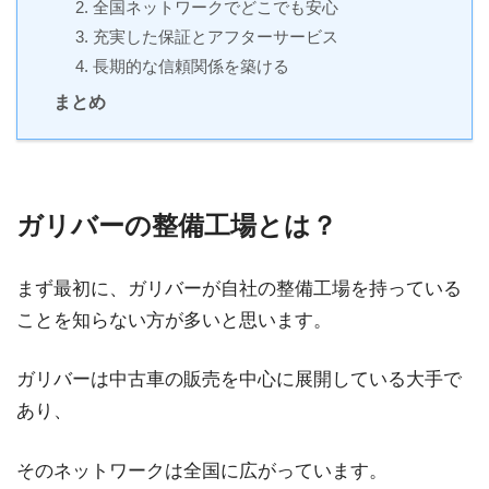
2. 全国ネットワークでどこでも安心
3. 充実した保証とアフターサービス
4. 長期的な信頼関係を築ける
まとめ
ガリバーの整備工場とは？
まず最初に、ガリバーが自社の整備工場を持っている
ことを知らない方が多いと思います。
ガリバーは中古車の販売を中心に展開している大手で
あり、
そのネットワークは全国に広がっています。