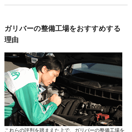
ガリバーの整備工場をおすすめする
理由
これらの評判を踏まえた上で、ガリバーの整備工場を