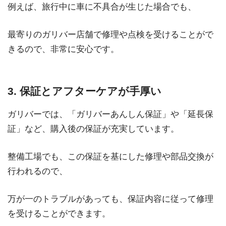
例えば、旅行中に車に不具合が生じた場合でも、
最寄りのガリバー店舗で修理や点検を受けることがで
きるので、非常に安心です。
3. 保証とアフターケアが手厚い
ガリバーでは、「ガリバーあんしん保証」や「延長保
証」など、購入後の保証が充実しています。
整備工場でも、この保証を基にした修理や部品交換が
行われるので、
万が一のトラブルがあっても、保証内容に従って修理
を受けることができます。