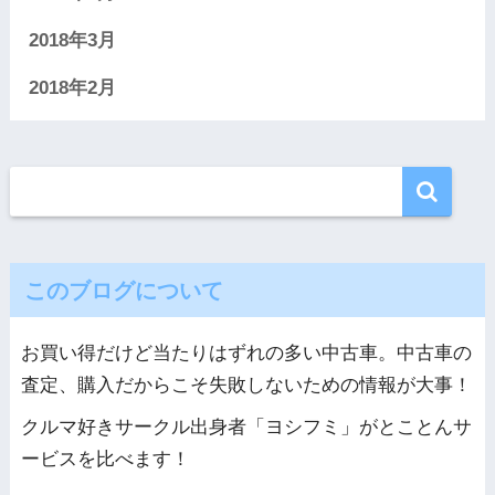
2018年3月
2018年2月
このブログについて
お買い得だけど当たりはずれの多い中古車。中古車の
査定、購入だからこそ失敗しないための情報が大事！
クルマ好きサークル出身者「ヨシフミ」がとことんサ
ービスを比べます！