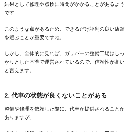
結果として修理や点検に時間がかかることがあるよう
です。
このような点があるため、できるだけ評判の良い店舗
を選ぶことが重要ですね。
しかし、全体的に見れば、ガリバーの整備工場はしっ
かりとした基準で運営されているので、信頼性が高い
と言えます。
2. 代車の状態が良くないことがある
整備や修理を依頼した際に、代車が提供されることが
ありますが、