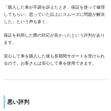
「購入した車が不調を訴えたとき、保証を使って修理
してもらい、思っていた以上にスムーズに問題が解決
した」という声も多く、
保証を利用した際の対応が良かったという評判があり
ます。
安心して車を購入した後も長期間サポートを受けられ
るので、お客さんは安心して車を使用できます。
悪い評判