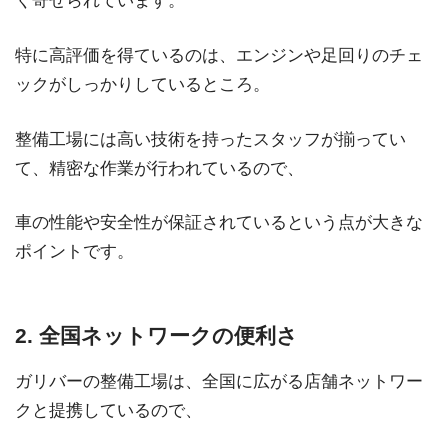
く寄せられています。
特に高評価を得ているのは、エンジンや足回りのチェ
ックがしっかりしているところ。
整備工場には高い技術を持ったスタッフが揃ってい
て、精密な作業が行われているので、
車の性能や安全性が保証されているという点が大きな
ポイントです。
2. 全国ネットワークの便利さ
ガリバーの整備工場は、全国に広がる店舗ネットワー
クと提携しているので、