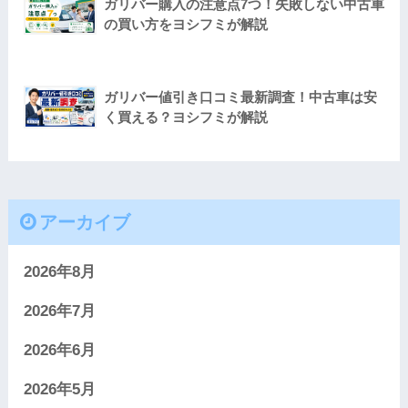
ガリバー購入の注意点7つ！失敗しない中古車
の買い方をヨシフミが解説
ガリバー値引き口コミ最新調査！中古車は安
く買える？ヨシフミが解説
アーカイブ
2026年8月
2026年7月
2026年6月
2026年5月