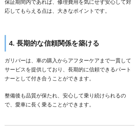
保証期間内であれば、修理費用を気にせず安心して対
応してもらえる点は、大きなポイントです。
4. 長期的な信頼関係を築ける
ガリバーは、車の購入からアフターケアまで一貫して
サービスを提供しており、長期的に信頼できるパート
ナーとして付き合うことができます。
整備後も品質が保たれ、安心して乗り続けられるの
で、愛車に長く乗ることができます。