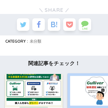
SHARE
LINE
CATEGORY :
未分類
関連記事をチェック！