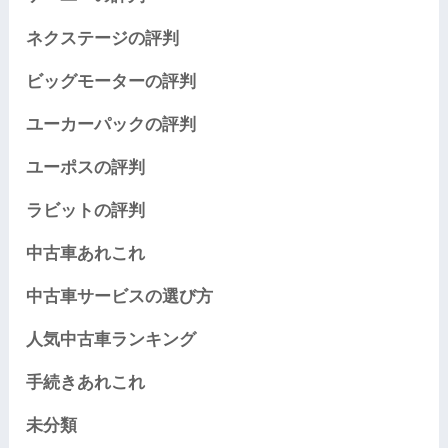
ネクステージの評判
ビッグモーターの評判
ユーカーパックの評判
ユーポスの評判
ラビットの評判
中古車あれこれ
中古車サービスの選び方
人気中古車ランキング
手続きあれこれ
未分類