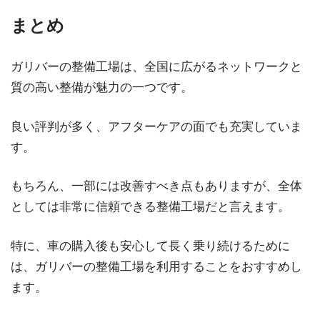
まとめ
ガリバーの整備工場は、全国に広がるネットワークと
質の高い整備が魅力の一つです。
良い評判が多く、アフターケアの面でも充実していま
す。
もちろん、一部には改善すべき点もありますが、全体
としては非常に信頼できる整備工場だと言えます。
特に、車の購入後も安心して長く乗り続けるために
は、ガリバーの整備工場を利用することをおすすめし
ます。