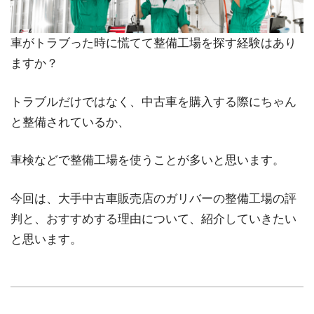
車がトラブった時に慌てて整備工場を探す経験はあり
ますか？
トラブルだけではなく、中古車を購入する際にちゃん
と整備されているか、
車検などで整備工場を使うことが多いと思います。
今回は、大手中古車販売店のガリバーの整備工場の評
判と、おすすめする理由について、紹介していきたい
と思います。