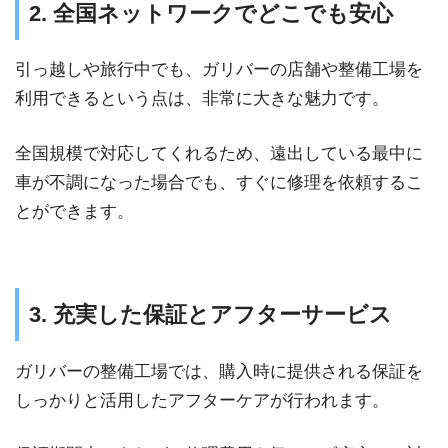
2. 全国ネットワークでどこでも安心
引っ越しや旅行中でも、ガリバーの店舗や整備工場を
利用できるという点は、非常に大きな魅力です。
全国規模で対応してくれるため、遠出している最中に
車が不調になった場合でも、すぐに修理を依頼するこ
とができます。
3. 充実した保証とアフターサービス
ガリバーの整備工場では、購入時に提供される保証を
しっかりと活用したアフターケアが行われます。