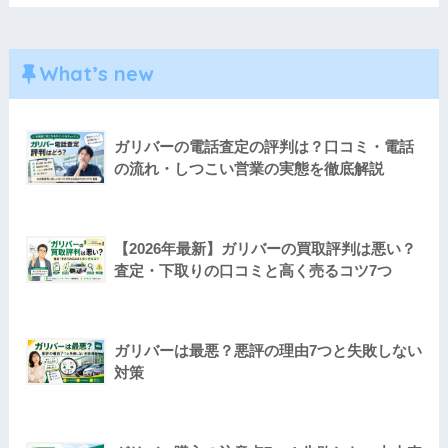
What’s new
ガリバーの電話査定の評判は？口コミ・電話
の流れ・しつこい営業の実態を徹底解説
【2026年最新】ガリバーの買取評判は悪い？
査定・下取りの口コミと高く売るコツ7つ
ガリバーは最悪？悪評の理由7つと失敗しない
対策