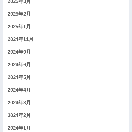
2025年3月
2025年2月
2025年1月
2024年11月
2024年9月
2024年6月
2024年5月
2024年4月
2024年3月
2024年2月
2024年1月