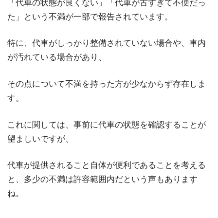
「代車の状態が良くない」「代車が古すぎて不便だっ
た」という不満が一部で報告されています。
特に、代車がしっかり整備されていない場合や、車内
が汚れている場合があり、
その点について不満を持った方が少なからず存在しま
す。
これに関しては、事前に代車の状態を確認することが
望ましいですが、
代車が提供されること自体が便利であることを考える
と、多少の不満は許容範囲内だという声もあります
ね。