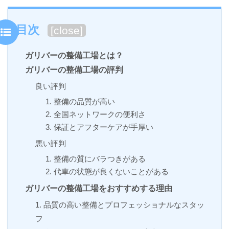
目次
[
close
]
ガリバーの整備工場とは？
ガリバーの整備工場の評判
良い評判
1. 整備の品質が高い
2. 全国ネットワークの便利さ
3. 保証とアフターケアが手厚い
悪い評判
1. 整備の質にバラつきがある
2. 代車の状態が良くないことがある
ガリバーの整備工場をおすすめする理由
1. 品質の高い整備とプロフェッショナルなスタッ
フ