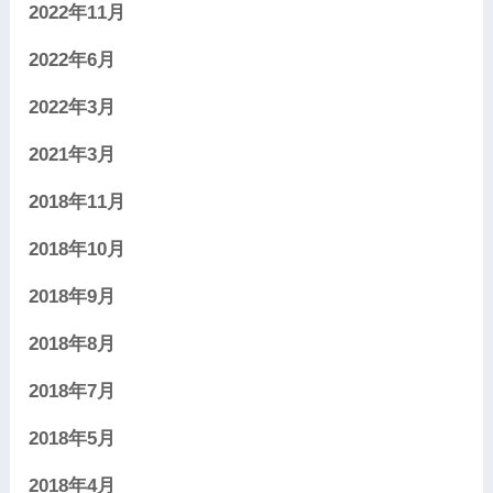
2022年11月
2022年6月
2022年3月
2021年3月
2018年11月
2018年10月
2018年9月
2018年8月
2018年7月
2018年5月
2018年4月