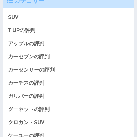
カテゴリー
SUV
T-UPの評判
アップルの評判
カーセブンの評判
カーセンサーの評判
カーチスの評判
ガリバーの評判
グーネットの評判
クロカン・SUV
ケーユーの評判