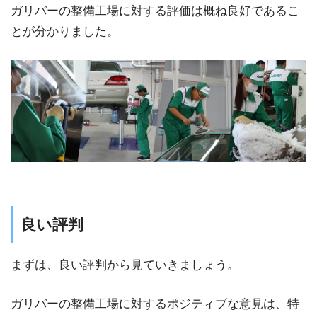
ガリバーの整備工場に対する評価は概ね良好であるこ
とが分かりました。
良い評判
まずは、良い評判から見ていきましょう。
ガリバーの整備工場に対するポジティブな意見は、特