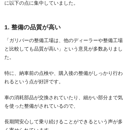
に以下の点に集中していました。
1. 整備の品質が高い
「ガリバーの整備工場は、他のディーラーや整備工場
と比較しても品質が高い」という意見が多数ありまし
た。
特に、納車前の点検や、購入後の整備がしっかり行わ
れるという点が好評です。
車の消耗部品が交換されていたり、細かい部分まで気
を使った整備がされているので、
長期間安心して乗り続けることができるという声が多