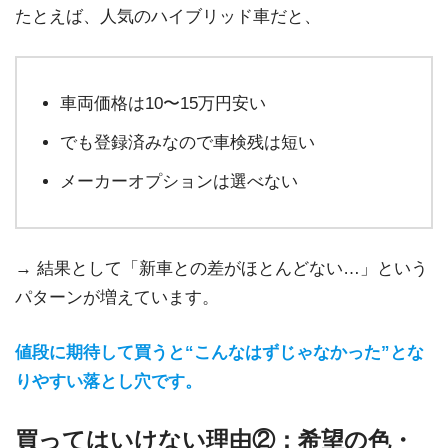
たとえば、人気のハイブリッド車だと、
車両価格は10〜15万円安い
でも登録済みなので車検残は短い
メーカーオプションは選べない
→ 結果として「新車との差がほとんどない…」という
パターンが増えています。
値段に期待して買うと“こんなはずじゃなかった”とな
りやすい落とし穴です。
買ってはいけない理由②：希望の色・