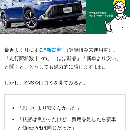
最近よく耳にする
“新古車”
（登録済み未使用車）。
「走行距離数十 km」「ほぼ新品」「新車より安い」
と聞くと、どうしても魅力的に感じますよね。
しかし、SNSや口コミを見てみると、
「思ったより安くなかった」
「状態は良かったけど、費用を足したら新車
と値段がほぼ同じだった」