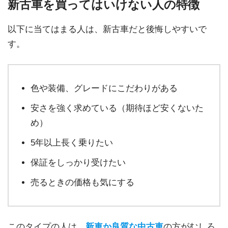
新古車を買ってはいけない人の特徴
以下に当てはまる人は、新古車だと後悔しやすいで
す。
色や装備、グレードにこだわりがある
安さを強く求めている（期待ほど安くないた
め）
5年以上長く乗りたい
保証をしっかり受けたい
売るときの価格も気にする
このタイプの人は、
新車か良質な中古車
の方がむしろ