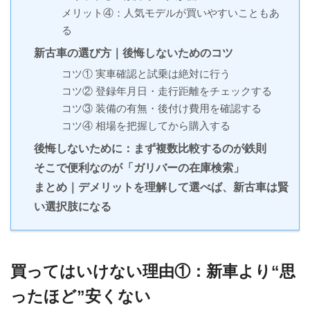
メリット④：人気モデルが買いやすいこともあ
る
新古車の選び方｜後悔しないためのコツ
コツ① 実車確認と試乗は絶対に行う
コツ② 登録年月日・走行距離をチェックする
コツ③ 装備の有無・後付け費用を確認する
コツ④ 相場を把握してから購入する
後悔しないために：まず複数比較するのが鉄則
そこで便利なのが「ガリバーの在庫検索」
まとめ｜デメリットを理解して選べば、新古車は賢
い選択肢になる
買ってはいけない理由①：新車より“思
ったほど”安くない