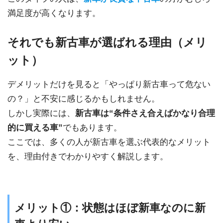
満足度が高くなります。
それでも新古車が選ばれる理由（メリ
ット）
デメリットだけを見ると「やっぱり新古車って危ない
の？」と不安に感じるかもしれません。
しかし実際には、
新古車は“条件さえ合えばかなり合理
的に買える車”
でもあります。
ここでは、多くの人が新古車を選ぶ代表的なメリット
を、理由付きでわかりやすく解説します。
メリット①：状態はほぼ新車なのに新