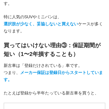
す。
特に人気のSUVやミニバンは、
選択肢が少なく、妥協しないと買えない
ケースが多く
なります。
買ってはいけない理由③：保証期間が
短い（1〜2年損することも）
新古車は「登録だけされている」車です。
つまり、
メーカー保証は登録日からスタートしていま
す。
たとえば登録から半年たっている新古車を買うと、