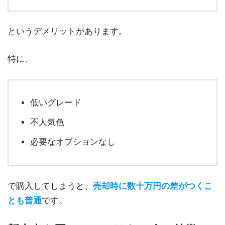
というデメリットがあります。
特に、
低いグレード
不人気色
必要なオプションなし
で購入してしまうと、
売却時に数十万円の差がつくこ
とも普通
です。