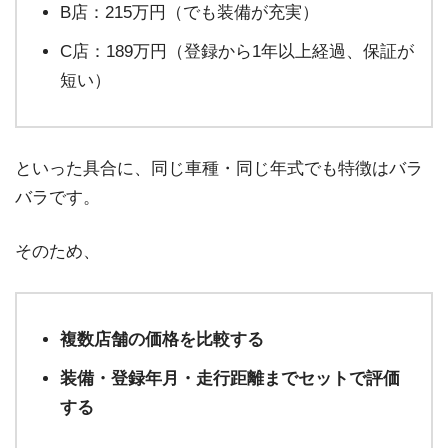
B店：215万円（でも装備が充実）
C店：189万円（登録から1年以上経過、保証が
短い）
といった具合に、同じ車種・同じ年式でも特徴はバラ
バラです。
そのため、
複数店舗の価格を比較する
装備・登録年月・走行距離までセットで評価
する