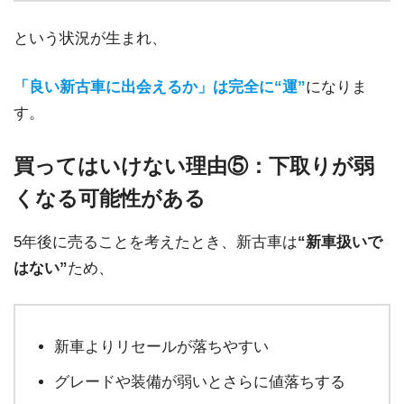
という状況が生まれ、
「良い新古車に出会えるか」は完全に“運”
になりま
す。
買ってはいけない理由⑤：下取りが弱
くなる可能性がある
5年後に売ることを考えたとき、新古車は
“新車扱いで
はない”
ため、
新車よりリセールが落ちやすい
グレードや装備が弱いとさらに値落ちする