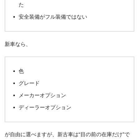
た
安全装備がフル装備ではない
新車なら、
色
グレード
メーカーオプション
ディーラーオプション
が自由に選べますが、新古車は“目の前の在庫だけ”で