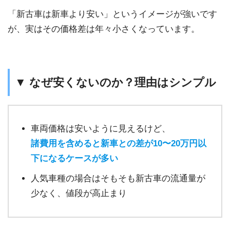
「新古車は新車より安い」というイメージが強いです
が、実はその価格差は年々小さくなっています。
▼ なぜ安くないのか？理由はシンプル
車両価格は安いように見えるけど、
諸費用を含めると新車との差が10〜20万円以
下になるケースが多い
人気車種の場合はそもそも新古車の流通量が
少なく、値段が高止まり