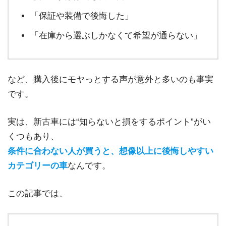
「保証や装備で後悔した」
「在庫から選ぶしかなくて希望が通らない」
など、購入後にモヤっとする声が意外と多いのも事実
です。
実は、新古車には“知らないと損をするポイント”がい
くつもあり、
条件に合わない人が買うと、想像以上に後悔しやすい
カテゴリーの車
なんです。
この記事では、