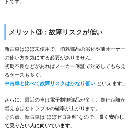
トです。
メリット③：故障リスクが低い
新古車はほぼ未使用で、消耗部品の劣化や前オーナー
の使い方を気にする必要がありません。
初期不良などがあればメーカー保証で対応してもらえ
るケースも多く、
中古車と比べて故障リスクはかなり低い
といえます。
さらに、最近の車は電子制御部品が多く、走行距離が
増えるほどトラブルの確率が上がります。
その点、新古車は“ほぼゼロ距離”なので、
長く安心し
て乗りたい人に向いています
。