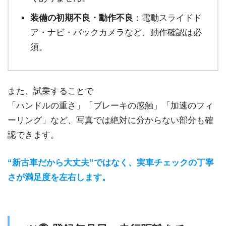
装備の初期不良・動作不良
：電動スライドド
ア・ナビ・バックカメラなど、動作確認は必
須。
また、試乗することで
「ハンドルの重さ」「ブレーキの感触」「加速のフィ
ーリング」など、写真では絶対に分からない部分も確
認できます。
“新古車だから大丈夫”ではなく、実車チェックの丁寧
さが満足度を左右します。