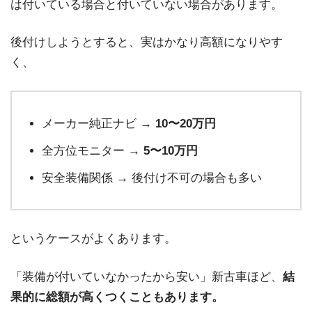
は付いている場合と付いていない場合があります。
後付けしようとすると、実はかなり高額になりやす
く、
メーカー純正ナビ →
10〜20万円
全方位モニター →
5〜10万円
安全装備関係 → 後付け不可の場合も多い
というケースがよくあります。
「装備が付いていなかったから安い」新古車ほど、
結
果的に総額が高くつくこともあります。