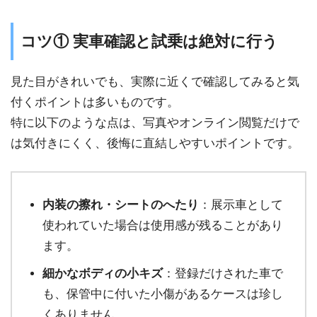
コツ① 実車確認と試乗は絶対に行う
見た目がきれいでも、実際に近くで確認してみると気
付くポイントは多いものです。
特に以下のような点は、写真やオンライン閲覧だけで
は気付きにくく、後悔に直結しやすいポイントです。
内装の擦れ・シートのへたり
：展示車として
使われていた場合は使用感が残ることがあり
ます。
細かなボディの小キズ
：登録だけされた車で
も、保管中に付いた小傷があるケースは珍し
くありません。