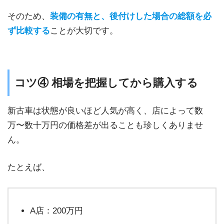
そのため、
装備の有無と、後付けした場合の総額を必
ず比較する
ことが大切です。
コツ④ 相場を把握してから購入する
新古車は状態が良いほど人気が高く、店によって数
万〜数十万円の価格差が出ることも珍しくありませ
ん。
たとえば、
A店：200万円