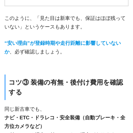
このように、「見た目は新車でも、保証はほぼ残って
いない」というケースもあります。
“安い理由”が登録時期や走行距離に影響していない
か
、必ず確認しましょう。
コツ③ 装備の有無・後付け費用を確認
する
同じ新古車でも、
ナビ・ETC・ドラレコ・安全装備（自動ブレーキ・全
方位カメラなど）