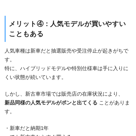
メリット④：人気モデルが買いやすい
こともある
人気車種は新車だと抽選販売や受注停止が起きがちで
す。
特に、ハイブリッドモデルや特別仕様車は手に入りに
くい状態が続いています。
しかし、新古車市場では販売店の在庫状況により、
新品同様の人気モデルがポンと出てくる
ことがありま
す。
・新車だと納期1年