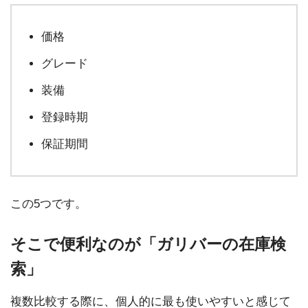
価格
グレード
装備
登録時期
保証期間
この5つです。
そこで便利なのが「ガリバーの在庫検
索」
複数比較する際に、個人的に最も使いやすいと感じて