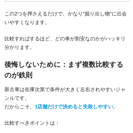
この2つを押さえるだけで、かなり“掘り出し物”に出会
いやすくなります。
比較すればするほど、どの車が割安なのかがハッキリ
分かります。
後悔しないために：まず複数比較する
のが鉄則
新古車は在庫次第で条件が大きく左右されやすいジャ
ンルです。
だからこそ、
1店舗だけで決めると失敗しやすい
。
比較すべきポイントは：