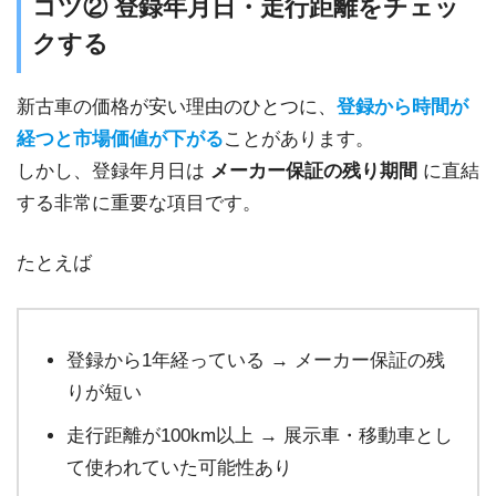
コツ② 登録年月日・走行距離をチェッ
クする
新古車の価格が安い理由のひとつに、
登録から時間が
経つと市場価値が下がる
ことがあります。
しかし、登録年月日は
メーカー保証の残り期間
に直結
する非常に重要な項目です。
たとえば
登録から1年経っている → メーカー保証の残
りが短い
走行距離が100km以上 → 展示車・移動車とし
て使われていた可能性あり