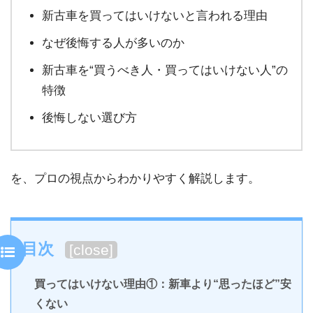
新古車を買ってはいけないと言われる理由
なぜ後悔する人が多いのか
新古車を“買うべき人・買ってはいけない人”の
特徴
後悔しない選び方
を、プロの視点からわかりやすく解説します。
目次
[
close
]
買ってはいけない理由①：新車より“思ったほど”安
くない