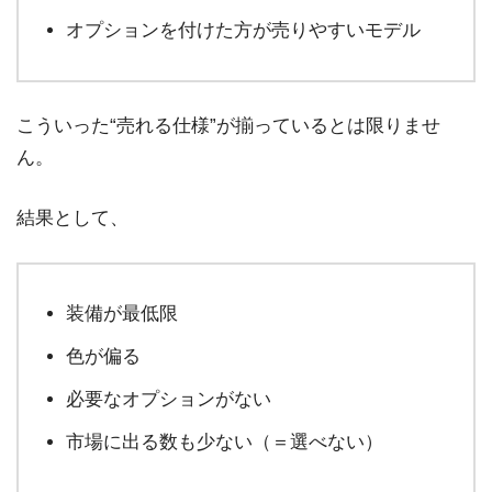
オプションを付けた方が売りやすいモデル
こういった“売れる仕様”が揃っているとは限りませ
ん。
結果として、
装備が最低限
色が偏る
必要なオプションがない
市場に出る数も少ない（＝選べない）