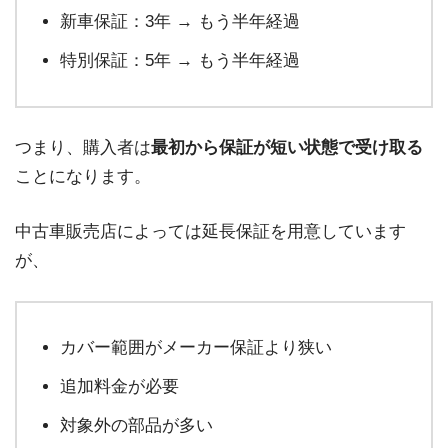
新車保証：3年 → もう半年経過
特別保証：5年 → もう半年経過
つまり、購入者は
最初から保証が短い状態で受け取る
ことになります。
中古車販売店によっては延長保証を用意しています
が、
カバー範囲がメーカー保証より狭い
追加料金が必要
対象外の部品が多い