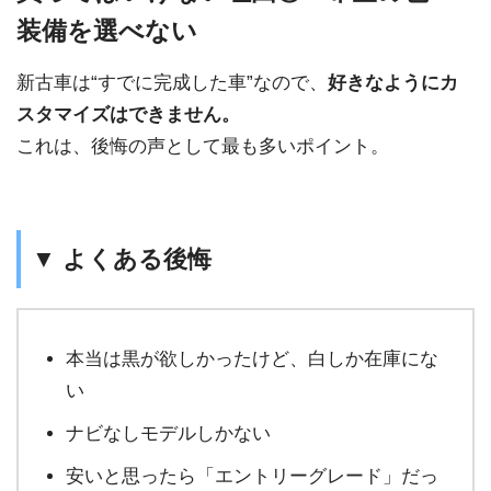
装備を選べない
新古車は“すでに完成した車”なので、
好きなようにカ
スタマイズはできません。
これは、後悔の声として最も多いポイント。
▼ よくある後悔
本当は黒が欲しかったけど、白しか在庫にな
い
ナビなしモデルしかない
安いと思ったら「エントリーグレード」だっ