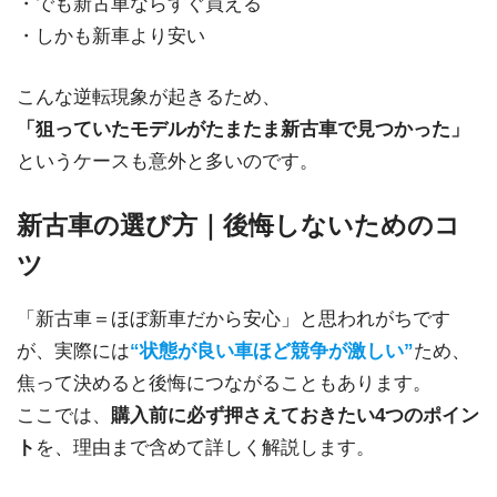
・でも新古車ならすぐ買える
・しかも新車より安い
こんな逆転現象が起きるため、
「狙っていたモデルがたまたま新古車で見つかった」
というケースも意外と多いのです。
新古車の選び方｜後悔しないためのコ
ツ
「新古車＝ほぼ新車だから安心」と思われがちです
が、実際には
“状態が良い車ほど競争が激しい”
ため、
焦って決めると後悔につながることもあります。
ここでは、
購入前に必ず押さえておきたい4つのポイン
ト
を、理由まで含めて詳しく解説します。