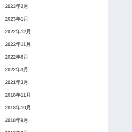
2023年2月
2023年1月
2022年12月
2022年11月
2022年6月
2022年3月
2021年3月
2018年11月
2018年10月
2018年9月