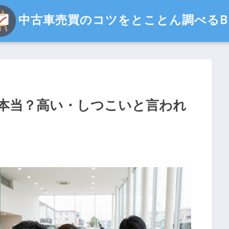
中古車売買のコツをとことん調べるBl
本当？高い・しつこいと言われ