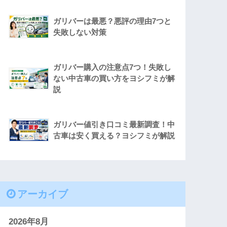
ガリバーは最悪？悪評の理由7つと
失敗しない対策
ガリバー購入の注意点7つ！失敗し
ない中古車の買い方をヨシフミが解
説
ガリバー値引き口コミ最新調査！中
古車は安く買える？ヨシフミが解説
アーカイブ
2026年8月