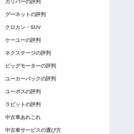
ガリバーの評判
グーネットの評判
クロカン・SUV
ケーユーの評判
ネクステージの評判
ビッグモーターの評判
ユーカーパックの評判
ユーポスの評判
ラビットの評判
中古車あれこれ
中古車サービスの選び方