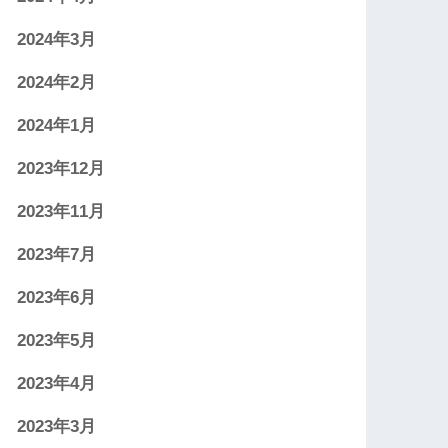
2024年3月
2024年2月
2024年1月
2023年12月
2023年11月
2023年7月
2023年6月
2023年5月
2023年4月
2023年3月