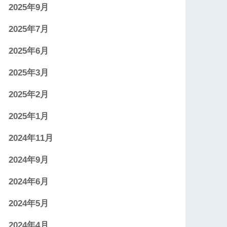
2025年9月
2025年7月
2025年6月
2025年3月
2025年2月
2025年1月
2024年11月
2024年9月
2024年6月
2024年5月
2024年4月