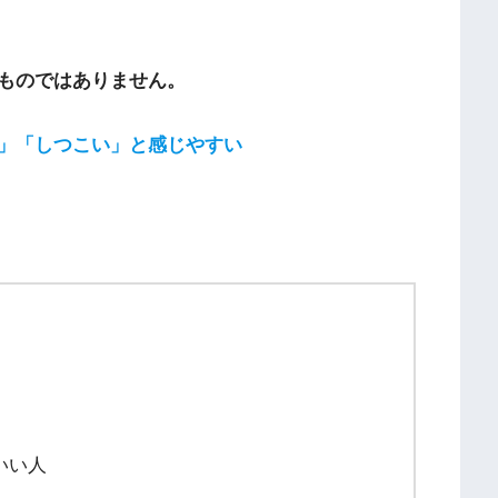
ものではありません。
」「しつこい」と感じやすい
いい人