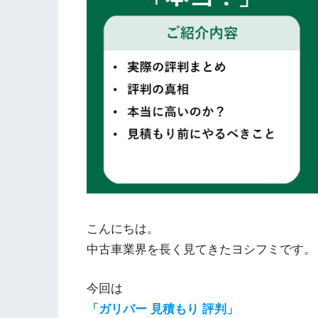
こんにちは。
中古車業界を長く見てきたヨシフミです。
今回は
「ガリバー 見積もり 評判」