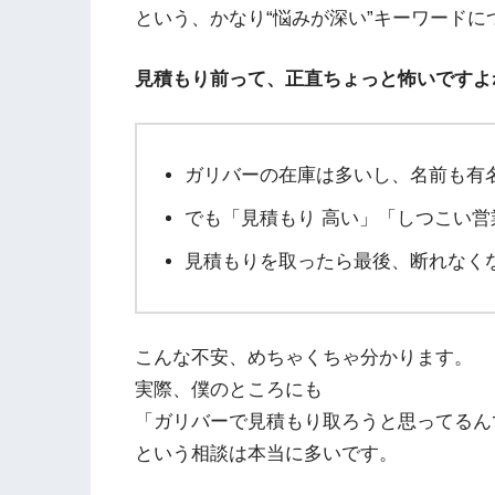
という、かなり“悩みが深い”キーワード
見積もり前って、正直ちょっと怖いですよ
ガリバーの在庫は多いし、名前も有
でも「見積もり 高い」「しつこい
見積もりを取ったら最後、断れなく
こんな不安、めちゃくちゃ分かります。
実際、僕のところにも
「ガリバーで見積もり取ろうと思ってるん
という相談は本当に多いです。