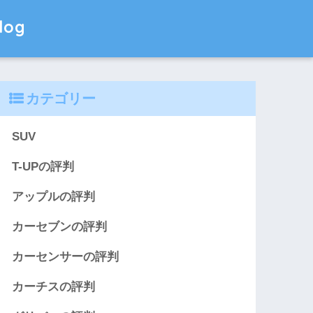
og
カテゴリー
SUV
T-UPの評判
アップルの評判
カーセブンの評判
カーセンサーの評判
カーチスの評判