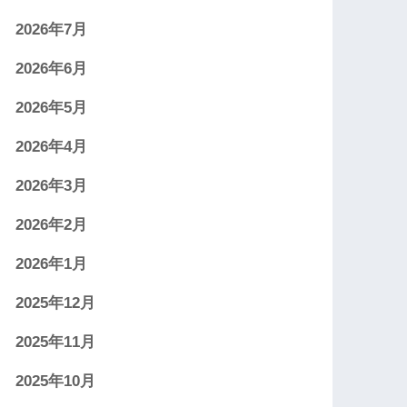
2026年7月
2026年6月
2026年5月
2026年4月
2026年3月
2026年2月
2026年1月
2025年12月
2025年11月
2025年10月