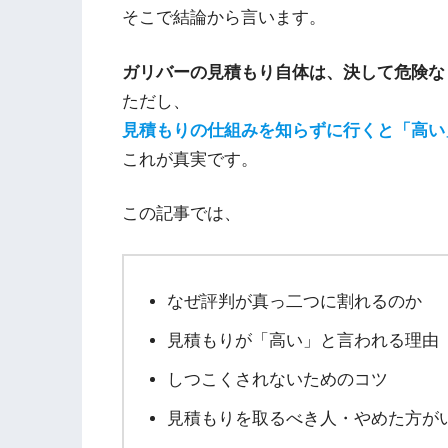
そこで結論から言います。
ガリバーの見積もり自体は、決して危険な
ただし、
見積もりの仕組みを知らずに行くと「高い
これが真実です。
この記事では、
なぜ評判が真っ二つに割れるのか
見積もりが「高い」と言われる理由
しつこくされないためのコツ
見積もりを取るべき人・やめた方が