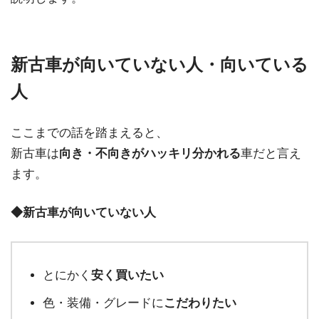
新古車が向いていない人・向いている
人
ここまでの話を踏まえると、
新古車は
向き・不向きがハッキリ分かれる
車だと言え
ます。
◆新古車が向いていない人
とにかく
安く買いたい
色・装備・グレードに
こだわりたい