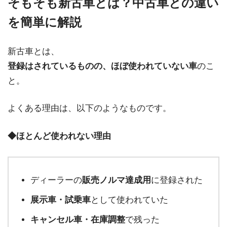
そもそも新古車とは？中古車との違い
を簡単に解説
新古車とは、
登録はされているものの、ほぼ使われていない車
のこ
と。
よくある理由は、以下のようなものです。
◆ほとんど使われない理由
ディーラーの
販売ノルマ達成用
に登録された
展示車・試乗車
として使われていた
キャンセル車・在庫調整
で残った