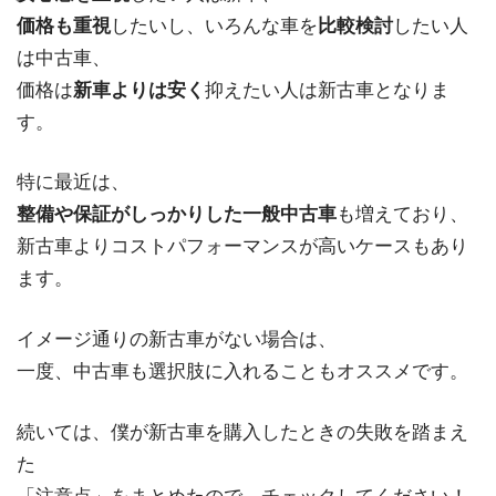
価格も重視
したいし、いろんな車を
比較検討
したい人
は中古車、
価格は
新車よりは安く
抑えたい人は新古車となりま
す。
特に最近は、
整備や保証がしっかりした一般中古車
も増えており、
新古車よりコストパフォーマンスが高いケースもあり
ます。
イメージ通りの新古車がない場合は、
一度、中古車も選択肢に入れることもオススメです。
続いては、僕が新古車を購入したときの失敗を踏まえ
た