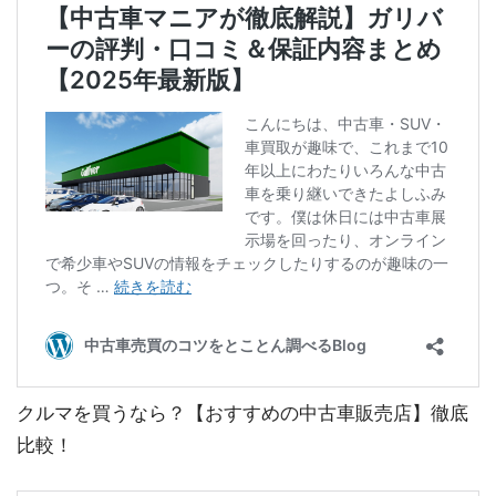
クルマを買うなら？【おすすめの中古車販売店】徹底
比較！