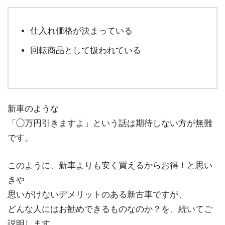
仕入れ価格が決まっている
回転商品として扱われている
新車のような
「◯万円引きますよ」という話は期待しない方が無難
です。
このように、新車よりも安く買えるからお得！と思い
きや
思いがけないデメリットのある新古車ですが、
どんな人にはお勧めできるものなのか？を、続いてご
説明します。