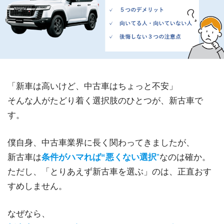
「新車は高いけど、中古車はちょっと不安」
そんな人がたどり着く選択肢のひとつが、新古車で
す。
僕自身、中古車業界に長く関わってきましたが、
新古車は
条件がハマれば“悪くない選択
”
なのは確か。
ただし、「とりあえず新古車を選ぶ」のは、正直おす
すめしません。
なぜなら、