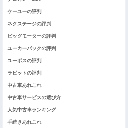
ケーユーの評判
ネクステージの評判
ビッグモーターの評判
ユーカーパックの評判
ユーポスの評判
ラビットの評判
中古車あれこれ
中古車サービスの選び方
人気中古車ランキング
手続きあれこれ