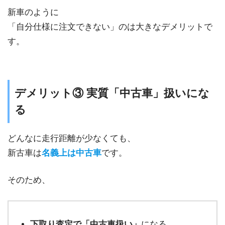
新車のように
「自分仕様に注文できない」のは大きなデメリットで
す。
デメリット③ 実質「中古車」扱いにな
る
どんなに走行距離が少なくても、
新古車は
名義上は中古車
です。
そのため、
下取り査定で「中古車扱い」
になる