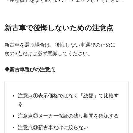
「注意点」をまとめたので、チェックしてください！
新古車で後悔しないための注意点
新古車を選ぶ場合は、後悔しない車選びのために
次の3点だけは必ず意識してください。
◆新古車選びの注意点
注意点①表示価格ではなく「総額」で比較す
る
注意点②メーカー保証の残り期間を確認する
注意点③新古車だけに絞らない