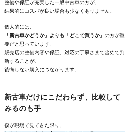
整備や保証が充実した一般中古車の方が、
結果的にコスパが良い場合も少なくありません。
個人的には、
「新古車かどうか」よりも「どこで買うか」
の方が重
要だと思っています。
販売店の整備内容や保証、対応の丁寧さまで含めて判
断することが、
後悔しない購入につながります。
新古車だけにこだわらず、比較して
みるのも手
僕が現場で見てきた限り、