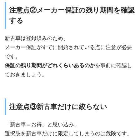
注意点②メーカー保証の残り期間を確認
する
新古車は登録済みのため、
メーカー保証がすでに開始されている点に注意が必要
です。
保証の残り期間がどれくらいあるのか
を事前に確認し
ておきましょう。
注意点③新古車だけに絞らない
「新古車＝お得」と思い込み、
選択肢を新古車だけに限定してしまうのは危険です。