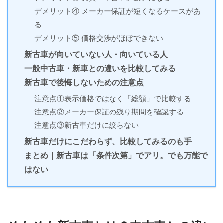
デメリット④ メーカー保証が短くなるケースがあ
る
デメリット⑤ 価格交渉がほぼできない
新古車が向いていない人・向いている人
一般中古車・新車との違いを比較してみる
新古車で後悔しないための注意点
注意点①表示価格ではなく「総額」で比較する
注意点②メーカー保証の残り期間を確認する
注意点③新古車だけに絞らない
新古車だけにこだわらず、比較してみるのも手
まとめ｜新古車は「条件次第」でアリ。でも万能で
はない