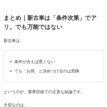
まとめ｜新古車は「条件次第」でア
リ。でも万能ではない
新古車は、
条件が合えば悪くない
でも「お得」と決めつけるのは危険
というのが、業界目線での正直な結論です。
大切なのは、