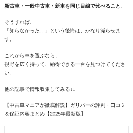
新古車・一般中古車・新車を同じ目線で比べること
。
そうすれば、
「知らなかった…」という後悔は、かなり減らせま
す。
これから車を選ぶなら、
視野を広く持って、納得できる一台を見つけてくださ
い。
他の記事で情報収集してみる↓↓
【中古車マニアが徹底解説】ガリバーの評判・口コミ
＆保証内容まとめ【2025年最新版】