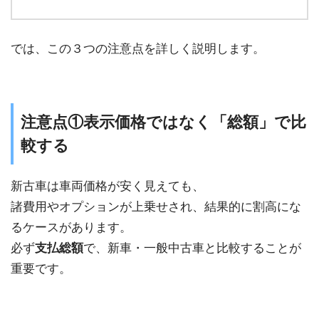
では、この３つの注意点を詳しく説明します。
注意点①表示価格ではなく「総額」で比
較する
新古車は車両価格が安く見えても、
諸費用やオプションが上乗せされ、結果的に割高にな
るケースがあります。
必ず
支払総額
で、新車・一般中古車と比較することが
重要です。