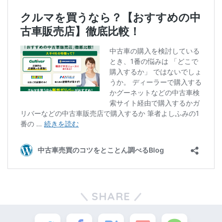
SHARE