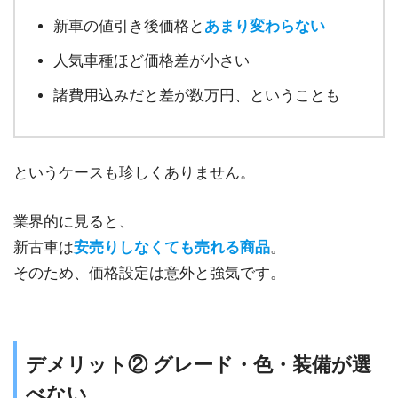
新車の値引き後価格と
あまり変わらない
人気車種ほど価格差が小さい
諸費用込みだと差が数万円、ということも
というケースも珍しくありません。
業界的に見ると、
新古車は
安売りしなくても売れる商品
。
そのため、価格設定は意外と強気です。
デメリット② グレード・色・装備が選
べない