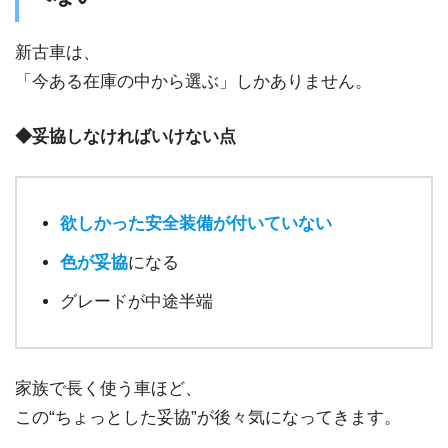
新古車は、
「今ある在庫の中から選ぶ」しかありません。
◆妥協しなければいけない点
欲しかった安全装備が付いていない
色が妥協
になる
グレードが中途半端
家族で長く使う車ほど、
この“ちょっとした妥協”が後々気になってきます。