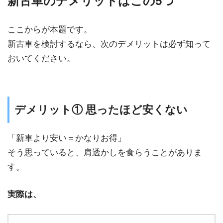
新古車のデメリットはこの5つ
ここからが本題です。
新古車を検討するなら、次のデメリットは必ず知って
おいてください。
デメリット① 思ったほど安くない
「新車より安い＝かなりお得」
そう思っていると、肩透かしを食らうことがありま
す。
実際は、