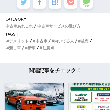
LINE
CATEGORY :
中古車あれこれ
中古車サービスの選び方
TAGS :
デメリット
中古車
向いてる人
後悔
新古車
新車
注意点
関連記事をチェック！