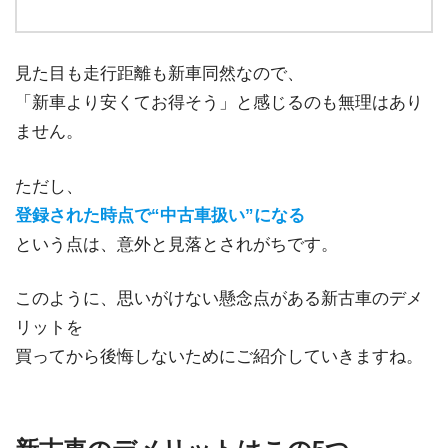
見た目も走行距離も新車同然なので、
「新車より安くてお得そう」と感じるのも無理はあり
ません。
ただし、
登録された時点で“中古車扱い”になる
という点は、意外と見落とされがちです。
このように、思いがけない懸念点がある新古車のデメ
リットを
買ってから後悔しないためにご紹介していきますね。