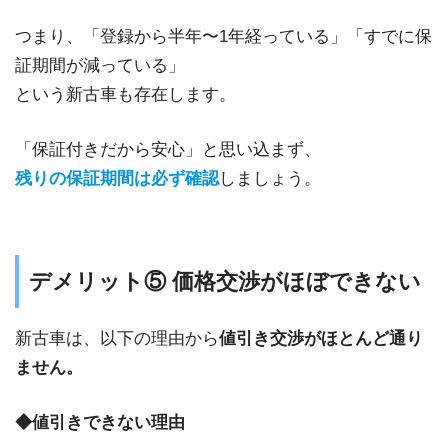
つまり、「登録から半年〜1年経っている」「すでに保
証期間が減っている」
という新古車も存在します。
「保証付きだから安心」と思い込まず、
残りの保証期間は必ず確認
しましょう。
デメリット⑤ 価格交渉がほぼできない
新古車は、以下の理由から
値引き交渉がほとんど通り
ません。
◆値引きできない理由