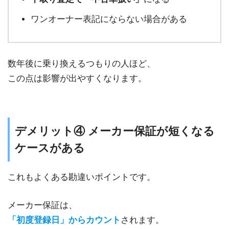
ワンオーナー表記にならない場合がある
数年後に乗り換えるつもりの人ほど、
この点は影響が出やすくなります。
デメリット④ メーカー保証が短くなる
ケースがある
これもよくある勘違いポイントです。
メーカー保証は、
「初度登録日」からカウント
されます。