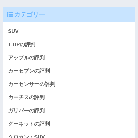
カテゴリー
SUV
T-UPの評判
アップルの評判
カーセブンの評判
カーセンサーの評判
カーチスの評判
ガリバーの評判
グーネットの評判
クロカン・SUV