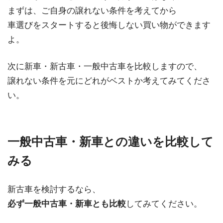
まずは、ご自身の譲れない条件を考えてから
車選びをスタートすると後悔しない買い物ができます
よ。
次に新車・新古車・一般中古車を比較しますので、
譲れない条件を元にどれがベストか考えてみてくださ
い。
一般中古車・新車との違いを比較して
みる
新古車を検討するなら、
必ず一般中古車・新車とも比較
してみてください。