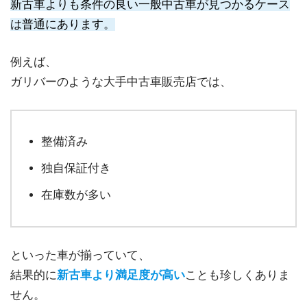
新古車よりも条件の良い一般中古車が見つかるケース
は普通にあります。
例えば、
ガリバーのような大手中古車販売店では、
整備済み
独自保証付き
在庫数が多い
といった車が揃っていて、
結果的に
新古車より満足度が高い
ことも珍しくありま
せん。