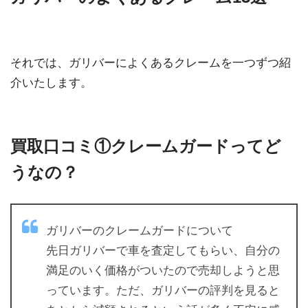
それでは、ガリバーによくあるクレームを一つずつ紹
介いたします。
買取口コミ①クレームガードってど
うなの？
ガリバーのクレームガードについて
先日ガリバーで車を査定してもらい、自分の
満足のいく価格がついたので売却しようと思
っています。ただ、ガリバーの評判を見ると