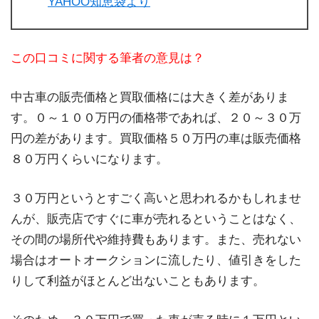
YAHOO知恵袋より
この口コミに関する筆者の意見は？
中古車の販売価格と買取価格には大きく差がありま
す。０～１００万円の価格帯であれば、２０～３０万
円の差があります。買取価格５０万円の車は販売価格
８０万円くらいになります。
３０万円というとすごく高いと思われるかもしれませ
んが、販売店ですぐに車が売れるということはなく、
その間の場所代や維持費もあります。また、売れない
場合はオートオークションに流したり、値引きをした
りして利益がほとんど出ないこともあります。