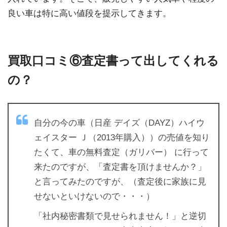
良い車は特に高い値段を提示してきます。
買取口コミ⑥査定書って出してくれる
の？
自分の今の車（日産 デイズ（DAYZ）ハイウ
ェイスター Ｊ（2013年購入））の売値を知り
たくて、車の無料査定（ガリバー） に行って
来たのですが、「査定書を頂けませんか？」
と言ってみたのですが、（査定後に家族に見
せないといけないので・・・）
「社内秘密書類で見せられません！」と逆切