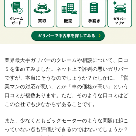
業界最大手ガリバーのクレームや相談について、口コ
ミを集めてみました。ネット上で評判の悪いガリバー
ですが、本当にそうなのでしょうか？たしかに、「営
業マンの対応が悪い」とか「車の価格が高い」という
口コミが複数あります。ただ、そのような口コミはど
この会社でも少なからずあることです。
また、少なくともビックモーターのような問題は起こ
っていない点も評価ができるのではないでしょうか？