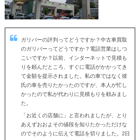
ガリバーの評判ってどうですか？中古車買取
のガリバーってどうですか？電話営業はしつ
こいですか？以前、インターネットで見積も
りを頼んだところ、すぐに電話がかかってき
て金額を提示されました。私の車ではなく彼
氏の車を売りたかったのですが、本人が忙し
かったので私が代わりに見積もりを頼みまし
た。
「お近くの店舗に」と言われましたが、とり
あえずおおよその値段を知りたかっただけな
のでそのように伝えて電話を切りました。2日