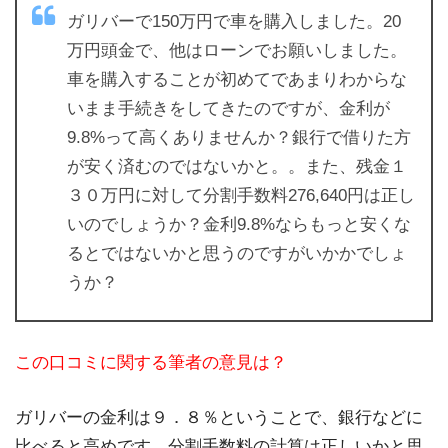
ガリバーで150万円で車を購入しました。20
万円頭金で、他はローンでお願いしました。
車を購入することが初めてであまりわからな
いまま手続きをしてきたのですが、金利が
9.8%って高くありませんか？銀行で借りた方
が安く済むのではないかと。。また、残金１
３０万円に対して分割手数料276,640円は正し
いのでしょうか？金利9.8%ならもっと安くな
るとではないかと思うのですがいかかでしょ
うか？
この口コミに関する筆者の意見は？
ガリバーの金利は９．８％ということで、銀行などに
比べると高めです。分割手数料の計算は正しいかと思