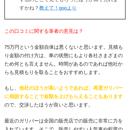
すかね？
教えて！gooより
この口コミに関する筆者の意見は？
75万円という金額自体は悪くないと思います。見積も
り金額の付け方は、車の状態にもより各社さまざまの
ため何とも言えません。時間があるのであれば他社か
らも見積もりを取ることをおすすめします。
もし、
他社のほうが高いようであれば、再度ガリバー
に相談することで金額を上げもらえることもあります
ので、交渉したほうが良いと思います。
最近のガリバーは全国の販売店での販売に非常に力を
入れています。そこで、販売しやすい人気車や程度の