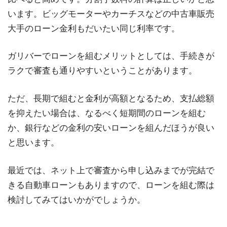
います。ビッグモーターやカーチスなどの中古車販売
大手のローン金利もだいたい同じ利率です。
ガリバーでローンを組むメリットとしては、手続きが
ラクで審査も通りやすいということがあります。
ただ、長期で組むと金利が高額となるため、支払総額
を抑えたい場合は、なるべく短期間のローンを組む
か、銀行などの金利の安いローンを組んだほうが良い
と思います。
最近では、ネット上で審査から申し込みまでが完結で
きる自動車ローンもありますので、ローンを組む際は
検討してみてはいかがでしょうか。