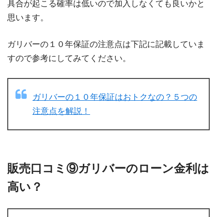
具合が起こる確率は低いので加入しなくても良いかと
思います。
ガリバーの１０年保証の注意点は下記に記載していま
すので参考にしてみてください。
ガリバーの１０年保証はおトクなの？５つの
注意点を解説！
販売口コミ⑨ガリバーのローン金利は
高い？