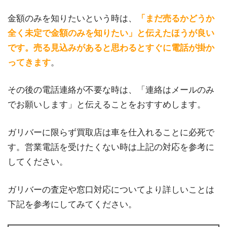
金額のみを知りたいという時は、
「まだ売るかどうか
全く未定で金額のみを知りたい」と伝えたほうが良い
です。売る見込みがあると思わるとすぐに電話が掛か
ってきます
。
その後の電話連絡が不要な時は、「連絡はメールのみ
でお願いします」と伝えることをおすすめします。
ガリバーに限らず買取店は車を仕入れることに必死で
す。営業電話を受けたくない時は上記の対応を参考に
してください。
ガリバーの査定や窓口対応についてより詳しいことは
下記を参考にしてみてください。