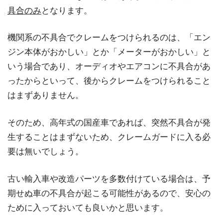
具合のみ
となります。
機関系の不具合でクレームをつけられるのは、「エン
ジン本体がおかしい」とか「メーターがおかしい」と
いう場合であり、オーディオやエアコンに不具合があ
ったからといって、後からクレームをつけられること
はまずありません。
そのため、高年式の国産車であれば、突然不具合が発
生することはまずないため、クレームガードに入る必
要は無いでしょう。
古い輸入車や改造パーツを多数付けている場合は、予
期せぬ車の不具合が起こる可能性があるので、安心の
ために入っておいても良いかと思います。