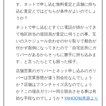
す。ネットで申し込む無料査定と店舗に持ち
込む査定とではどちらが条件がよいのでしょ
うか？
ネットで申し込むとすぐに電話が掛かってき
て地区担当の巡回員が査定に伺うとの事。互
いのスケジュール合わせのやり取りで都合が
付かず面倒になってきたので「自宅近所にガ
リバーがあるからそっちに勝手に持ち込みま
す」と言ったらとても困った様子。
店舗営業のガリバーとネット申し込みのガリ
バーは営業形態が違う別会社なんでしょう
か？店舗はフランチャイズ店なのでしょう
か？この場合ガリバー同士競合させる事は有
効な手段なのでしょうか？
YAHOO知恵袋より