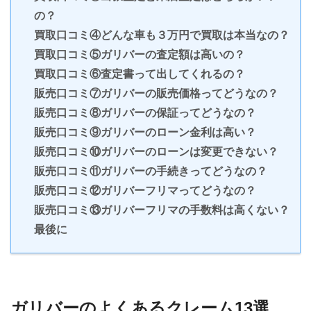
の？
買取口コミ④どんな車も３万円で買取は本当なの？
買取口コミ⑤ガリバーの査定額は高いの？
買取口コミ⑥査定書って出してくれるの？
販売口コミ⑦ガリバーの販売価格ってどうなの？
販売口コミ⑧ガリバーの保証ってどうなの？
販売口コミ⑨ガリバーのローン金利は高い？
販売口コミ⑩ガリバーのローンは変更できない？
販売口コミ⑪ガリバーの手続きってどうなの？
販売口コミ⑫ガリバーフリマってどうなの？
販売口コミ⑬ガリバーフリマの手数料は高くない？
最後に
ガリバーのよくあるクレーム13選