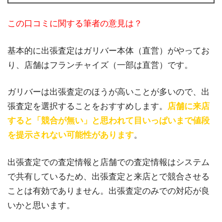
この口コミに関する筆者の意見は？
基本的に出張査定はガリバー本体（直営）がやってお
り、店舗はフランチャイズ（一部は直営）です。
ガリバーは出張査定のほうが高いことが多いので、出
張査定を選択することをおすすめします。
店舗に来店
すると「競合が無い」と思われて目いっぱいまで値段
を提示されない可能性があります
。
出張査定での査定情報と店舗での査定情報はシステム
で共有しているため、出張査定と来店とで競合させる
ことは有効でありません。出張査定のみでの対応が良
いかと思います。