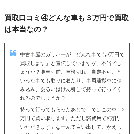
買取口コミ④どんな車も３万円で買取
は本当なの？
中古車屋のガリバーが「どんな車でも3万円で
買取します」と宣伝していますが、本当でし
ょうか？廃車寸前、車検切れ、自走不可、と
いった車でも取りに着たり、車両運搬車に積
み込み、あるいはけん引して持って行ってく
れるのでしょうか？
持って行ってもらったあとで「ではこの車、3
万円で買い取ります。ただし諸費用でX万円
いただきます」なーんて言い出して、かえっ