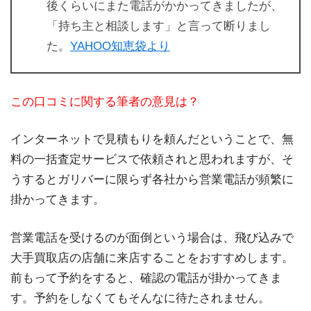
後くらいにまた電話がかかってきましたが、
「持ち主と相談します」と言って断りまし
た。
YAHOO知恵袋より
この口コミに関する筆者の意見は？
インターネットで見積もりを頼んだということで、無
料の一括査定サービスで依頼されと思われますが、そ
うするとガリバーに限らず各社から営業電話が頻繁に
掛かってきます。
営業電話を受けるのが面倒という場合は、飛び込みで
大手買取店の店舗に来店することをおすすめします。
前もって予約をすると、確認の電話が掛かってきま
す。予約をしなくてもそんなに待たされません。