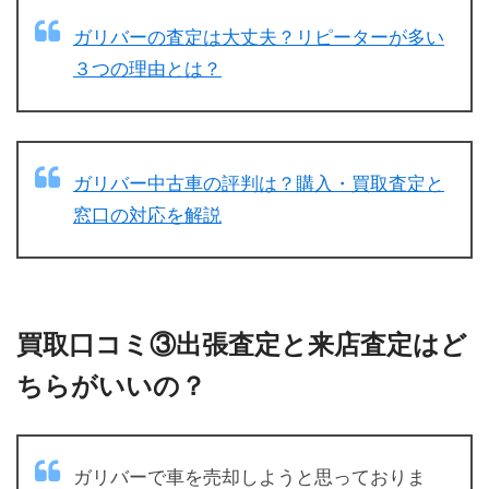
ガリバーの査定は大丈夫？リピーターが多い
３つの理由とは？
ガリバー中古車の評判は？購入・買取査定と
窓口の対応を解説
買取口コミ③出張査定と来店査定はど
ちらがいいの？
ガリバーで車を売却しようと思っておりま