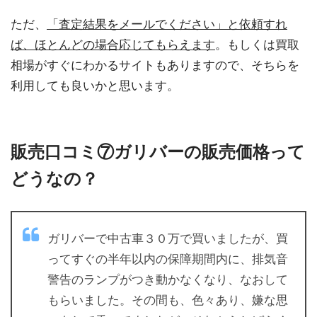
ただ、
「査定結果をメールでください」と依頼すれ
ば、ほとんどの場合応じてもらえます
。もしくは買取
相場がすぐにわかるサイトもありますので、そちらを
利用しても良いかと思います。
販売口コミ⑦ガリバーの販売価格って
どうなの？
ガリバーで中古車３０万で買いましたが、買
ってすぐの半年以内の保障期間内に、排気音
警告のランプがつき動かなくなり、なおして
もらいました。その間も、色々あり、嫌な思