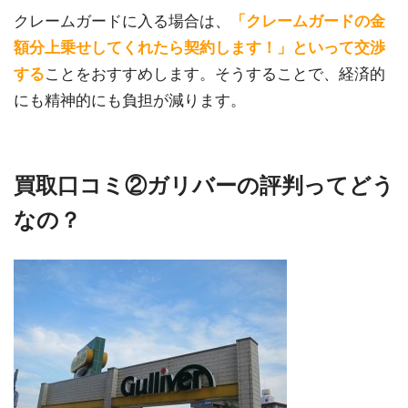
クレームガードに入る場合は、
「クレームガードの金
額分上乗せしてくれたら契約します！」といって交渉
する
ことをおすすめします。そうすることで、経済的
にも精神的にも負担が減ります。
買取口コミ②ガリバーの評判ってどう
なの？