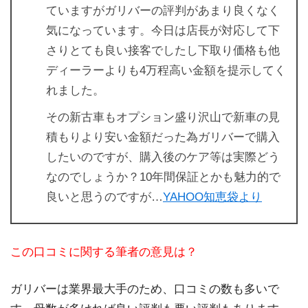
ていますがガリバーの評判があまり良くなく
気になっています。今日は店長が対応して下
さりとても良い接客でしたし下取り価格も他
ディーラーよりも4万程高い金額を提示してく
れました。
その新古車もオプション盛り沢山で新車の見
積もりより安い金額だった為ガリバーで購入
したいのですが、購入後のケア等は実際どう
なのでしょうか？10年間保証とかも魅力的で
良いと思うのですが…
YAHOO知恵袋より
この口コミに関する筆者の意見は？
ガリバーは業界最大手のため、口コミの数も多いで