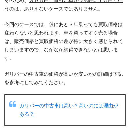
そのため、
３０万円で買った車が売る時に１万円とい
うのは、ありえないケースではありません
。
今回のケースでは、仮にあと３年乗っても買取価格は
変わらないと思われます。車を買ってすぐ売る場合
は、販売価格と買取価格の差が特に大きく感じられて
しまいますので、なかなか納得できないとは思いま
す。
ガリバーの中古車の価格が高いか安いかの詳細は下記
を参考にしてみてください。
ガリバーの中古車は高い？高いのには理由が
ある？