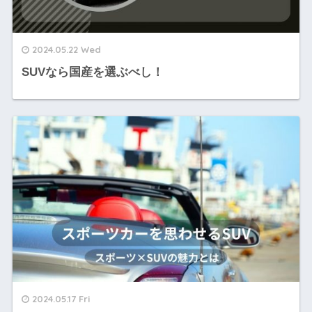
2024.05.22 Wed
SUVなら国産を選ぶべし！
2024.05.17 Fri