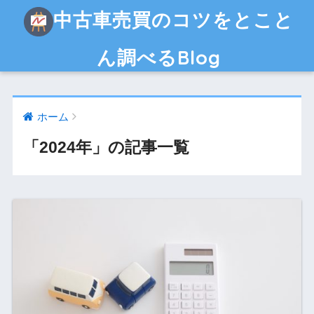
中古車売買のコツをとこと
ん調べるBlog
ホーム
「2024年」の記事一覧