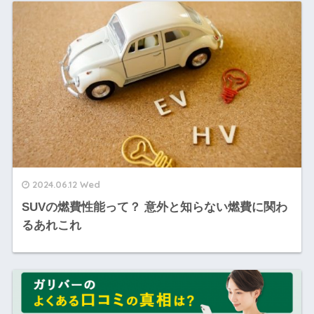
2024.06.12 Wed
SUVの燃費性能って？ 意外と知らない燃費に関わ
るあれこれ