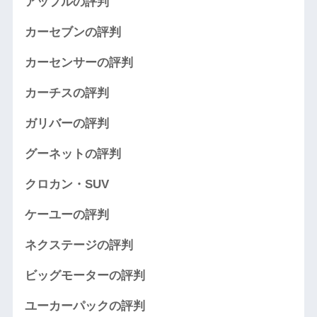
アップルの評判
カーセブンの評判
カーセンサーの評判
カーチスの評判
ガリバーの評判
グーネットの評判
クロカン・SUV
ケーユーの評判
ネクステージの評判
ビッグモーターの評判
ユーカーパックの評判