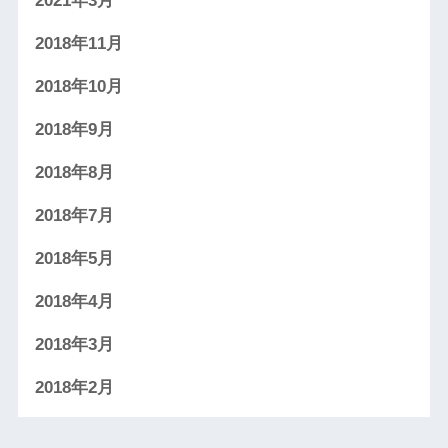
2021年3月
2018年11月
2018年10月
2018年9月
2018年8月
2018年7月
2018年5月
2018年4月
2018年3月
2018年2月