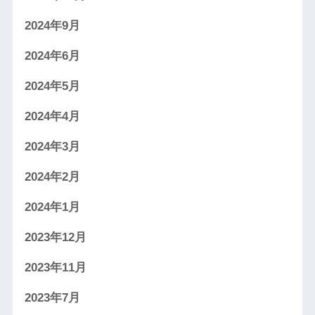
2024年9月
2024年6月
2024年5月
2024年4月
2024年3月
2024年2月
2024年1月
2023年12月
2023年11月
2023年7月