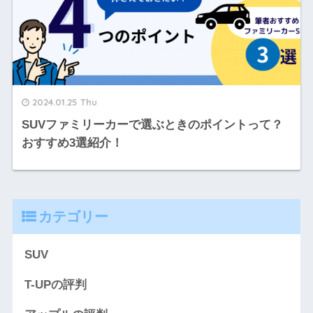
2024.01.25 Thu
SUVファミリーカーで選ぶときのポイントって？
おすすめ3選紹介！
カテゴリー
SUV
T-UPの評判