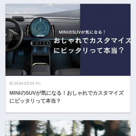
2024.03.29 Fri
MINIのSUVが気になる！おしゃれでカスタマイズ
にピッタリって本当？