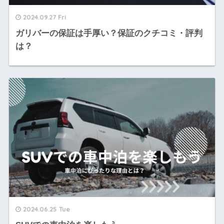
2024.09.27 Fri
ガリバーの保証は手厚い？保証のクチコミ・評判
は？
2024.06.25 Tue