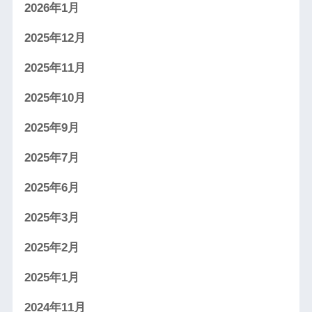
2026年1月
2025年12月
2025年11月
2025年10月
2025年9月
2025年7月
2025年6月
2025年3月
2025年2月
2025年1月
2024年11月