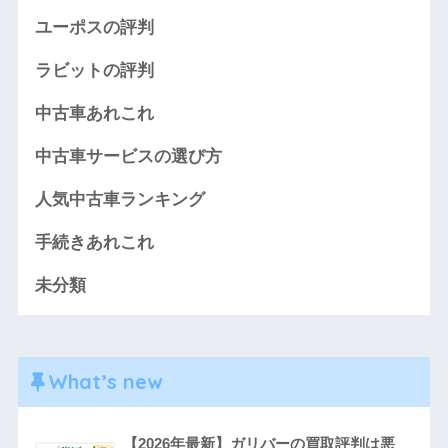
ユーポスの評判
ラビットの評判
中古車あれこれ
中古車サービスの選び方
人気中古車ランキング
手続きあれこれ
未分類
What’s new
【2026年最新】ガリバーの買取評判は悪