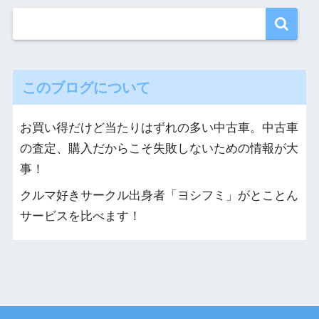
このブログについて
お買い得だけど当たりはずれの多い中古車。中古車
の査定、購入だからこそ失敗しないための情報が大
事！
クルマ好きサークル出身者「ヨシフミ」がとことん
サービスを比べます！