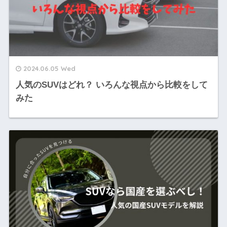
2024.06.05 Wed
人気のSUVはどれ？ いろんな視点から比較をして
みた