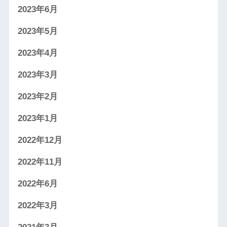
2023年6月
2023年5月
2023年4月
2023年3月
2023年2月
2023年1月
2022年12月
2022年11月
2022年6月
2022年3月