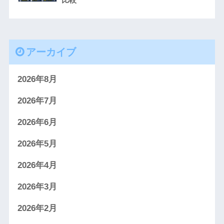
アーカイブ
2026年8月
2026年7月
2026年6月
2026年5月
2026年4月
2026年3月
2026年2月