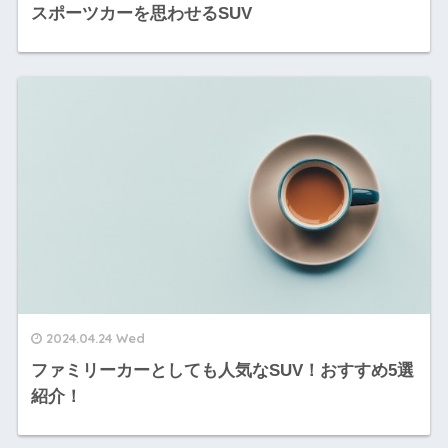
スポーツカーを思わせるSUV
2024.04.24 Wed
ファミリーカーとしても人気なSUV！おすすめ5選
紹介！