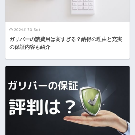
2024.11.30 Sat
ガリバーの諸費用は高すぎる？納得の理由と充実
の保証内容も紹介