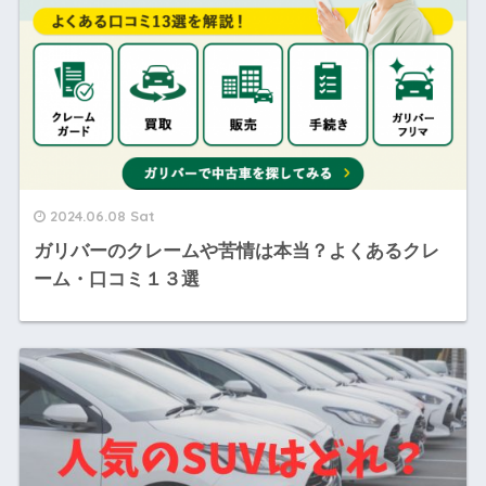
2024.06.08 Sat
ガリバーのクレームや苦情は本当？よくあるクレ
ーム・口コミ１３選