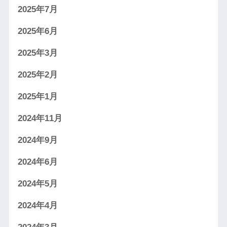
2025年7月
2025年6月
2025年3月
2025年2月
2025年1月
2024年11月
2024年9月
2024年6月
2024年5月
2024年4月