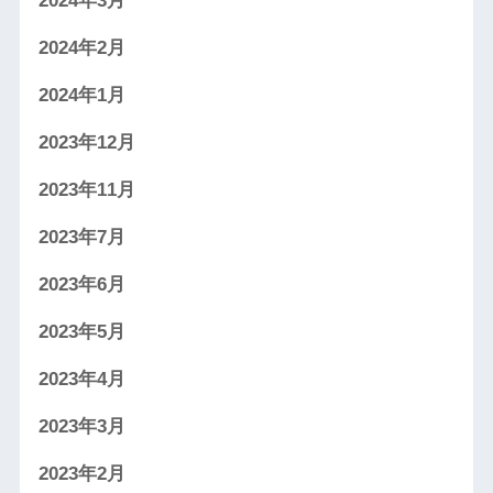
2024年3月
2024年2月
2024年1月
2023年12月
2023年11月
2023年7月
2023年6月
2023年5月
2023年4月
2023年3月
2023年2月