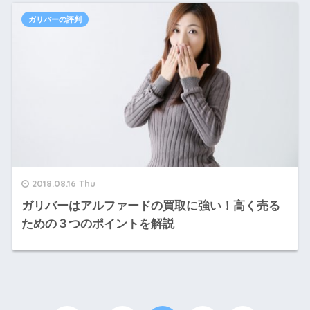
ガリバーの評判
2018.08.16 Thu
ガリバーはアルファードの買取に強い！高く売る
ための３つのポイントを解説