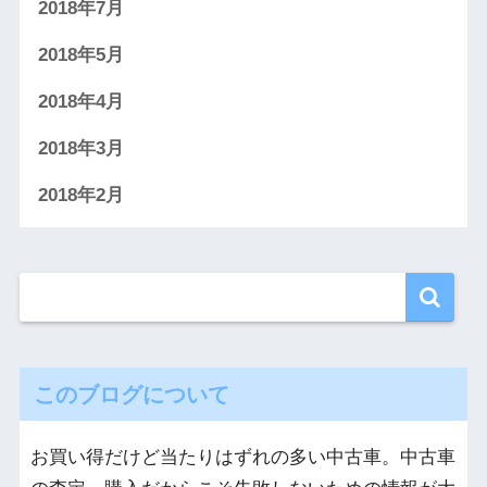
2018年7月
2018年5月
2018年4月
2018年3月
2018年2月
このブログについて
お買い得だけど当たりはずれの多い中古車。中古車