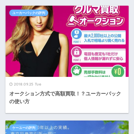
ユーカーパックの評判
2018.09.25 Tue
オークション方式で高額買取！？ユーカーパック
の使い方
ケーユーの評判