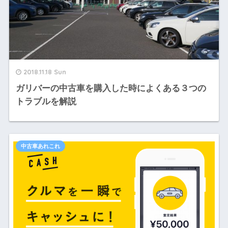
2018.11.18 Sun
ガリバーの中古車を購入した時によくある３つの
トラブルを解説
中古車あれこれ