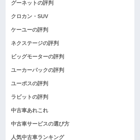
グーネットの評判
クロカン・SUV
ケーユーの評判
ネクステージの評判
ビッグモーターの評判
ユーカーパックの評判
ユーポスの評判
ラビットの評判
中古車あれこれ
中古車サービスの選び方
人気中古車ランキング