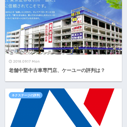
2018.09.17 Mon
老舗中堅中古車専門店、ケーユーの評判は？
ネクステージの評判