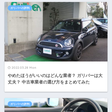
ガリバーの評判
2022.03.28 Mon
やめたほうがいいのはどんな業者？ ガリバーは大
丈夫？ 中古車業者の選び方をまとめてみた
ガリバーの評判