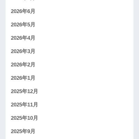
2026年6月
2026年5月
2026年4月
2026年3月
2026年2月
2026年1月
2025年12月
2025年11月
2025年10月
2025年9月