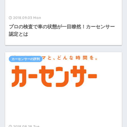
2018.09.03 Mon
プロの検査で車の状態が一目瞭然！カーセンサー
認定とは
カーセンサーの評判
2018.08.28 Tue