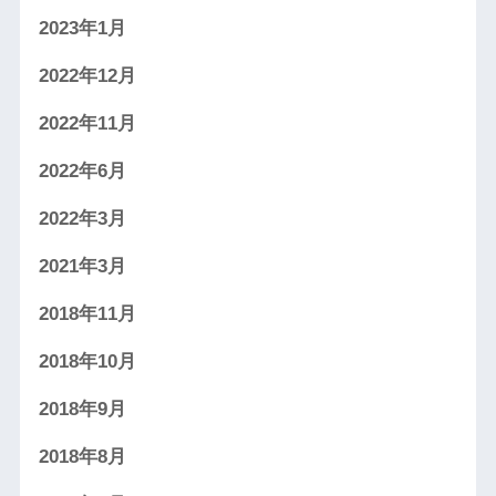
2023年1月
2022年12月
2022年11月
2022年6月
2022年3月
2021年3月
2018年11月
2018年10月
2018年9月
2018年8月