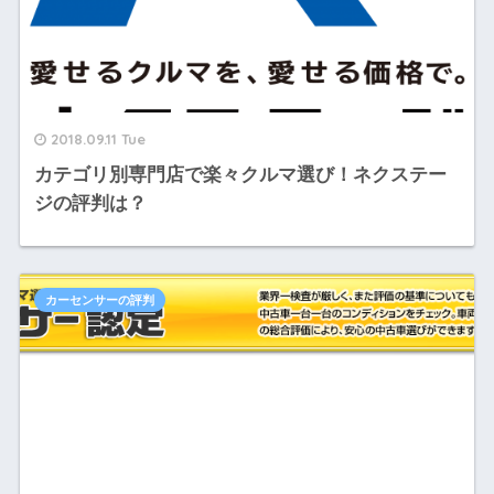
2018.09.11 Tue
カテゴリ別専門店で楽々クルマ選び！ネクステー
ジの評判は？
カーセンサーの評判