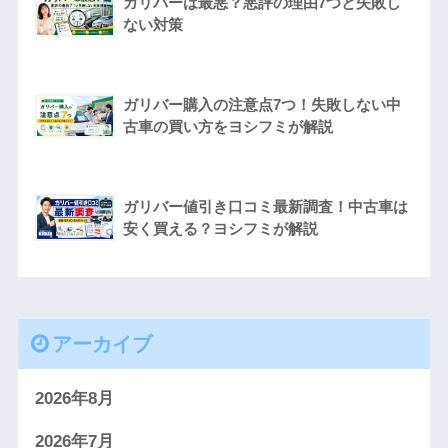
ガリバーは最悪？悪評の理由7つと失敗し
ない対策
ガリバー購入の注意点7つ！失敗しない中
古車の買い方をヨシフミが解説
ガリバー値引き口コミ最新調査！中古車は
安く買える？ヨシフミが解説
アーカイブ
2026年8月
2026年7月